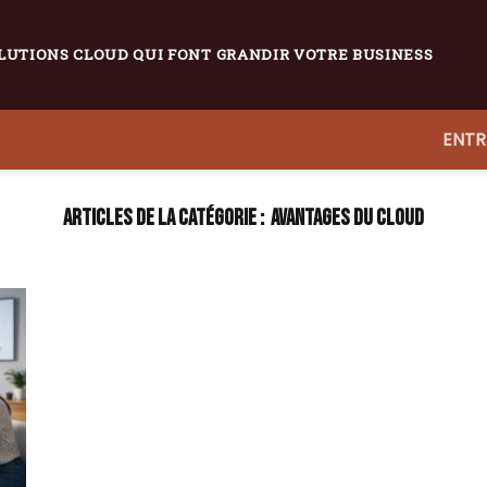
LUTIONS CLOUD QUI FONT GRANDIR VOTRE BUSINESS
ENTR
AVANTAGES DU CLOUD