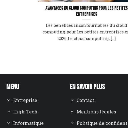
Avantages du cloud computing pour les petites
entreprises
Les bénéfices incontournables du cloud
computing pour les petites entreprises 
2026 Le cloud computing, [...]
Menu
En savoir plus
Entreprise
Contact
High-Tech
Mentions légales
Informatique
Politique de confident