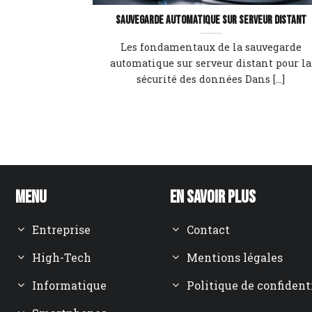
Sauvegarde automatique sur serveur distant
Les fondamentaux de la sauvegarde
automatique sur serveur distant pour la
sécurité des données Dans [...]
Menu
En savoir plus
Entreprise
Contact
High-Tech
Mentions légales
Informatique
Politique de confident