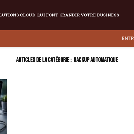
LUTIONS CLOUD QUI FONT GRANDIR VOTRE BUSINESS
ENTR
BACKUP AUTOMATIQUE