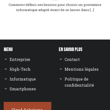
Comment définir ses besoins pour choisir un prestataire
informatique adapté Avant de se lancer dans [...]
Menu
En savoir plus
Entreprise
Contact
High-Tech
Mentions légales
Informatique
Politique de
confidentialité
Smartphones
Cloud-Solutions-