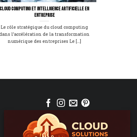
Cloud computing et intelligence artificielle en
entreprise
Le rôle stratégique du cloud computing
dans l’accélération de la transformation
numérique des entreprises Le [...]