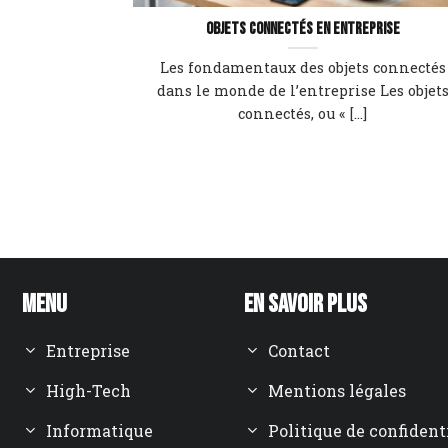
Objets connectés en entreprise
Les fondamentaux des objets connectés
dans le monde de l’entreprise Les objet
connectés, ou « [...]
Menu
En savoir plus
Entreprise
Contact
High-Tech
Mentions légales
Informatique
Politique de confident