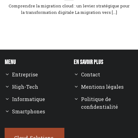
Comprendre la migration cloud : un levier stratégique pour
la transformation digitale La migration vers [...]
Menu
En savoir plus
Entreprise
Contact
High-Tech
Mentions légales
Informatique
Politique de
confidentialité
Smartphones
Cloud-Solutions-