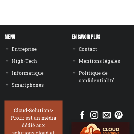
Menu
En savoir plus
Entreprise
Contact
High-Tech
Mentions légales
Informatique
Politique de
confidentialité
Smartphones
Cloud-Solutions-
Pro.fr est un média
dédié aux
solutions cloud et