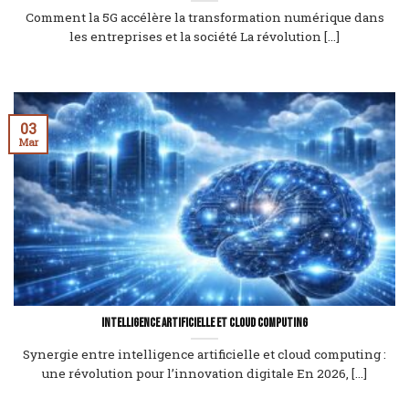
Comment la 5G accélère la transformation numérique dans
les entreprises et la société La révolution [...]
03
Mar
Intelligence artificielle et cloud computing
Synergie entre intelligence artificielle et cloud computing :
une révolution pour l’innovation digitale En 2026, [...]