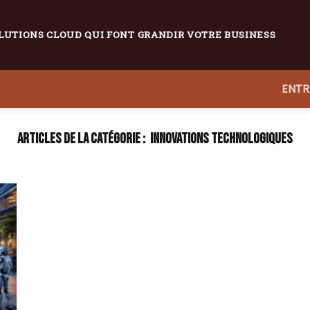
LUTIONS CLOUD QUI FONT GRANDIR VOTRE BUSINESS
ENTR
INNOVATIONS TECHNOLOGIQUES