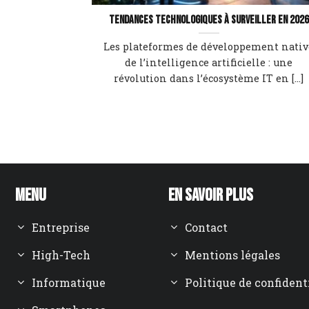
Tendances technologiques à surveiller en 2026
Les plateformes de développement nativ
de l’intelligence artificielle : une
révolution dans l’écosystème IT en [...]
Menu
En savoir plus
Entreprise
Contact
High-Tech
Mentions légales
Informatique
Politique de confident