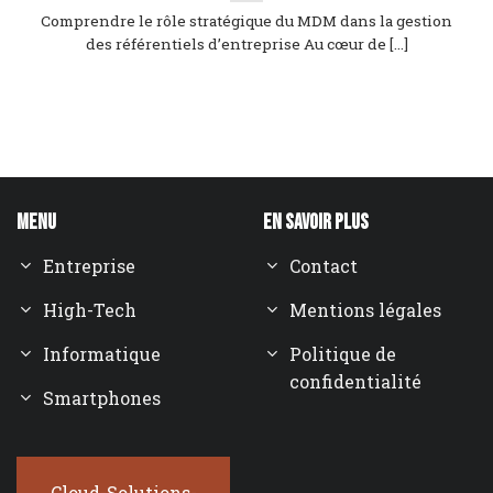
Comprendre le rôle stratégique du MDM dans la gestion
des référentiels d’entreprise Au cœur de [...]
Menu
En savoir plus
Entreprise
Contact
High-Tech
Mentions légales
Informatique
Politique de
confidentialité
Smartphones
Cloud-Solutions-