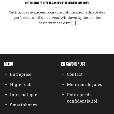
Optimiser les performances d’un serveur Windows
Techniques avancées pour une optimisation efficace des
performances d’un serveur Windows Optimiser les
performances d’un [...]
Menu
En savoir plus
Entreprise
Contact
High-Tech
Mentions légales
Informatique
Politique de
confidentialité
Smartphones