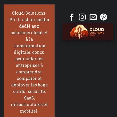
Cloud-Solutions-
Pro.fr est un média
dédié aux
solutions cloud et
à la
transformation
digitale, conçu
pour aider les
entreprises à
comprendre,
comparer et
déployer les bons
outils : sécurité,
SaaS,
infrastructures et
mobilité.