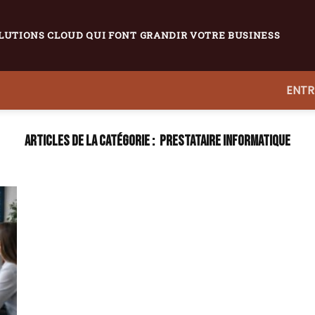
LUTIONS CLOUD QUI FONT GRANDIR VOTRE BUSINESS
ENTR
PRESTATAIRE INFORMATIQUE