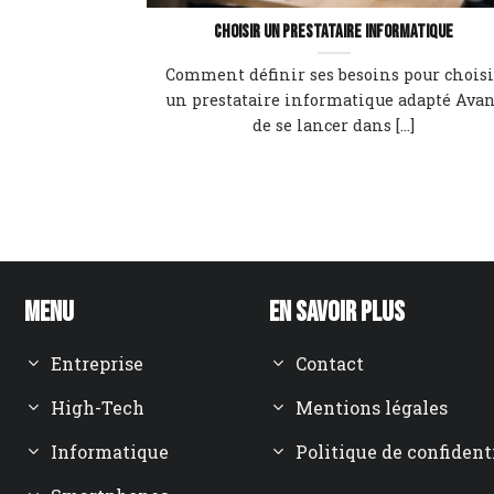
Choisir un prestataire informatique
Comment définir ses besoins pour choisi
un prestataire informatique adapté Avan
de se lancer dans [...]
Menu
En savoir plus
Entreprise
Contact
High-Tech
Mentions légales
Informatique
Politique de confident