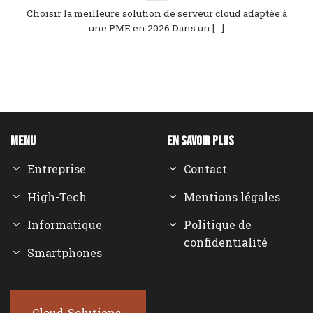
Choisir la meilleure solution de serveur cloud adaptée à
une PME en 2026 Dans un [...]
Menu
En savoir plus
Entreprise
Contact
High-Tech
Mentions légales
Informatique
Politique de
confidentialité
Smartphones
Cloud-Solutions-