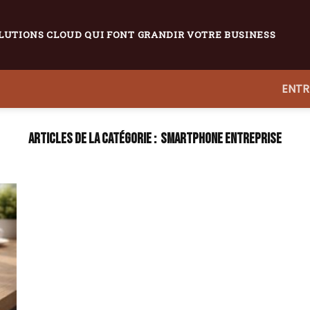
LUTIONS CLOUD QUI FONT GRANDIR VOTRE BUSINESS
ENTR
SMARTPHONE ENTREPRISE