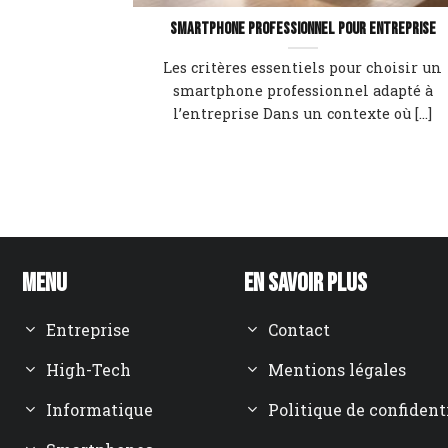
Smartphone professionnel pour entreprise
Les critères essentiels pour choisir un
smartphone professionnel adapté à
l’entreprise Dans un contexte où [...]
Menu
En savoir plus
Entreprise
Contact
High-Tech
Mentions légales
Informatique
Politique de confident