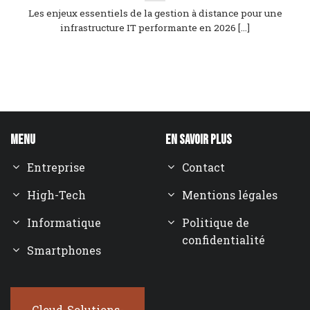
Les enjeux essentiels de la gestion à distance pour une
infrastructure IT performante en 2026 [...]
Menu
En savoir plus
Entreprise
Contact
High-Tech
Mentions légales
Informatique
Politique de
confidentialité
Smartphones
Cloud-Solutions-