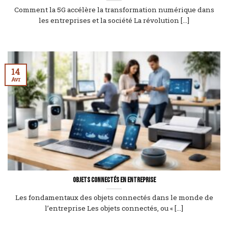
Comment la 5G accélère la transformation numérique dans
les entreprises et la société La révolution [...]
14
Avr
Objets connectés en entreprise
Les fondamentaux des objets connectés dans le monde de
l’entreprise Les objets connectés, ou « [...]