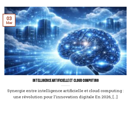
03
Mar
Intelligence artificielle et cloud computing
Synergie entre intelligence artificielle et cloud computing :
une révolution pour l’innovation digitale En 2026, [...]