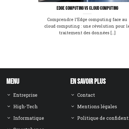
Edge computing vs cloud computing
Comprendre l’Edge computing face au
cloud computing : une révolution pour l
traitement des données [...]
Menu
En savoir plus
Entreprise
Contact
High-Tech
Mentions légales
Informatique
Politique de confident