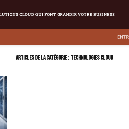
LUTIONS CLOUD QUI FONT GRANDIR VOTRE BUSINESS
ENTR
TECHNOLOGIES CLOUD