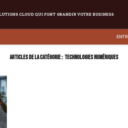
LUTIONS CLOUD QUI FONT GRANDIR VOTRE BUSINESS
ENTR
TECHNOLOGIES NUMÉRIQUES