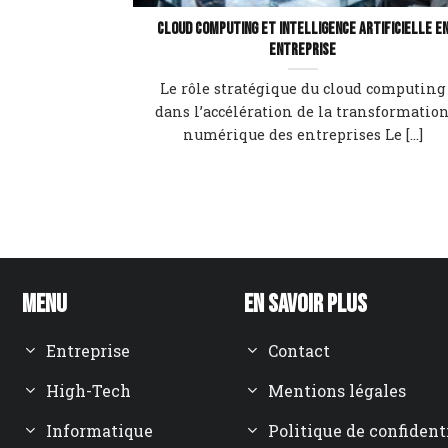
Cloud computing et intelligence artificielle e
entreprise
Le rôle stratégique du cloud computing
dans l’accélération de la transformatio
numérique des entreprises Le [...]
Menu
En savoir plus
Entreprise
Contact
High-Tech
Mentions légales
Informatique
Politique de confident