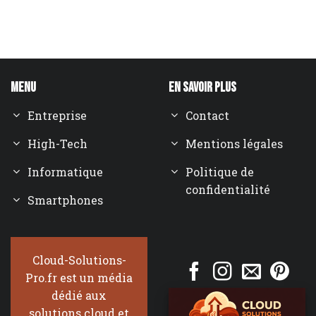
Menu
En savoir plus
Entreprise
Contact
High-Tech
Mentions légales
Informatique
Politique de
confidentialité
Smartphones
Cloud-Solutions-
Pro.fr est un média
dédié aux
solutions cloud et