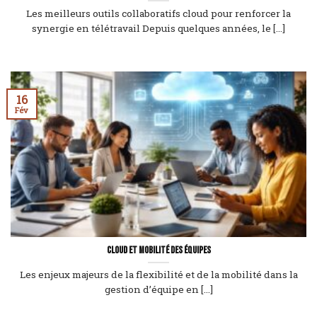
Les meilleurs outils collaboratifs cloud pour renforcer la
synergie en télétravail Depuis quelques années, le [...]
16
Fév
Cloud et mobilité des équipes
Les enjeux majeurs de la flexibilité et de la mobilité dans la
gestion d’équipe en [...]