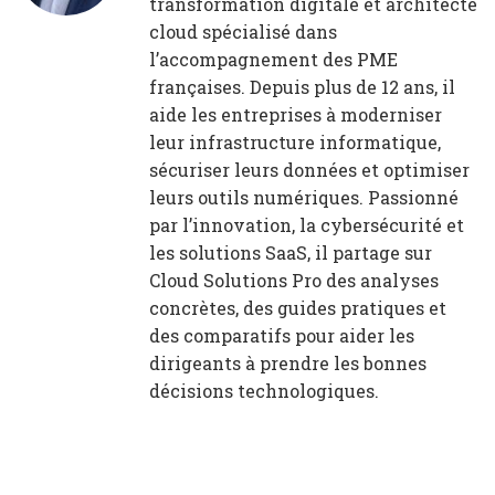
transformation digitale et architecte
cloud spécialisé dans
l’accompagnement des PME
françaises. Depuis plus de 12 ans, il
aide les entreprises à moderniser
leur infrastructure informatique,
sécuriser leurs données et optimiser
leurs outils numériques. Passionné
par l’innovation, la cybersécurité et
les solutions SaaS, il partage sur
Cloud Solutions Pro des analyses
concrètes, des guides pratiques et
des comparatifs pour aider les
dirigeants à prendre les bonnes
décisions technologiques.