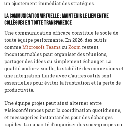
un ajustement immédiat des stratégies.
La communication virtuelle : maintenir le lien entre
collègues en toute transparence
Une communication efficace constitue le socle de
toute équipe performante. En 2026, des outils
comme
Microsoft Teams
ou
Zoom
restent
incontournables pour organiser des réunions,
partager des idées ou simplement échanger. La
qualité audio-visuelle, la stabilité des connexions et
une intégration fluide avec d’autres outils sont
essentielles pour éviter la frustration et la perte de
productivité.
Une équipe projet peut ainsi alterner entre
visioconférences pour la coordination quotidienne,
et messageries instantanées pour des échanges
rapides. La capacité d’organiser des sous-groupes ou