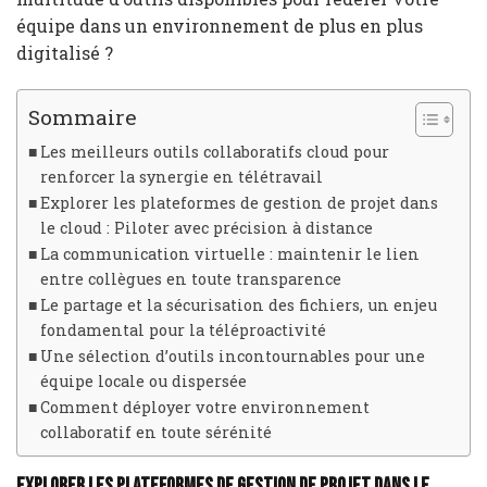
équipe dans un environnement de plus en plus
digitalisé ?
Sommaire
Les meilleurs outils collaboratifs cloud pour
renforcer la synergie en télétravail
Explorer les plateformes de gestion de projet dans
le cloud : Piloter avec précision à distance
La communication virtuelle : maintenir le lien
entre collègues en toute transparence
Le partage et la sécurisation des fichiers, un enjeu
fondamental pour la téléproactivité
Une sélection d’outils incontournables pour une
équipe locale ou dispersée
Comment déployer votre environnement
collaboratif en toute sérénité
Explorer les plateformes de gestion de projet dans le