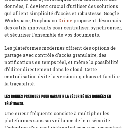
données, il devient crucial d’utiliser des solutions
qui allient simplicité d’accès et robustesse. Google
Workspace, Dropbox ou
Drime
proposent désormais
des outils innovants pour centraliser, synchroniser,
et sécuriser l’ensemble de vos documents.
Les plateformes modernes offrent des options de
partage avec contrôle d’accès granulaire, des
notifications en temps réel, et même la possibilité
d’éditer directement dans le cloud. Cette
centralisation évite la versioning chaos et facilite
la traçabilité.
Les bonnes pratiques pour garantir la sécurité des données en
télétravail
Une erreur fréquente consiste à multiplier les
plateformes sans surveillance de leur sécurité.
L’adoption d’un seul référentiel sécurisé, respectant