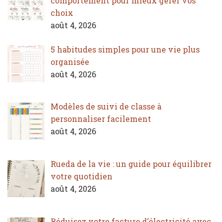
comportement pour mieux gérer vos
choix
août 4, 2026
5 habitudes simples pour une vie plus
organisée
août 4, 2026
Modèles de suivi de classe à
personnaliser facilement
août 4, 2026
Rueda de la vie : un guide pour équilibrer
votre quotidien
août 4, 2026
Réduisez votre facture d’électricité avec