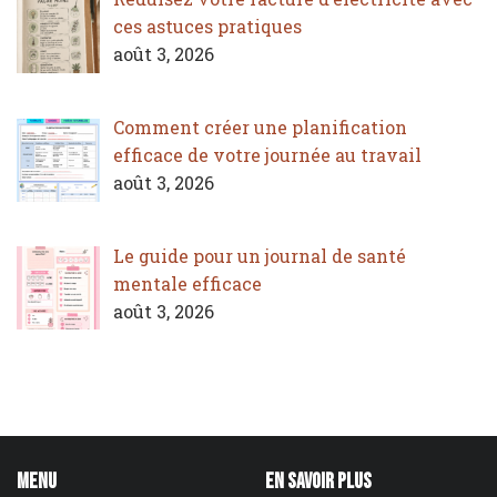
ces astuces pratiques
août 3, 2026
Comment créer une planification
efficace de votre journée au travail
août 3, 2026
Le guide pour un journal de santé
mentale efficace
août 3, 2026
Menu
En savoir plus