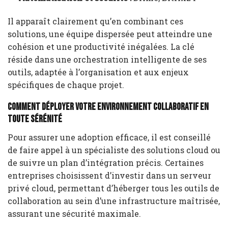
Il apparaît clairement qu’en combinant ces
solutions, une équipe dispersée peut atteindre une
cohésion et une productivité inégalées. La clé
réside dans une orchestration intelligente de ses
outils, adaptée à l’organisation et aux enjeux
spécifiques de chaque projet.
Comment déployer votre environnement collaboratif en
toute sérénité
Pour assurer une adoption efficace, il est conseillé
de faire appel à un spécialiste des solutions cloud ou
de suivre un plan d’intégration précis. Certaines
entreprises choisissent d’investir dans un serveur
privé cloud, permettant d’héberger tous les outils de
collaboration au sein d’une infrastructure maîtrisée,
assurant une sécurité maximale.