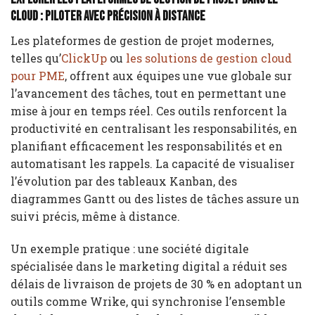
cloud : Piloter avec précision à distance
Les plateformes de gestion de projet modernes,
telles qu’
ClickUp
ou
les solutions de gestion cloud
pour PME
, offrent aux équipes une vue globale sur
l’avancement des tâches, tout en permettant une
mise à jour en temps réel. Ces outils renforcent la
productivité en centralisant les responsabilités, en
planifiant efficacement les responsabilités et en
automatisant les rappels. La capacité de visualiser
l’évolution par des tableaux Kanban, des
diagrammes Gantt ou des listes de tâches assure un
suivi précis, même à distance.
Un exemple pratique : une société digitale
spécialisée dans le marketing digital a réduit ses
délais de livraison de projets de 30 % en adoptant un
outils comme Wrike, qui synchronise l’ensemble