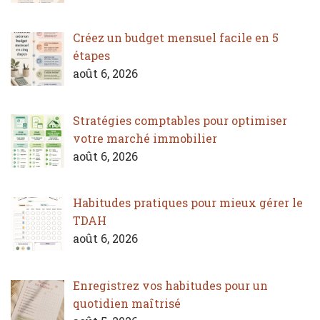
Créez un budget mensuel facile en 5
étapes
août 6, 2026
Stratégies comptables pour optimiser
votre marché immobilier
août 6, 2026
Habitudes pratiques pour mieux gérer le
TDAH
août 6, 2026
Enregistrez vos habitudes pour un
quotidien maîtrisé