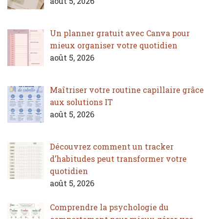
août 5, 2026
Un planner gratuit avec Canva pour
mieux organiser votre quotidien
août 5, 2026
Maîtriser votre routine capillaire grâce
aux solutions IT
août 5, 2026
Découvrez comment un tracker
d’habitudes peut transformer votre
quotidien
août 5, 2026
Comprendre la psychologie du