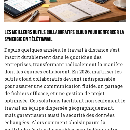
Les meilleurs outils collaboratifs cloud pour renforcer la
synergie en télétravail
Depuis quelques années, le travail à distance s’est
inscrit durablement dans le quotidien des
entreprises, transformant radicalement la manière
dont les équipes collaborent. En 2026, maîtriser les
outils cloud collaboratifs devient indispensable
pour assurer une communication fluide, un partage
de fichiers efficace, et une gestion de projet
optimisée. Ces solutions facilitent non seulement le
travail en équipe dispersée géographiquement,
mais garantissent aussi la sécurité des données
échangées. Alors comment choisir parmi la
multitude d’outils disponibles pour fédérer votre