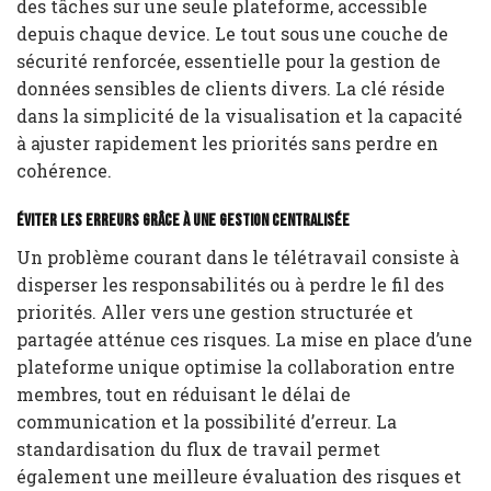
des tâches sur une seule plateforme, accessible
depuis chaque device. Le tout sous une couche de
sécurité renforcée, essentielle pour la gestion de
données sensibles de clients divers. La clé réside
dans la simplicité de la visualisation et la capacité
à ajuster rapidement les priorités sans perdre en
cohérence.
Éviter les erreurs grâce à une gestion centralisée
Un problème courant dans le télétravail consiste à
disperser les responsabilités ou à perdre le fil des
priorités. Aller vers une gestion structurée et
partagée atténue ces risques. La mise en place d’une
plateforme unique optimise la collaboration entre
membres, tout en réduisant le délai de
communication et la possibilité d’erreur. La
standardisation du flux de travail permet
également une meilleure évaluation des risques et