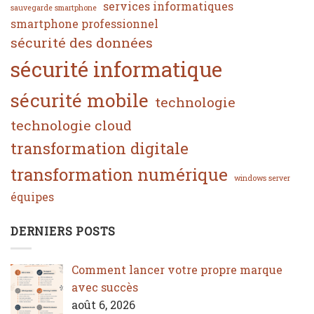
services informatiques
sauvegarde smartphone
smartphone professionnel
sécurité des données
sécurité informatique
sécurité mobile
technologie
technologie cloud
transformation digitale
transformation numérique
windows server
équipes
DERNIERS POSTS
Comment lancer votre propre marque
avec succès
août 6, 2026