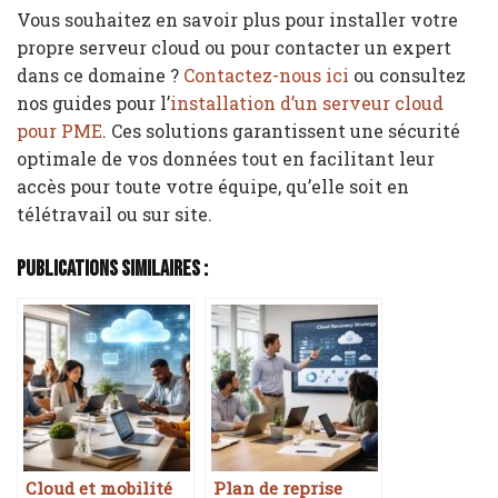
Vous souhaitez en savoir plus pour installer votre
propre serveur cloud ou pour contacter un expert
dans ce domaine ?
Contactez-nous ici
ou consultez
nos guides pour l’
installation d’un serveur cloud
pour PME
. Ces solutions garantissent une sécurité
optimale de vos données tout en facilitant leur
accès pour toute votre équipe, qu’elle soit en
télétravail ou sur site.
Publications Similaires :
Cloud et mobilité
Plan de reprise