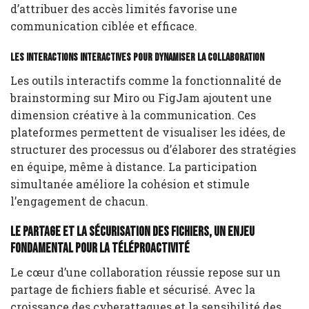
d’attribuer des accès limités favorise une
communication ciblée et efficace.
Les interactions interactives pour dynamiser la collaboration
Les outils interactifs comme la fonctionnalité de
brainstorming sur Miro ou FigJam ajoutent une
dimension créative à la communication. Ces
plateformes permettent de visualiser les idées, de
structurer des processus ou d’élaborer des stratégies
en équipe, même à distance. La participation
simultanée améliore la cohésion et stimule
l’engagement de chacun.
Le partage et la sécurisation des fichiers, un enjeu
fondamental pour la téléproactivité
Le cœur d’une collaboration réussie repose sur un
partage de fichiers fiable et sécurisé. Avec la
croissance des cyberattaques et la sensibilité des