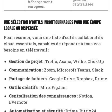
hébergement
centralisée
européen
Une sélection d’outils incontournables pour une équipe
locale ou dispersée
Pour résumer, voici une liste d’outils collaboratifs
cloud essentiels, capables de répondre à tous vos
besoins en télétravail :
Gestion de projet :
Trello, Asana, Wrike, ClickUp
Communication :
Zoom, Microsoft Teams, Slack
Partage de fichiers :
Google Drive, Dropbox, Drime
Outils créatifs :
Miro, FigJam
Centralisation des connaissances :
Notion,
Evernote
Automatisation et sécurité :
Drime, Bitrix24