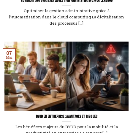
Comment automatiser la gestion administrative avec le cloud
Optimiser la gestion administrative grâce à
l’automatisation dans le cloud computing La digitalisation
des processus [...]
07
Mai
BYOD en entreprise : avantages et risques
Les bénéfices majeurs du BYOD pour la mobilité et la