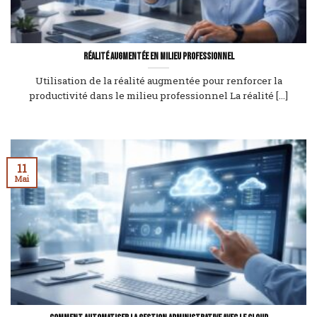
Réalité augmentée en milieu professionnel
Utilisation de la réalité augmentée pour renforcer la
productivité dans le milieu professionnel La réalité [...]
11
Mai