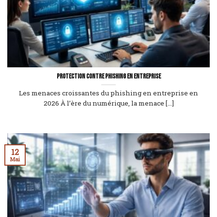
Protection contre phishing en entreprise
Les menaces croissantes du phishing en entreprise en
2026 À l’ère du numérique, la menace [...]
12
Mai