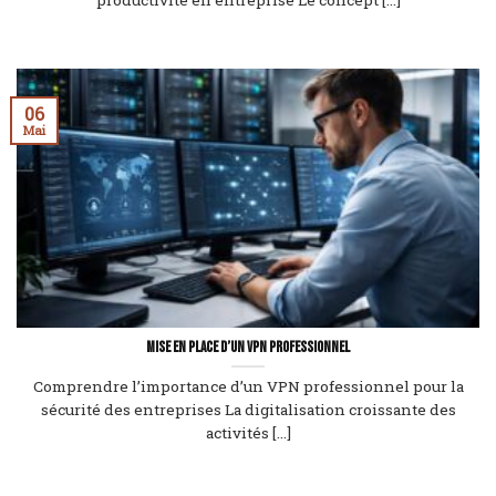
productivité en entreprise Le concept [...]
06
Mai
Mise en place d’un VPN professionnel
Comprendre l’importance d’un VPN professionnel pour la
sécurité des entreprises La digitalisation croissante des
activités [...]