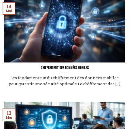
14
Mai
Chiffrement des données mobiles
Les fondamentaux du chiffrement des données mobiles
pour garantir une sécurité optimale Le chiffrement des [...]
13
Mai