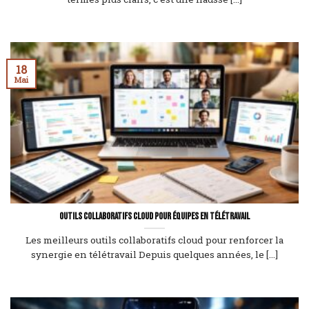
18
Mai
Outils collaboratifs cloud pour équipes en télétravail
Les meilleurs outils collaboratifs cloud pour renforcer la
synergie en télétravail Depuis quelques années, le [...]