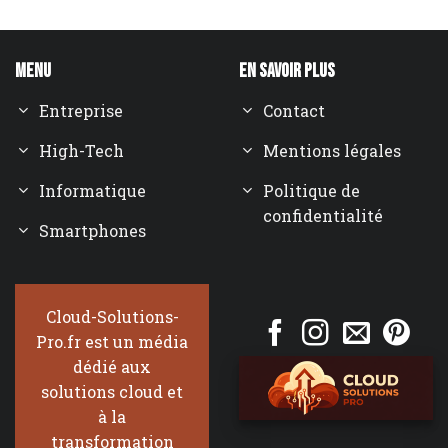
Menu
En savoir plus
Entreprise
Contact
High-Tech
Mentions légales
Informatique
Politique de
confidentialité
Smartphones
Cloud-Solutions-
Pro.fr est un média
dédié aux
solutions cloud et
à la
transformation