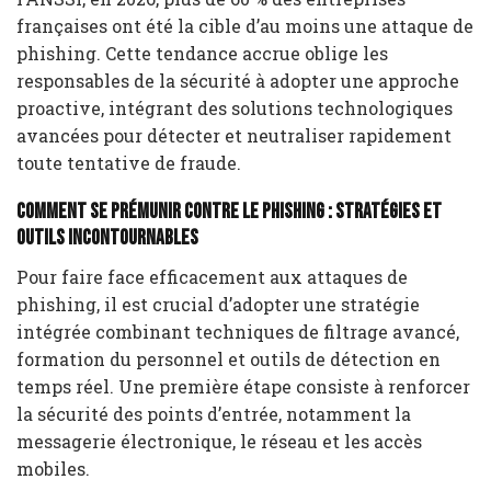
françaises ont été la cible d’au moins une attaque de
phishing. Cette tendance accrue oblige les
responsables de la sécurité à adopter une approche
proactive, intégrant des solutions technologiques
avancées pour détecter et neutraliser rapidement
toute tentative de fraude.
Comment se prémunir contre le phishing : stratégies et
outils incontournables
Pour faire face efficacement aux attaques de
phishing, il est crucial d’adopter une stratégie
intégrée combinant techniques de filtrage avancé,
formation du personnel et outils de détection en
temps réel. Une première étape consiste à renforcer
la sécurité des points d’entrée, notamment la
messagerie électronique, le réseau et les accès
mobiles.