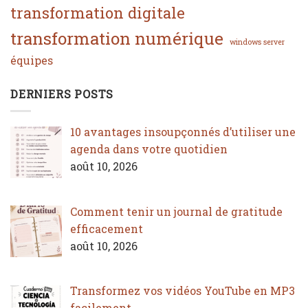
transformation digitale
transformation numérique
windows server
équipes
DERNIERS POSTS
10 avantages insoupçonnés d’utiliser une
agenda dans votre quotidien
août 10, 2026
Comment tenir un journal de gratitude
efficacement
août 10, 2026
Transformez vos vidéos YouTube en MP3
facilement