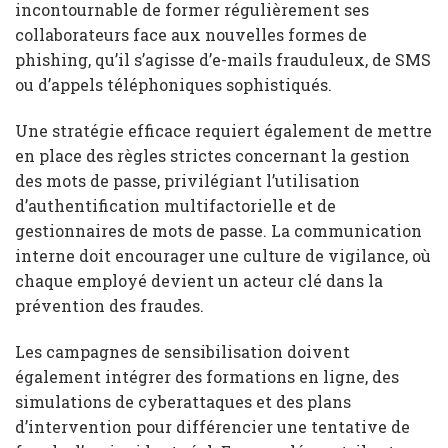
incontournable de former régulièrement ses
collaborateurs face aux nouvelles formes de
phishing, qu’il s’agisse d’e-mails frauduleux, de SMS
ou d’appels téléphoniques sophistiqués.
Une stratégie efficace requiert également de mettre
en place des règles strictes concernant la gestion
des mots de passe, privilégiant l’utilisation
d’authentification multifactorielle et de
gestionnaires de mots de passe. La communication
interne doit encourager une culture de vigilance, où
chaque employé devient un acteur clé dans la
prévention des fraudes.
Les campagnes de sensibilisation doivent
également intégrer des formations en ligne, des
simulations de cyberattaques et des plans
d’intervention pour différencier une tentative de