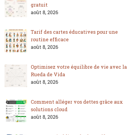
gratuit
août 8, 2026
Tarif des cartes éducatives pour une
routine efficace
août 8, 2026
Optimisez votre équilibre de vie avec la
Rueda de Vida
août 8, 2026
Comment alléger vos dettes grâce aux
solutions cloud
août 8, 2026