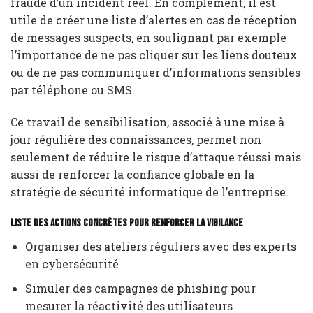
fraude d’un incident réel. En complément, il est
utile de créer une liste d’alertes en cas de réception
de messages suspects, en soulignant par exemple
l’importance de ne pas cliquer sur les liens douteux
ou de ne pas communiquer d’informations sensibles
par téléphone ou SMS.
Ce travail de sensibilisation, associé à une mise à
jour régulière des connaissances, permet non
seulement de réduire le risque d’attaque réussi mais
aussi de renforcer la confiance globale en la
stratégie de sécurité informatique de l’entreprise.
Liste des actions concrètes pour renforcer la vigilance
Organiser des ateliers réguliers avec des experts
en cybersécurité
Simuler des campagnes de phishing pour
mesurer la réactivité des utilisateurs