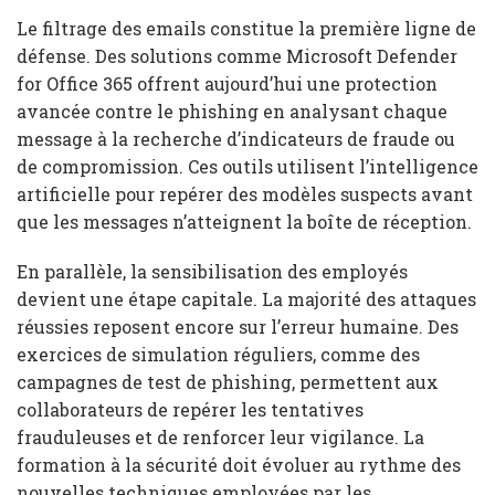
Le filtrage des emails constitue la première ligne de
défense. Des solutions comme Microsoft Defender
for Office 365 offrent aujourd’hui une protection
avancée contre le phishing en analysant chaque
message à la recherche d’indicateurs de fraude ou
de compromission. Ces outils utilisent l’intelligence
artificielle pour repérer des modèles suspects avant
que les messages n’atteignent la boîte de réception.
En parallèle, la sensibilisation des employés
devient une étape capitale. La majorité des attaques
réussies reposent encore sur l’erreur humaine. Des
exercices de simulation réguliers, comme des
campagnes de test de phishing, permettent aux
collaborateurs de repérer les tentatives
frauduleuses et de renforcer leur vigilance. La
formation à la sécurité doit évoluer au rythme des
nouvelles techniques employées par les