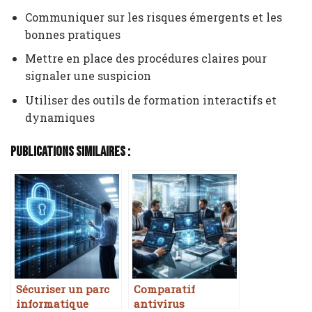
Communiquer sur les risques émergents et les
bonnes pratiques
Mettre en place des procédures claires pour
signaler une suspicion
Utiliser des outils de formation interactifs et
dynamiques
Publications Similaires :
Sécuriser un parc
Comparatif
informatique
antivirus