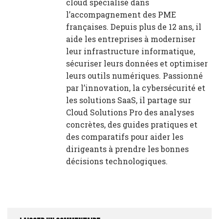
cloud spécialisé dans
l’accompagnement des PME
françaises. Depuis plus de 12 ans, il
aide les entreprises à moderniser
leur infrastructure informatique,
sécuriser leurs données et optimiser
leurs outils numériques. Passionné
par l’innovation, la cybersécurité et
les solutions SaaS, il partage sur
Cloud Solutions Pro des analyses
concrètes, des guides pratiques et
des comparatifs pour aider les
dirigeants à prendre les bonnes
décisions technologiques.