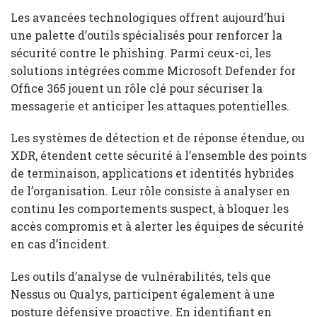
Les avancées technologiques offrent aujourd’hui
une palette d’outils spécialisés pour renforcer la
sécurité contre le phishing. Parmi ceux-ci, les
solutions intégrées comme Microsoft Defender for
Office 365 jouent un rôle clé pour sécuriser la
messagerie et anticiper les attaques potentielles.
Les systèmes de détection et de réponse étendue, ou
XDR, étendent cette sécurité à l’ensemble des points
de terminaison, applications et identités hybrides
de l’organisation. Leur rôle consiste à analyser en
continu les comportements suspect, à bloquer les
accès compromis et à alerter les équipes de sécurité
en cas d’incident.
Les outils d’analyse de vulnérabilités, tels que
Nessus ou Qualys, participent également à une
posture défensive proactive. En identifiant en