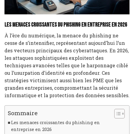
Les menaces croissantes du phishing en entreprise en 2026
À l’ère du numérique, la menace du phishing ne
cesse de s’intensifier, représentant aujourd’hui l’un
des vecteurs principaux des cyberattaques. En 2026,
les attaques sophistiquées exploitent des
techniques avancées telles que le harponnage ciblé
ou l’usurpation d’identité en profondeur. Ces
stratégies victimisent aussi bien les PME que les
grandes entreprises, compromettant la sécurité
informatique et la protection des données sensibles.
Sommaire
Les menaces croissantes du phishing en
entreprise en 2026