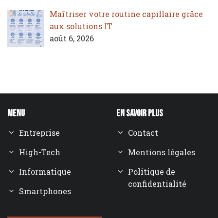
Maîtriser votre routine capillaire grâce
aux solutions IT
août 6, 2026
Menu
En savoir plus
Entreprise
Contact
High-Tech
Mentions légales
Informatique
Politique de
confidentialité
Smartphones