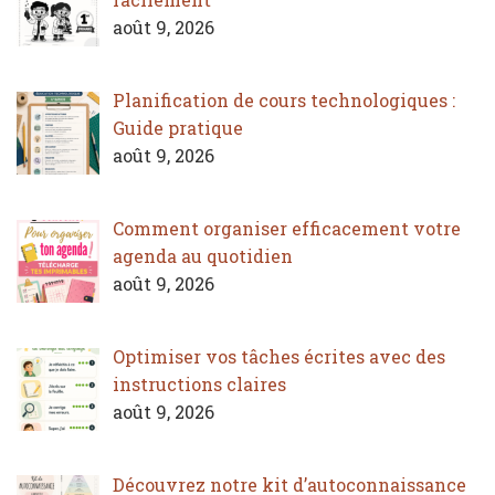
août 9, 2026
Planification de cours technologiques :
Guide pratique
août 9, 2026
Comment organiser efficacement votre
agenda au quotidien
août 9, 2026
Optimiser vos tâches écrites avec des
instructions claires
août 9, 2026
Découvrez notre kit d’autoconnaissance