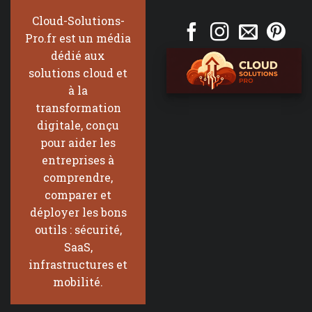
Cloud-Solutions-
Pro.fr est un média
dédié aux
solutions cloud et
à la
transformation
digitale, conçu
pour aider les
entreprises à
comprendre,
comparer et
déployer les bons
outils : sécurité,
SaaS,
infrastructures et
mobilité.