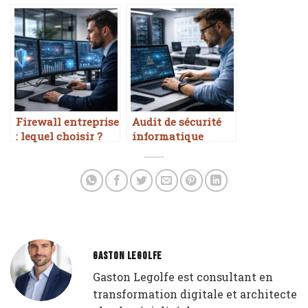
professionnels
2026
Firewall entreprise
Audit de sécurité
: lequel choisir ?
informatique
GASTON LEGOLFE
Gaston Legolfe est consultant en
transformation digitale et architecte