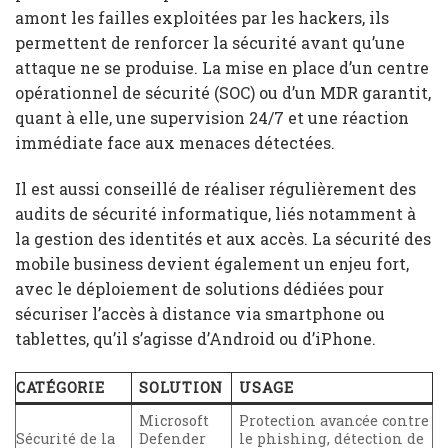
amont les failles exploitées par les hackers, ils
permettent de renforcer la sécurité avant qu’une
attaque ne se produise. La mise en place d’un centre
opérationnel de sécurité (SOC) ou d’un MDR garantit,
quant à elle, une supervision 24/7 et une réaction
immédiate face aux menaces détectées.
Il est aussi conseillé de réaliser régulièrement des
audits de sécurité informatique, liés notamment à
la gestion des identités et aux accès. La sécurité des
mobile business devient également un enjeu fort,
avec le déploiement de solutions dédiées pour
sécuriser l’accès à distance via smartphone ou
tablettes, qu’il s’agisse d’Android ou d’iPhone.
CATÉGORIE
SOLUTION
USAGE
Microsoft
Protection avancée contre
Sécurité de la
Defender
le phishing, détection de