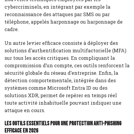
cybercriminels, en intégrant par exemple la
reconnaissance des attaques par SMS ou par
téléphone, appelés harponnage ou harponnage de
cadre.
Un autre levier efficace consiste à déployer des
solutions d’authentification multifactorielle (MFA)
sur tous les accès critiques. En compliquant la
compromission d’un compte, ces outils renforcent la
sécurité globale du réseau d’entreprise. Enfin, la
détection comportementale, intégrée dans des
systèmes comme Microsoft Entra ID ou des
solutions XDR, permet de repérer en temps réel
toute activité inhabituelle pouvant indiquer une
attaque en cours.
Les outils essentiels pour une protection anti-phishing
efficace en 2026