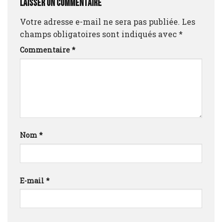
Laisser un commentaire
Votre adresse e-mail ne sera pas publiée.
Les
champs obligatoires sont indiqués avec
*
Commentaire
*
Nom
*
E-mail
*