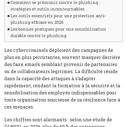
Comment se prémunir contre le phishing :
stratégies et outils incontournables
Les outils essentiels pour une protection anti-
phishing efficace en 2026
Les bonnes pratiques pour une sensibilisation
durable contre le phishing
Les cybercriminels déploient des campagnes de
plus en plus percutantes, souvent masquer derrière
des faux emails semblant provenir de partenaires
ou de collaborateurs légitimes. La difficulté réside
dans la capacité des attaques à s’adapter
rapidement, rendant la formation à la sécurité et la
sensibilisation des employés indispensables pour
toute organisation soucieuse de sa résilience face à
ces menaces.
Les chiffres sont alarmants : selon une étude de
l’ANSSI, en 2026, plus de 60 % des entreprises