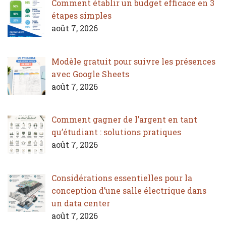
Comment établir un budget efficace en 3
étapes simples
août 7, 2026
Modèle gratuit pour suivre les présences
avec Google Sheets
août 7, 2026
Comment gagner de l’argent en tant
qu’étudiant : solutions pratiques
août 7, 2026
Considérations essentielles pour la
conception d’une salle électrique dans
un data center
août 7, 2026