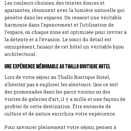
Les couleurs choisies, des teintes douces et
apaisantes, résonnent avec la lumière naturelle qui
pénètre dans les espaces. On ressent une véritable
harmonie dans l’agencement et l’utilisation de
l’espace, où chaque zone est optimisée pour inviter à
la détente et à l’évasion. Le souci du détail est
omniprésent, faisant de cet hôtel un véritable bijou
architectural.
Une expérience mémorable au Thallo Boutique Hotel
Lors de votre séjour au Thallo Boutique Hotel,
n’hésitez pas à explorer les alentours. Que ce soit
des promenades dans les parcs voisins ou des
visites de galeries d’art, il y a mille et une façons de
profiter de cette destination. Être entourée de
culture et de nature enrichira votre expérience.
Pour savourer pleinement votre séjour, pensez à