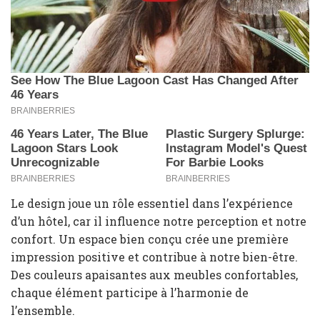
Le design joue un rôle essentiel dans l’expérience
d’un hôtel, car il influence notre perception et notre
confort. Un espace bien conçu crée une première
impression positive et contribue à notre bien-être.
Des couleurs apaisantes aux meubles confortables,
chaque élément participe à l’harmonie de
l’ensemble.