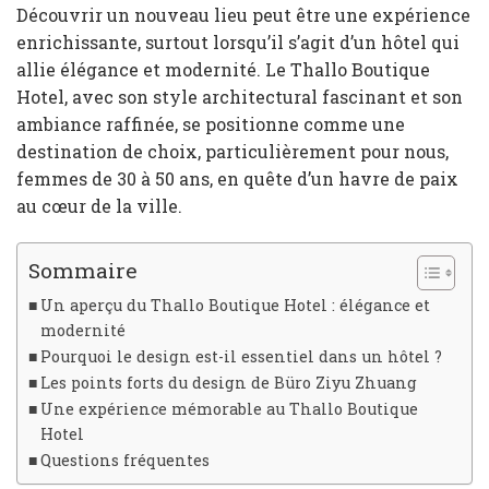
Découvrir un nouveau lieu peut être une expérience
enrichissante, surtout lorsqu’il s’agit d’un hôtel qui
allie élégance et modernité. Le Thallo Boutique
Hotel, avec son style architectural fascinant et son
ambiance raffinée, se positionne comme une
destination de choix, particulièrement pour nous,
femmes de 30 à 50 ans, en quête d’un havre de paix
au cœur de la ville.
Sommaire
Un aperçu du Thallo Boutique Hotel : élégance et
modernité
Pourquoi le design est-il essentiel dans un hôtel ?
Les points forts du design de Büro Ziyu Zhuang
Une expérience mémorable au Thallo Boutique
Hotel
Questions fréquentes