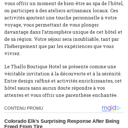
vous offrir un moment de bien-être au spa de l’hôtel,
ou participez à des ateliers artisanaux locaux. Ces
activités ajoutent une touche personnelle à votre
voyage, vous permettant de vous plonger
davantage dans l’atmosphère unique de cet hôtel et
de sa région. Votre séjour sera inoubliable, tant par
l’hébergement que par les expériences que vous
vivrez.
Le Thallo Boutique Hotel se présente comme une
véritable invitation à la découverte et à la sérénité.
Entre design raffiné et activités enrichissantes, cet
hôtel saura sans aucun doute répondre à vos
attentes et vous offrir une parenthèse enchantée.