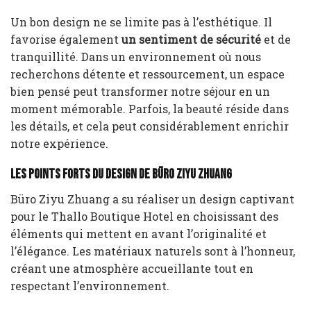
Un bon design ne se limite pas à l’esthétique. Il
favorise également
un sentiment de sécurité
et de
tranquillité. Dans un environnement où nous
recherchons détente et ressourcement, un espace
bien pensé peut transformer notre séjour en un
moment mémorable. Parfois, la beauté réside dans
les détails, et cela peut considérablement enrichir
notre expérience.
Les points forts du design de Büro Ziyu Zhuang
Büro Ziyu Zhuang a su réaliser un design captivant
pour le Thallo Boutique Hotel en choisissant des
éléments qui mettent en avant l’originalité et
l’élégance. Les matériaux naturels sont à l’honneur,
créant une atmosphère accueillante tout en
respectant l’environnement.