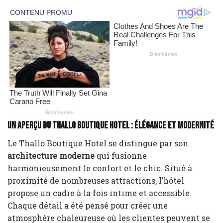
Un aperçu du Thallo Boutique Hotel : élégance et modernité
Le Thallo Boutique Hotel se distingue par son
architecture moderne
qui fusionne
harmonieusement le confort et le chic. Situé à
proximité de nombreuses attractions, l’hôtel
propose un cadre à la fois intime et accessible.
Chaque détail a été pensé pour créer une
atmosphère chaleureuse où les clientes peuvent se