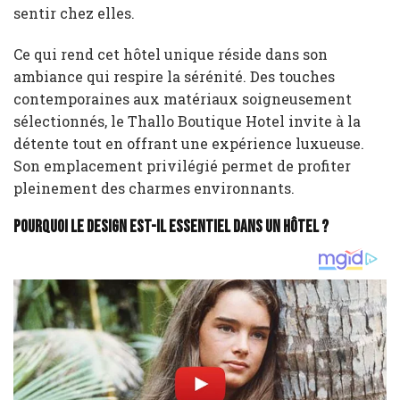
sentir chez elles.
Ce qui rend cet hôtel unique réside dans son
ambiance qui respire la sérénité. Des touches
contemporaines aux matériaux soigneusement
sélectionnés, le Thallo Boutique Hotel invite à la
détente tout en offrant une expérience luxueuse.
Son emplacement privilégié permet de profiter
pleinement des charmes environnants.
Pourquoi le design est-il essentiel dans un hôtel ?