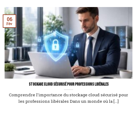
06
Fév
Stockage cloud sécurisé pour professions libérales
Comprendre l’importance du stockage cloud sécurisé pour
les professions libérales Dans un monde où la [...]