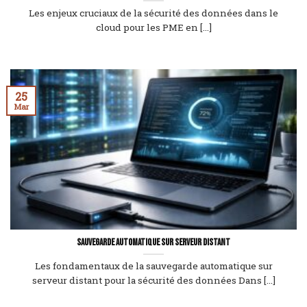
Les enjeux cruciaux de la sécurité des données dans le
cloud pour les PME en [...]
25
Mar
Sauvegarde automatique sur serveur distant
Les fondamentaux de la sauvegarde automatique sur
serveur distant pour la sécurité des données Dans [...]