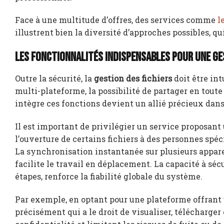
Face à une multitude d’offres, des services comme
l
illustrent bien la diversité d’approches possibles, qu
Les fonctionnalités indispensables pour une ges
Outre la sécurité, la
gestion des fichiers
doit être int
multi-plateforme, la possibilité de partager en tou
intègre ces fonctions devient un allié précieux dans
Il est important de privilégier un service proposant
l’ouverture de certains fichiers à des personnes spéc
La synchronisation instantanée sur plusieurs appare
facilite le travail en déplacement. La capacité à sé
étapes, renforce la fiabilité globale du système.
Par exemple, en optant pour une plateforme offrant
précisément qui a le droit de visualiser, télécharger