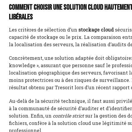
Comment choisir une solution cloud hautement 
libérales
Les critères de sélection d’un
stockage cloud
sécuris
capacité de stockage ou le prix. La comparaison entr
la localisation des serveurs, la réalisation d’audits
Concrètement, une solution adaptée doit obligatoir
knowledge », assurant que personne sauf le professi
localisation géographique des serveurs, favorisant la
moins protectrices ou à des risques de surveillance. 
résultat obtenu par Tresorit lors d’un récent rapport d
Au-delà de la sécurité technique, il faut aussi priv
à la communauté de sécurité d’auditer et d’identifier 
solution. Enfin, un
contrôle strict
sur la gestion des d
fichiers, confère à la solution cloud une légitimité
professionnel.