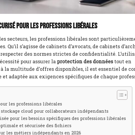
urisé pour les professions libérales
es secteurs, les professions libérales sont particulièrem
s. Qu’il s’agisse de cabinets d’avocats, de cabinets d’arc
 respecter des normes strictes de confidentialité. L’utili
cessité pour assurer la
protection des données
tout en
à la multitude d’offres disponibles, il est essentiel de 
le et adaptée aux exigences spécifiques de chaque profes
ur les professions libérales
e stockage cloud pour collaborateurs indépendants
e pour les besoins spécifiques des professions libérales
ptimale et sécurisée des fichiers
our les métiers indépendants en 2026