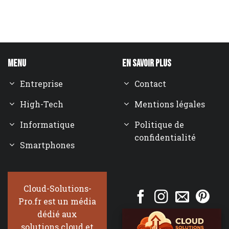
Menu
En savoir plus
Entreprise
Contact
High-Tech
Mentions légales
Informatique
Politique de
confidentialité
Smartphones
Cloud-Solutions-
Pro.fr est un média
dédié aux
solutions cloud et