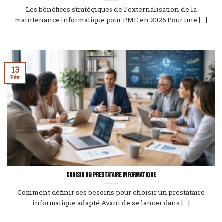
Les bénéfices stratégiques de l’externalisation de la
maintenance informatique pour PME en 2026 Pour une [...]
13
Fév
Choisir un prestataire informatique
Comment définir ses besoins pour choisir un prestataire
informatique adapté Avant de se lancer dans [...]