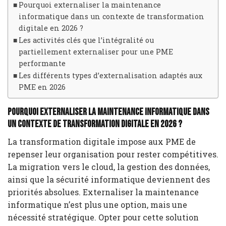
Pourquoi externaliser la maintenance
informatique dans un contexte de transformation
digitale en 2026 ?
Les activités clés que l’intégralité ou
partiellement externaliser pour une PME
performante
Les différents types d’externalisation adaptés aux
PME en 2026
Pourquoi externaliser la maintenance informatique dans
un contexte de transformation digitale en 2026 ?
La transformation digitale impose aux PME de
repenser leur organisation pour rester compétitives.
La migration vers le cloud, la gestion des données,
ainsi que la sécurité informatique deviennent des
priorités absolues. Externaliser la maintenance
informatique n’est plus une option, mais une
nécessité stratégique. Opter pour cette solution