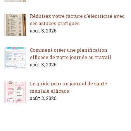
Réduisez votre facture d’électricité avec
ces astuces pratiques
août 3, 2026
Comment créer une planification
efficace de votre journée au travail
août 3, 2026
Le guide pour un journal de santé
mentale efficace
août 3, 2026