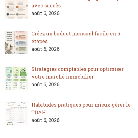
avec succès
août 6, 2026
Créez un budget mensuel facile en 5
étapes
août 6, 2026
Stratégies comptables pour optimiser
votre marché immobilier
août 6, 2026
Habitudes pratiques pour mieux gérer le
TDAH
août 6, 2026