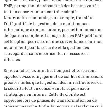
PME, permettant de répondre à des besoins variés
tout en conservant un contrôle adapté.
L’externalisation totale, par exemple, transfère
l’intégralité de la gestion de la maintenance
informatique à un prestataire, permettant ainsi une
délégation complète. La majorité des PME préférant
cette option pour assurer une surveillance continue,
notamment pour la sécurité et la gestion des
sauvegardes, sans mobiliser leurs ressources
internes.
En revanche, l’externalisation partielle, souvent
appelée co-sourcing, permet de confier des missions
précises telles que la gestion des infrastructures ou
la sécurité tout en conservant la supervision
stratégique en interne. Cette flexibilité est
appréciée lors de phases de transformation ou de
croissance rapide. Enfin, le recours au freelance ou à