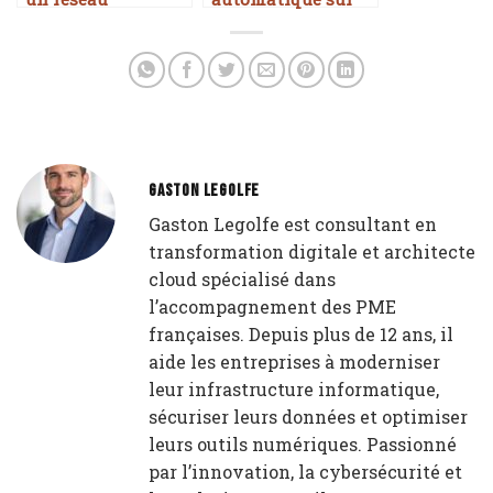
d’entreprise
serveur distant
GASTON LEGOLFE
Gaston Legolfe est consultant en
transformation digitale et architecte
cloud spécialisé dans
l’accompagnement des PME
françaises. Depuis plus de 12 ans, il
aide les entreprises à moderniser
leur infrastructure informatique,
sécuriser leurs données et optimiser
leurs outils numériques. Passionné
par l’innovation, la cybersécurité et