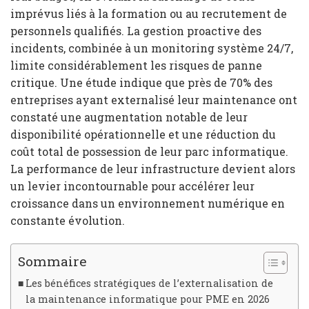
imprévus liés à la formation ou au recrutement de
personnels qualifiés. La gestion proactive des
incidents, combinée à un monitoring système 24/7,
limite considérablement les risques de panne
critique. Une étude indique que près de 70% des
entreprises ayant externalisé leur maintenance ont
constaté une augmentation notable de leur
disponibilité opérationnelle et une réduction du
coût total de possession de leur parc informatique.
La performance de leur infrastructure devient alors
un levier incontournable pour accélérer leur
croissance dans un environnement numérique en
constante évolution.
Sommaire
Les bénéfices stratégiques de l’externalisation de
la maintenance informatique pour PME en 2026