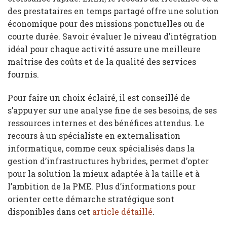
des prestataires en temps partagé offre une solution
économique pour des missions ponctuelles ou de
courte durée. Savoir évaluer le niveau d’intégration
idéal pour chaque activité assure une meilleure
maîtrise des coûts et de la qualité des services
fournis.
Pour faire un choix éclairé, il est conseillé de
s’appuyer sur une analyse fine de ses besoins, de ses
ressources internes et des bénéfices attendus. Le
recours à un spécialiste en externalisation
informatique, comme ceux spécialisés dans la
gestion d’infrastructures hybrides, permet d’opter
pour la solution la mieux adaptée à la taille et à
l’ambition de la PME. Plus d’informations pour
orienter cette démarche stratégique sont
disponibles dans cet
article détaillé
.