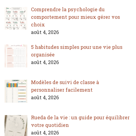
Comprendre la psychologie du
comportement pour mieux gérer vos
choix
août 4, 2026
5 habitudes simples pour une vie plus
organisée
août 4, 2026
Modèles de suivi de classe à
personnaliser facilement
août 4, 2026
Rueda de la vie : un guide pour équilibrer
votre quotidien
août 4, 2026