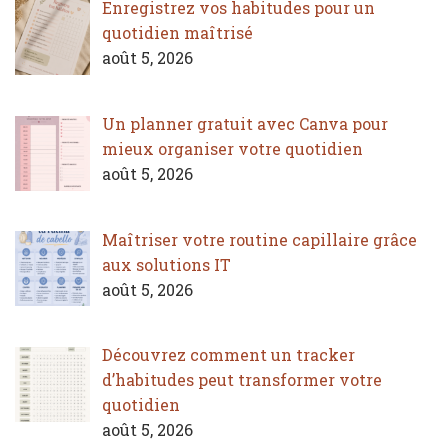
Enregistrez vos habitudes pour un
quotidien maîtrisé
août 5, 2026
Un planner gratuit avec Canva pour
mieux organiser votre quotidien
août 5, 2026
Maîtriser votre routine capillaire grâce
aux solutions IT
août 5, 2026
Découvrez comment un tracker
d’habitudes peut transformer votre
quotidien
août 5, 2026