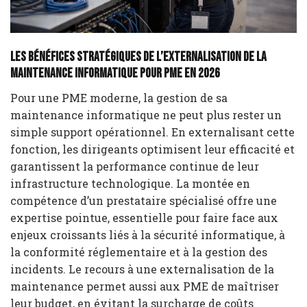
Les bénéfices stratégiques de l’externalisation de la
maintenance informatique pour PME en 2026
Pour une PME moderne, la gestion de sa
maintenance informatique ne peut plus rester un
simple support opérationnel. En externalisant cette
fonction, les dirigeants optimisent leur efficacité et
garantissent la performance continue de leur
infrastructure technologique. La montée en
compétence d’un prestataire spécialisé offre une
expertise pointue, essentielle pour faire face aux
enjeux croissants liés à la sécurité informatique, à
la conformité réglementaire et à la gestion des
incidents. Le recours à une externalisation de la
maintenance permet aussi aux PME de maîtriser
leur budget, en évitant la surcharge de coûts