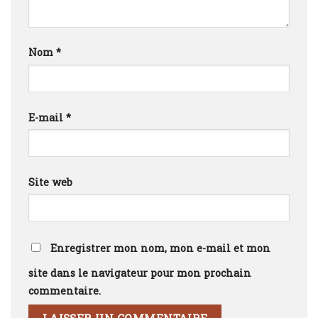
Nom
*
E-mail
*
Site web
Enregistrer mon nom, mon e-mail et mon
site dans le navigateur pour mon prochain
commentaire.