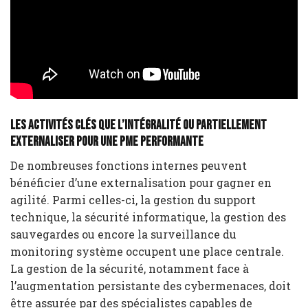
Les activités clés que l’intégralité ou partiellement
externaliser pour une PME performante
De nombreuses fonctions internes peuvent
bénéficier d’une externalisation pour gagner en
agilité. Parmi celles-ci, la gestion du support
technique, la sécurité informatique, la gestion des
sauvegardes ou encore la surveillance du
monitoring système occupent une place centrale.
La gestion de la sécurité, notamment face à
l’augmentation persistante des cybermenaces, doit
être assurée par des spécialistes capables de