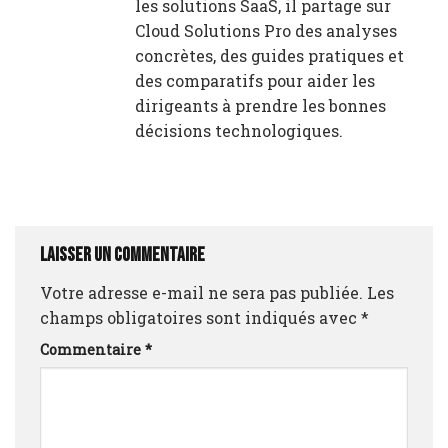
les solutions SaaS, il partage sur
Cloud Solutions Pro des analyses
concrètes, des guides pratiques et
des comparatifs pour aider les
dirigeants à prendre les bonnes
décisions technologiques.
Laisser un commentaire
Votre adresse e-mail ne sera pas publiée.
Les
champs obligatoires sont indiqués avec
*
Commentaire
*