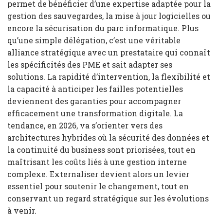
permet de bénéficier d’une expertise adaptée pour la
gestion des sauvegardes, la mise à jour logicielles ou
encore la sécurisation du parc informatique. Plus
qu’une simple délégation, c’est une véritable
alliance stratégique avec un prestataire qui connaît
les spécificités des PME et sait adapter ses
solutions. La rapidité d’intervention, la flexibilité et
la capacité à anticiper les failles potentielles
deviennent des garanties pour accompagner
efficacement une transformation digitale. La
tendance, en 2026, va s’orienter vers des
architectures hybrides où la sécurité des données et
la continuité du business sont priorisées, tout en
maîtrisant les coûts liés à une gestion interne
complexe. Externaliser devient alors un levier
essentiel pour soutenir le changement, tout en
conservant un regard stratégique sur les évolutions
à venir.