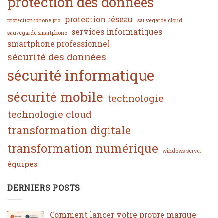
protection des données
protection réseau
protection iphone pro
sauvegarde cloud
services informatiques
sauvegarde smartphone
smartphone professionnel
sécurité des données
sécurité informatique
sécurité mobile
technologie
technologie cloud
transformation digitale
transformation numérique
windows server
équipes
DERNIERS POSTS
Comment lancer votre propre marque