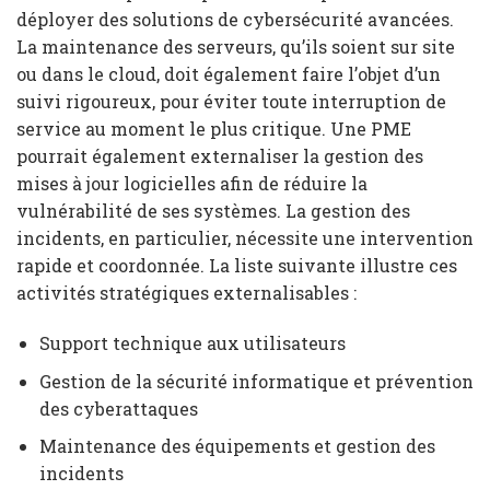
déployer des solutions de cybersécurité avancées.
La maintenance des serveurs, qu’ils soient sur site
ou dans le cloud, doit également faire l’objet d’un
suivi rigoureux, pour éviter toute interruption de
service au moment le plus critique. Une PME
pourrait également externaliser la gestion des
mises à jour logicielles afin de réduire la
vulnérabilité de ses systèmes. La gestion des
incidents, en particulier, nécessite une intervention
rapide et coordonnée. La liste suivante illustre ces
activités stratégiques externalisables :
Support technique aux utilisateurs
Gestion de la sécurité informatique et prévention
des cyberattaques
Maintenance des équipements et gestion des
incidents