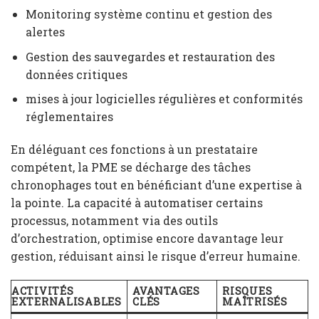
Monitoring système continu et gestion des
alertes
Gestion des sauvegardes et restauration des
données critiques
mises à jour logicielles régulières et conformités
réglementaires
En déléguant ces fonctions à un prestataire
compétent, la PME se décharge des tâches
chronophages tout en bénéficiant d’une expertise à
la pointe. La capacité à automatiser certains
processus, notamment via des outils
d’orchestration, optimise encore davantage leur
gestion, réduisant ainsi le risque d’erreur humaine.
ACTIVITÉS
AVANTAGES
RISQUES
EXTERNALISABLES
CLÉS
MAÎTRISÉS