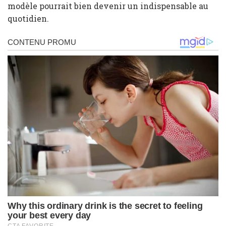
modèle pourrait bien devenir un indispensable au
quotidien.