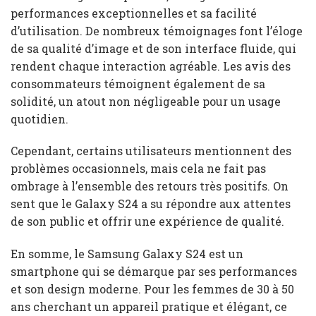
performances exceptionnelles et sa facilité
d’utilisation. De nombreux témoignages font l’éloge
de sa qualité d’image et de son interface fluide, qui
rendent chaque interaction agréable. Les avis des
consommateurs témoignent également de sa
solidité, un atout non négligeable pour un usage
quotidien.
Cependant, certains utilisateurs mentionnent des
problèmes occasionnels, mais cela ne fait pas
ombrage à l’ensemble des retours très positifs. On
sent que le Galaxy S24 a su répondre aux attentes
de son public et offrir une expérience de qualité.
En somme, le Samsung Galaxy S24 est un
smartphone qui se démarque par ses performances
et son design moderne. Pour les femmes de 30 à 50
ans cherchant un appareil pratique et élégant, ce