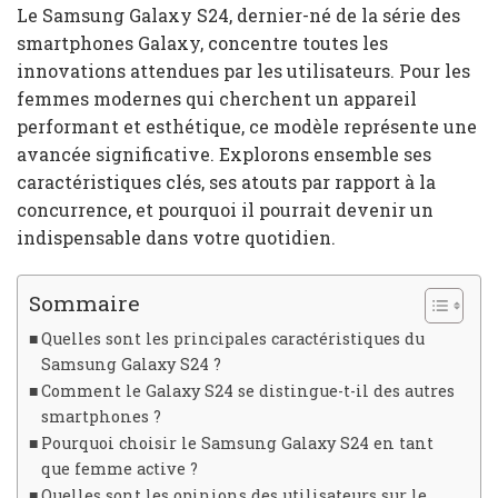
Le Samsung Galaxy S24, dernier-né de la série des
smartphones Galaxy, concentre toutes les
innovations attendues par les utilisateurs. Pour les
femmes modernes qui cherchent un appareil
performant et esthétique, ce modèle représente une
avancée significative. Explorons ensemble ses
caractéristiques clés, ses atouts par rapport à la
concurrence, et pourquoi il pourrait devenir un
indispensable dans votre quotidien.
Sommaire
Quelles sont les principales caractéristiques du
Samsung Galaxy S24 ?
Comment le Galaxy S24 se distingue-t-il des autres
smartphones ?
Pourquoi choisir le Samsung Galaxy S24 en tant
que femme active ?
Quelles sont les opinions des utilisateurs sur le