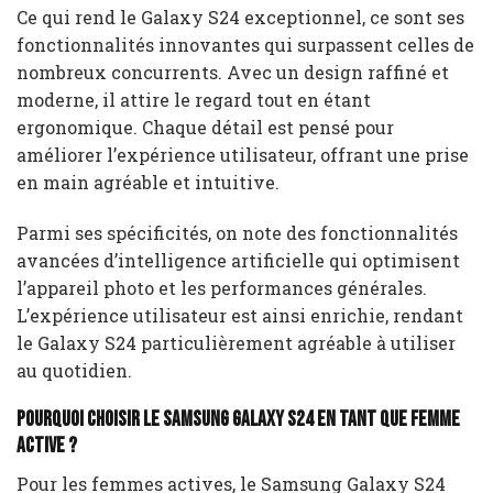
Ce qui rend le Galaxy S24 exceptionnel, ce sont ses
fonctionnalités innovantes qui surpassent celles de
nombreux concurrents. Avec un design raffiné et
moderne, il attire le regard tout en étant
ergonomique. Chaque détail est pensé pour
améliorer l’expérience utilisateur, offrant une prise
en main agréable et intuitive.
Parmi ses spécificités, on note des fonctionnalités
avancées d’intelligence artificielle qui optimisent
l’appareil photo et les performances générales.
L’expérience utilisateur est ainsi enrichie, rendant
le Galaxy S24 particulièrement agréable à utiliser
au quotidien.
Pourquoi choisir le Samsung Galaxy S24 en tant que femme
active ?
Pour les femmes actives, le Samsung Galaxy S24