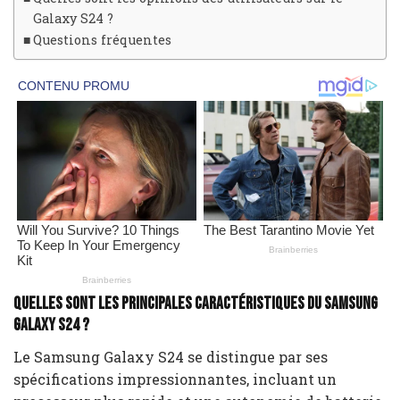
Galaxy S24 ?
Questions fréquentes
Quelles sont les principales caractéristiques du Samsung
Galaxy S24 ?
Le Samsung Galaxy S24 se distingue par ses
spécifications impressionnantes, incluant un