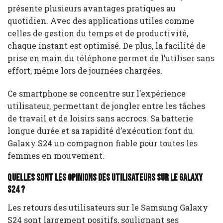
présente plusieurs avantages pratiques au
quotidien. Avec des applications utiles comme
celles de gestion du temps et de productivité,
chaque instant est optimisé. De plus, la facilité de
prise en main du téléphone permet de l’utiliser sans
effort, même lors de journées chargées.
Ce smartphone se concentre sur l’expérience
utilisateur, permettant de jongler entre les tâches
de travail et de loisirs sans accrocs. Sa batterie
longue durée et sa rapidité d’exécution font du
Galaxy S24 un compagnon fiable pour toutes les
femmes en mouvement.
Quelles sont les opinions des utilisateurs sur le Galaxy
S24 ?
Les retours des utilisateurs sur le Samsung Galaxy
S24 sont largement positifs, soulignant ses