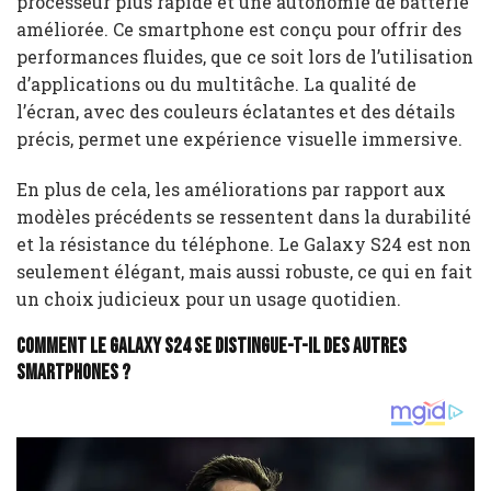
processeur plus rapide et une autonomie de batterie
améliorée. Ce smartphone est conçu pour offrir des
performances fluides, que ce soit lors de l’utilisation
d’applications ou du multitâche. La qualité de
l’écran, avec des couleurs éclatantes et des détails
précis, permet une expérience visuelle immersive.
En plus de cela, les améliorations par rapport aux
modèles précédents se ressentent dans la durabilité
et la résistance du téléphone. Le Galaxy S24 est non
seulement élégant, mais aussi robuste, ce qui en fait
un choix judicieux pour un usage quotidien.
Comment le Galaxy S24 se distingue-t-il des autres
smartphones ?