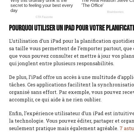
Pourquoi utiliser un iPad pour votre planificat
L’utilisation d’un iPad pour la planification quotid
sa taille vous permettent de l’emporter partout, que
que vous pouvez consulter et mettre à jour vos plan
qui jonglent entre plusieurs responsabilités.
De plus, l’iPad offre un accès à une multitude d’app
tâches. Ces applications facilitent la synchronisati
organisé sans effort. Par exemple, vous pouvez recev
accomplir, ce qui aide à ne rien oublier.
Enfin, l’expérience utilisateur d’un iPad est intuitiv
la technologie. Vous pouvez éditer, partager et orga
seulement pratique mais également agréable.
7 ast