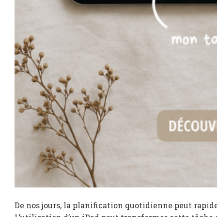
De nos jours, la planification quotidienne peut rapi