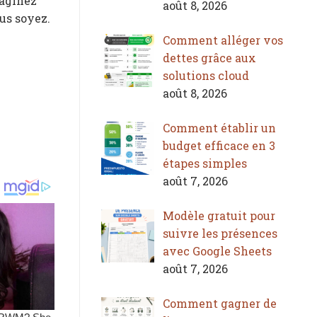
maginez
août 8, 2026
us soyez.
Comment alléger vos
dettes grâce aux
solutions cloud
août 8, 2026
Comment établir un
budget efficace en 3
étapes simples
août 7, 2026
Modèle gratuit pour
suivre les présences
avec Google Sheets
août 7, 2026
Comment gagner de