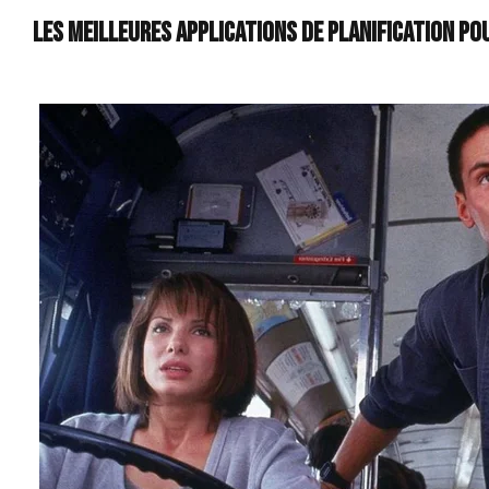
Les meilleures applications de planification po