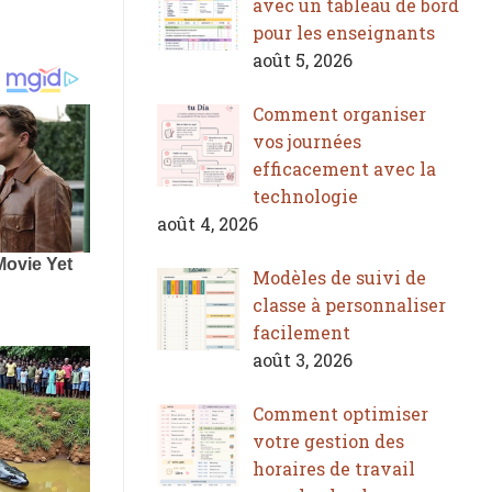
avec un tableau de bord
pour les enseignants
août 5, 2026
Comment organiser
vos journées
efficacement avec la
technologie
août 4, 2026
Modèles de suivi de
classe à personnaliser
facilement
août 3, 2026
Comment optimiser
votre gestion des
horaires de travail