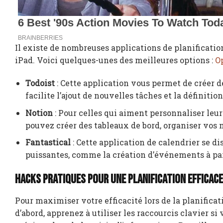
Il existe de nombreuses applications de planificati
iPad. Voici quelques-unes des meilleures options :
O
Todoist
: Cette application vous permet de créer de
facilite l’ajout de nouvelles tâches et la définitio
Notion
: Pour celles qui aiment personnaliser leur
pouvez créer des tableaux de bord, organiser vos n
Fantastical
: Cette application de calendrier se dis
puissantes, comme la création d’événements à par
Hacks pratiques pour une planification efficace
Pour maximiser votre efficacité lors de la planificat
d’abord, apprenez à utiliser les raccourcis clavier s