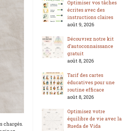
Optimiser vos tâches
écrites avec des
instructions claires
août 9, 2026
Découvrez notre kit
d’autoconnaissance
gratuit
août 8, 2026
Tarif des cartes
éducatives pour une
routine efficace
août 8, 2026
Optimisez votre
équilibre de vie avec la
s chargés.
Rueda de Vida