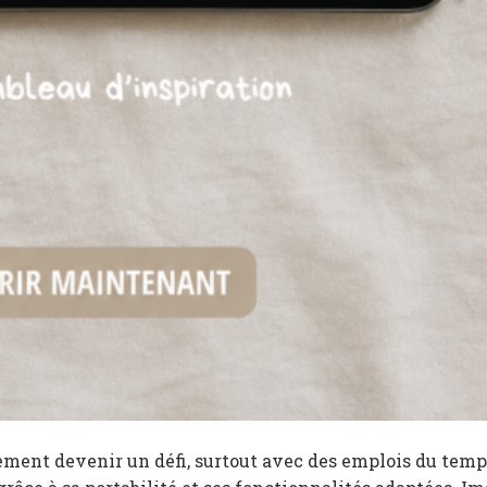
dement devenir un défi, surtout avec des emplois du temp