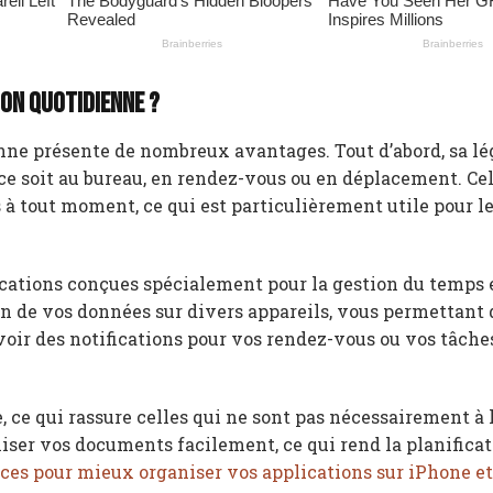
ion quotidienne ?
ienne présente de nombreux avantages. Tout d’abord, sa lé
 ce soit au bureau, en rendez-vous ou en déplacement. Cel
s à tout moment, ce qui est particulièrement utile pour 
lications conçues spécialement pour la gestion du temps 
on de vos données sur divers appareils, vous permettant 
oir des notifications pour vos rendez-vous ou vos tâche
e, ce qui rassure celles qui ne sont pas nécessairement à 
niser vos documents facilement, ce qui rend la planifica
uces pour mieux organiser vos applications sur iPhone et