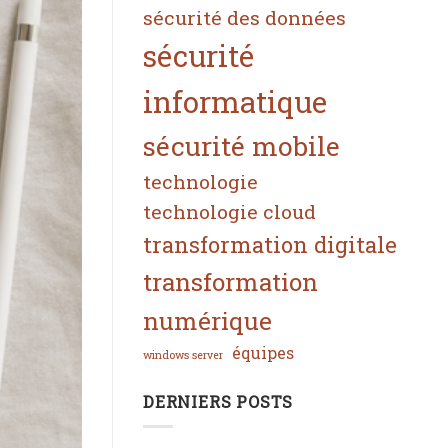
sécurité des données
sécurité
informatique
sécurité mobile
technologie
technologie cloud
transformation digitale
transformation
numérique
équipes
windows server
DERNIERS POSTS