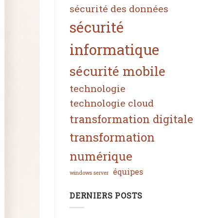
sécurité des données
sécurité
informatique
sécurité mobile
technologie
technologie cloud
transformation digitale
transformation
numérique
équipes
windows server
DERNIERS POSTS