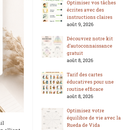
Optimiser vos tâches
écrites avec des
instructions claires
août 9, 2026
Découvrez notre kit
d’autoconnaissance
gratuit
août 8, 2026
Tarif des cartes
éducatives pour une
routine efficace
août 8, 2026
Optimisez votre
équilibre de vie avec la
il
Rueda de Vida