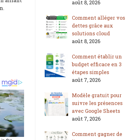
n alliant
août 8, 2026
n.
Comment alléger vos
dettes grâce aux
solutions cloud
août 8, 2026
Comment établir un
budget efficace en 3
étapes simples
août 7, 2026
Modèle gratuit pour
suivre les présences
avec Google Sheets
août 7, 2026
Comment gagner de