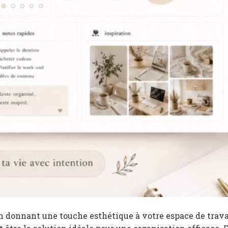
n donnant une touche esthétique à votre espace de trava