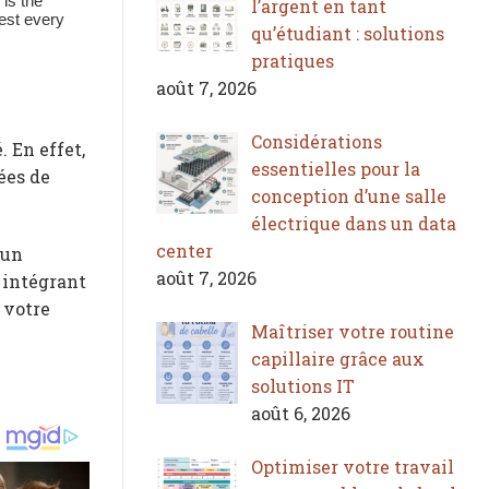
l’argent en tant
qu’étudiant : solutions
pratiques
août 7, 2026
Considérations
 En effet,
essentielles pour la
ées de
conception d’une salle
électrique dans un data
center
 un
août 7, 2026
 intégrant
 votre
Maîtriser votre routine
capillaire grâce aux
solutions IT
août 6, 2026
Optimiser votre travail