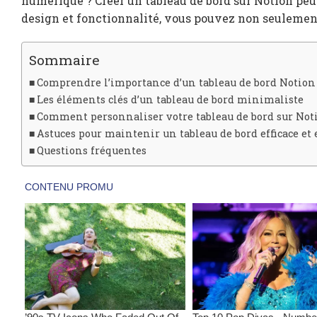
numérique ? Créer un tableau de bord sur Notion peut 
design et fonctionnalité, vous pouvez non seulement
Sommaire
Comprendre l’importance d’un tableau de bord Notion
Les éléments clés d’un tableau de bord minimaliste
Comment personnaliser votre tableau de bord sur Not
Astuces pour maintenir un tableau de bord efficace et
Questions fréquentes