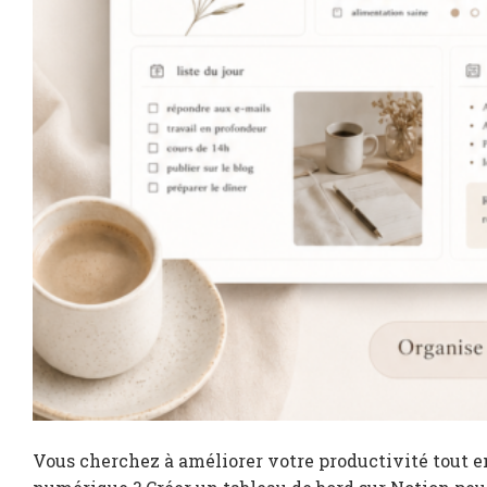
Vous cherchez à améliorer votre productivité tout e