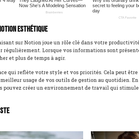
Notion esthétique
sant sur Notion joue un rôle clé dans votre productivité.
iser régulièrement. Lorsque vos informations sont présent
er et plus de temps à agir.
 qui reflète votre style et vos priorités. Cela peut être
meilleur usage de vos outils de gestion au quotidien. En
us pouvez créer un environnement de travail qui stimule
iste