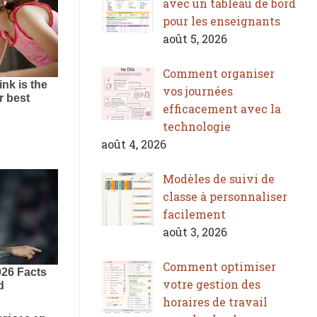
avec un tableau de bord
pour les enseignants
août 5, 2026
Comment organiser
vos journées
efficacement avec la
technologie
août 4, 2026
Modèles de suivi de
classe à personnaliser
facilement
août 3, 2026
Comment optimiser
votre gestion des
horaires de travail