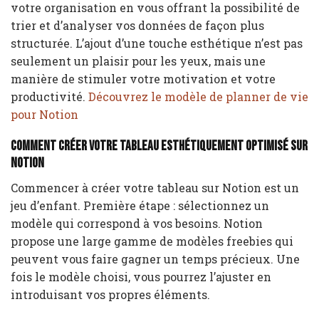
votre organisation en vous offrant la possibilité de
trier et d’analyser vos données de façon plus
structurée. L’ajout d’une touche esthétique n’est pas
seulement un plaisir pour les yeux, mais une
manière de stimuler votre motivation et votre
productivité.
Découvrez le modèle de planner de vie
pour Notion
Comment créer votre tableau esthétiquement optimisé sur
Notion
Commencer à créer votre tableau sur Notion est un
jeu d’enfant. Première étape : sélectionnez un
modèle qui correspond à vos besoins. Notion
propose une large gamme de modèles freebies qui
peuvent vous faire gagner un temps précieux. Une
fois le modèle choisi, vous pourrez l’ajuster en
introduisant vos propres éléments.