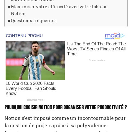
Maximiser votre efficacité avec votre tableau
Notion
Questions fréquentes
Pourquoi choisir Notion pour organiser votre productivité ?
Notion s’est imposé comme un incontournable pour
la gestion de projets grâce à sa polyvalence.