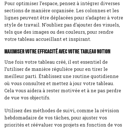
Pour optimiser l’espace, pensez à intégrer diverses
sections de manière organisée. Les colonnes et les
lignes peuvent être déplacées pour s’adapter à votre
style de travail. N’oubliez pas d’ajouter des visuels,
tels que des images ou des couleurs, pour rendre
votre tableau accueillant et inspirant.
Maximiser votre efficacité avec votre tableau Notion
Une fois votre tableau créé, il est essentiel de
l’utiliser de manière régulière pour en tirer le
meilleur parti. Établissez une routine quotidienne
où vous consultez et mettez à jour votre tableau.
Cela vous aidera à rester motivée et à ne pas perdre
de vue vos objectifs.
Utilisez des méthodes de suivi, comme la révision
hebdomadaire de vos tâches, pour ajuster vos
priorités et réévaluer vos projets en fonction de vos