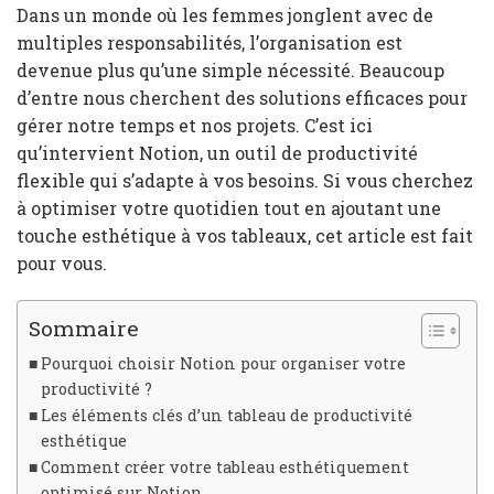
Dans un monde où les femmes jonglent avec de
multiples responsabilités, l’organisation est
devenue plus qu’une simple nécessité. Beaucoup
d’entre nous cherchent des solutions efficaces pour
gérer notre temps et nos projets. C’est ici
qu’intervient Notion, un outil de productivité
flexible qui s’adapte à vos besoins. Si vous cherchez
à optimiser votre quotidien tout en ajoutant une
touche esthétique à vos tableaux, cet article est fait
pour vous.
Sommaire
Pourquoi choisir Notion pour organiser votre
productivité ?
Les éléments clés d’un tableau de productivité
esthétique
Comment créer votre tableau esthétiquement
optimisé sur Notion