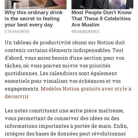
Un tableau de productivité réussi sur Notion doit
contenir certains éléments indispensables. Tout
d’abord, vous aurez besoin d’une section pour vos
tâches, où vous pouvez suivre vos priorités
quotidiennes. Les calendriers sont également
essentiels pour visualiser vos échéances et vos
engagements.
Modèles Notion gratuits avec style à
découvrir
Les notes constituent une autre pièce maîtresse,
vous permettant de conserver des idées ou des
informations importantes à portée de main. Enfin,
intégrer des bases de données peut révolutionner