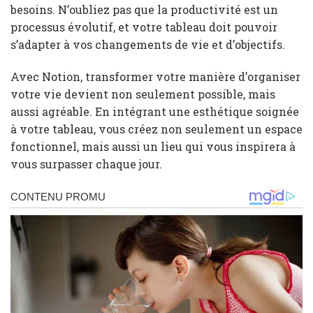
besoins. N’oubliez pas que la productivité est un
processus évolutif, et votre tableau doit pouvoir
s’adapter à vos changements de vie et d’objectifs.
Avec Notion, transformer votre manière d’organiser
votre vie devient non seulement possible, mais
aussi agréable. En intégrant une esthétique soignée
à votre tableau, vous créez non seulement un espace
fonctionnel, mais aussi un lieu qui vous inspirera à
vous surpasser chaque jour.