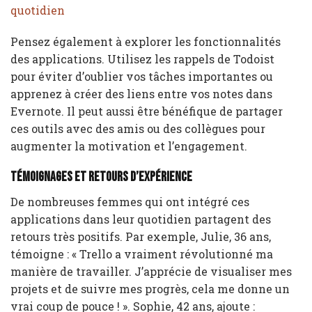
quotidien
Pensez également à explorer les fonctionnalités
des applications. Utilisez les rappels de Todoist
pour éviter d’oublier vos tâches importantes ou
apprenez à créer des liens entre vos notes dans
Evernote. Il peut aussi être bénéfique de partager
ces outils avec des amis ou des collègues pour
augmenter la motivation et l’engagement.
Témoignages et retours d’expérience
De nombreuses femmes qui ont intégré ces
applications dans leur quotidien partagent des
retours très positifs. Par exemple, Julie, 36 ans,
témoigne : « Trello a vraiment révolutionné ma
manière de travailler. J’apprécie de visualiser mes
projets et de suivre mes progrès, cela me donne un
vrai coup de pouce ! ». Sophie, 42 ans, ajoute :