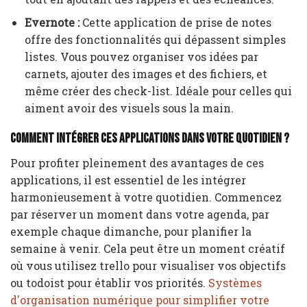
Evernote :
Cette application de prise de notes
offre des fonctionnalités qui dépassent simples
listes. Vous pouvez organiser vos idées par
carnets, ajouter des images et des fichiers, et
même créer des check-list. Idéale pour celles qui
aiment avoir des visuels sous la main.
Comment intégrer ces applications dans votre quotidien ?
Pour profiter pleinement des avantages de ces
applications, il est essentiel de les intégrer
harmonieusement à votre quotidien. Commencez
par réserver un moment dans votre agenda, par
exemple chaque dimanche, pour planifier la
semaine à venir. Cela peut être un moment créatif
où vous utilisez trello pour visualiser vos objectifs
ou todoist pour établir vos priorités.
Systèmes
d'organisation numérique pour simplifier votre