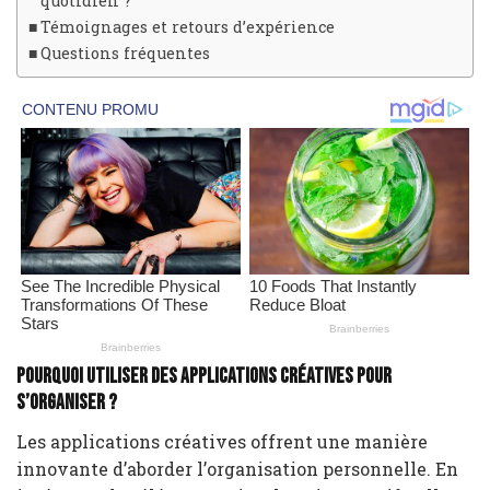
quotidien ?
Témoignages et retours d’expérience
Questions fréquentes
Pourquoi utiliser des applications créatives pour
s’organiser ?
Les applications créatives offrent une manière
innovante d’aborder l’organisation personnelle. En