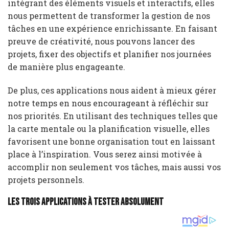
intégrant des éléments visuels et interactifs, elles
nous permettent de transformer la gestion de nos
tâches en une expérience enrichissante. En faisant
preuve de créativité, nous pouvons lancer des
projets, fixer des objectifs et planifier nos journées
de manière plus engageante.
De plus, ces applications nous aident à mieux gérer
notre temps en nous encourageant à réfléchir sur
nos priorités. En utilisant des techniques telles que
la carte mentale ou la planification visuelle, elles
favorisent une bonne organisation tout en laissant
place à l’inspiration. Vous serez ainsi motivée à
accomplir non seulement vos tâches, mais aussi vos
projets personnels.
Les trois applications à tester absolument