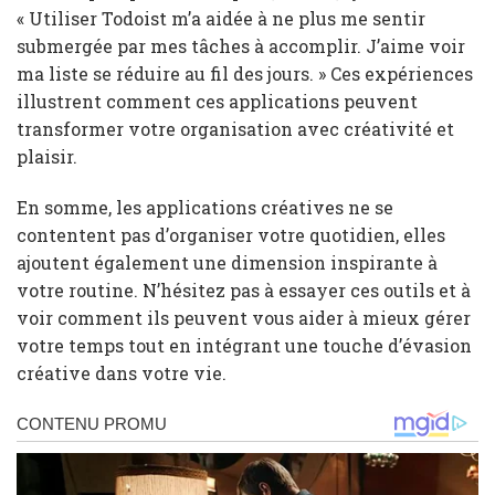
« Utiliser Todoist m’a aidée à ne plus me sentir
submergée par mes tâches à accomplir. J’aime voir
ma liste se réduire au fil des jours. » Ces expériences
illustrent comment ces applications peuvent
transformer votre organisation avec créativité et
plaisir.
En somme, les applications créatives ne se
contentent pas d’organiser votre quotidien, elles
ajoutent également une dimension inspirante à
votre routine. N’hésitez pas à essayer ces outils et à
voir comment ils peuvent vous aider à mieux gérer
votre temps tout en intégrant une touche d’évasion
créative dans votre vie.