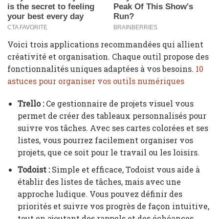
Voici trois applications recommandées qui allient
créativité et organisation. Chaque outil propose des
fonctionnalités uniques adaptées à vos besoins.
10
astuces pour organiser vos outils numériques
Trello :
Ce gestionnaire de projets visuel vous
permet de créer des tableaux personnalisés pour
suivre vos tâches. Avec ses cartes colorées et ses
listes, vous pourrez facilement organiser vos
projets, que ce soit pour le travail ou les loisirs.
Todoist :
Simple et efficace, Todoist vous aide à
établir des listes de tâches, mais avec une
approche ludique. Vous pouvez définir des
priorités et suivre vos progrès de façon intuitive,
tout en ajoutant des rappels et des échéances.