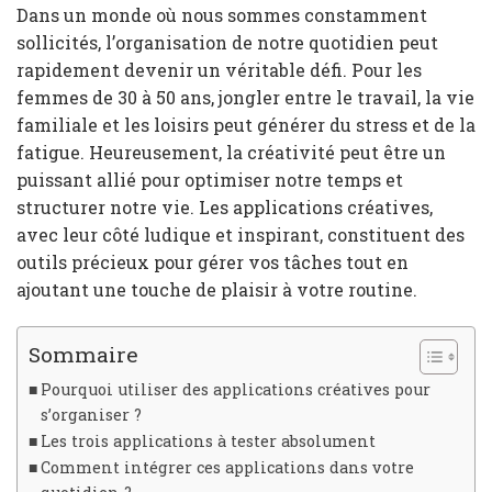
Dans un monde où nous sommes constamment
sollicités, l’organisation de notre quotidien peut
rapidement devenir un véritable défi. Pour les
femmes de 30 à 50 ans, jongler entre le travail, la vie
familiale et les loisirs peut générer du stress et de la
fatigue. Heureusement, la créativité peut être un
puissant allié pour optimiser notre temps et
structurer notre vie. Les applications créatives,
avec leur côté ludique et inspirant, constituent des
outils précieux pour gérer vos tâches tout en
ajoutant une touche de plaisir à votre routine.
Sommaire
Pourquoi utiliser des applications créatives pour
s’organiser ?
Les trois applications à tester absolument
Comment intégrer ces applications dans votre