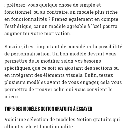
: préférez-vous quelque chose de simple et
fonctionnel, ou au contraire, un modèle plus riche
en fonctionnalités ? Prenez également en compte
l’esthétique, car un modèle agréable à l’œil pourra
augmenter votre motivation.
Ensuite, il est important de considérer la possibilité
de personnalisation. Un bon modèle devrait vous
permettre de le modifier selon vos besoins
spécifiques, que ce soit en ajoutant des sections ou
en intégrant des éléments visuels. Enfin, testez
plusieurs modèles avant de vous engager, cela vous
permettra de trouver celui qui vous convient le
mieux.
Top 5 des modèles Notion gratuits à essayer
Voici une sélection de modèles Notion gratuits qui
allient style et fonctionnalité :