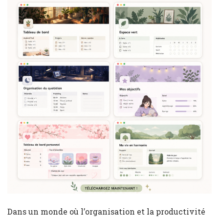
Dans un monde où l’organisation et la productivité