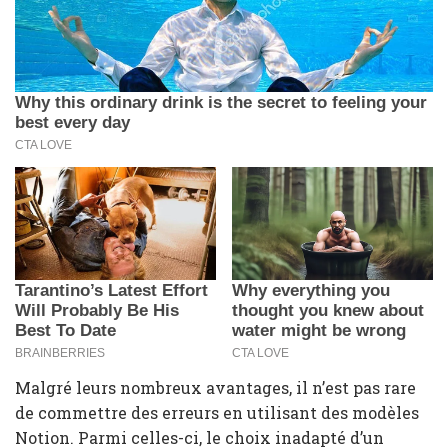
Malgré leurs nombreux avantages, il n’est pas rare
de commettre des erreurs en utilisant des modèles
Notion. Parmi celles-ci, le choix inadapté d’un