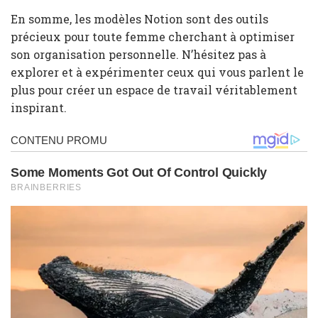
En somme, les modèles Notion sont des outils
précieux pour toute femme cherchant à optimiser
son organisation personnelle. N’hésitez pas à
explorer et à expérimenter ceux qui vous parlent le
plus pour créer un espace de travail véritablement
inspirant.