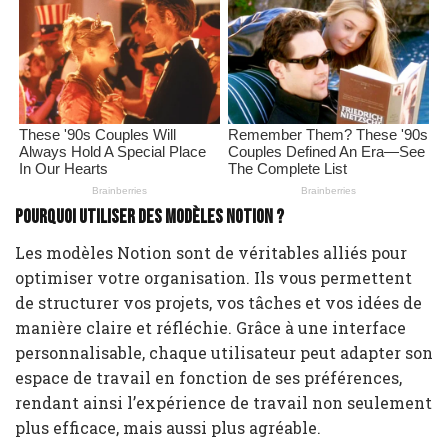
Pourquoi utiliser des modèles Notion ?
Les modèles Notion sont de véritables alliés pour
optimiser votre organisation. Ils vous permettent
de structurer vos projets, vos tâches et vos idées de
manière claire et réfléchie. Grâce à une interface
personnalisable, chaque utilisateur peut adapter son
espace de travail en fonction de ses préférences,
rendant ainsi l’expérience de travail non seulement
plus efficace, mais aussi plus agréable.