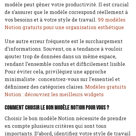
modèle peut gêner votre productivité. Il est crucial
de s’assurer que le modèle correspond réellement à
vos besoins et à votre style de travail.
99 modèles
Notion gratuits pour une organisation esthétique
Une autre erreur fréquente est le surchargement
d’informations. Souvent, on a tendance à vouloir
ajouter trop de données dans un même espace,
rendant l’ensemble confus et difficilement lisible.
Pour éviter cela, privilégiez une approche
minimaliste : concentrez-vous sur l’essentiel et
définissez des catégories claires.
Modèles gratuits
Notion : découvrez les meilleurs widgets
Comment choisir le bon modèle Notion pour vous ?
Choisir le bon modèle Notion nécessite de prendre
en compte plusieurs critères qui sont tous
importants. D’abord, identifiez votre style de travail