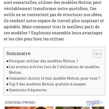
sont essentielles, utiliser des modèles Notion peut
véritablement transformer notre quotidien. Ces
outils ne se contentent pas de structurer nos idées,
ils rendent notre espace de travail plus inspirant et
agréable. Mais comment tirer le meilleur parti de
ces modèles ? Explorons ensemble leurs avantages
et les clés pour bien les utiliser.
Sommaire
Pourquoi utiliser des modèles Notion ?
Les erreurs à éviter lors de l’utilisation de modèles
Notion
Comment choisir le bon modèle Notion pour vous ?
Top 5 des modèles Notion gratuits à essayer
Questions fréquentes