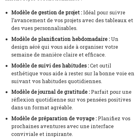
Modèle de gestion de projet :
Idéal pour suivre
l’avancement de vos projets avec des tableaux et
des vues personnalisables.
Modèle de planification hebdomadaire :
Un
design aéré qui vous aide à organiser votre
semaine de manière claire et efficace.
Modèle de suivi des habitudes :
Cet outil
esthétique vous aide à rester sur la bonne voie en
suivant vos habitudes quotidiennes.
Modèle de journal de gratitude :
Parfait pour une
réflexion quotidienne sur vos pensées positives
dans un format agréable.
Modèle de préparation de voyage :
Planifiez vos
prochaines aventures avec une interface
conviviale et inspirante.