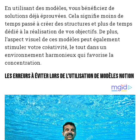
En utilisant des modèles, vous bénéficiez de
solutions déjà éprouvées. Cela signifie moins de
temps passé à créer des structures et plus de temps
dédié à la réalisation de vos objectifs. De plus,
l’aspect visuel de ces modèles peut également
stimuler votre créativité, le tout dans un
environnement harmonieux qui favorise la
concentration.
Les erreurs à éviter lors de l’utilisation de modèles Notion