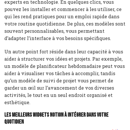
experts en technologie. En quelques clics, vous
pouvez les installer et commencer à les utiliser, ce
qui les rend pratiques pour un emploi rapide dans
votre routine quotidienne. De plus, ces modèles sont
souvent personnalisables, vous permettant
d’adapter l’interface à vos besoins spécifiques.
Un autre point fort réside dans leur capacité à vous
aider à structurer vos idées et projets. Par exemple,
un modèle de planificateur hebdomadaire peut vous
aider à visualiser vos tâches à accomplir, tandis
qu’un modèle de suivi de projet vous permet de
garder un œil sur l’avancement de vos diverses
activités, le tout en un seul endroit organisé et
esthétique.
Les meilleurs widgets Notion à intégrer dans votre
quotidien