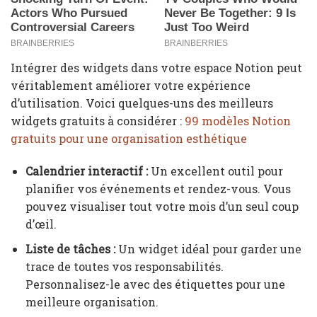
Intégrer des widgets dans votre espace Notion peut
véritablement améliorer votre expérience
d’utilisation. Voici quelques-uns des meilleurs
widgets gratuits à considérer :
99 modèles Notion
gratuits pour une organisation esthétique
Calendrier interactif :
Un excellent outil pour
planifier vos événements et rendez-vous. Vous
pouvez visualiser tout votre mois d’un seul coup
d’œil.
Liste de tâches :
Un widget idéal pour garder une
trace de toutes vos responsabilités.
Personnalisez-le avec des étiquettes pour une
meilleure organisation.