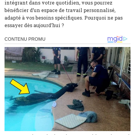
intégrant dans votre quotidien, vous pourrez
bénéficier d’un espace de travail personnalisé,
adapté à vos besoins spécifiques. Pourquoi ne pas
essayer dès aujourd’hui ?