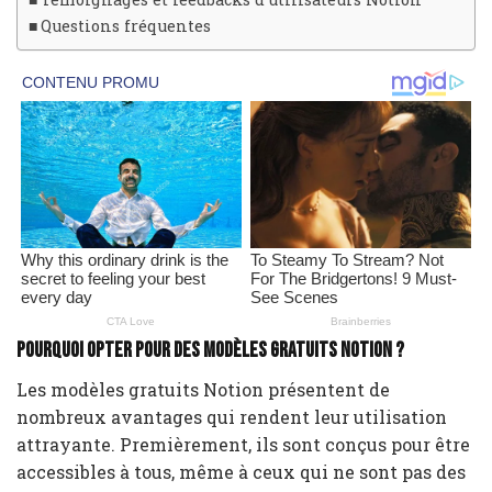
Questions fréquentes
Pourquoi opter pour des modèles gratuits Notion ?
Les modèles gratuits Notion présentent de
nombreux avantages qui rendent leur utilisation
attrayante. Premièrement, ils sont conçus pour être
accessibles à tous, même à ceux qui ne sont pas des