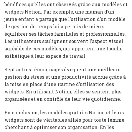
bénéfices qu’elles ont observés grâce aux modèles et
widgets Notion. Par exemple, une maman d’un
jeune enfant a partagé que l’utilisation d’un modèle
de gestion du temps lui a permis de mieux
équilibrer ses tâches familiales et professionnelles.
Les utilisateurs soulignent souvent l’aspect visuel
agréable de ces modèles, qui apportent une touche
esthétique à leur espace de travail.
Sept autres témoignages évoquent une meilleure
gestion du stress et une productivité accrue grâce à
la mise en place d’une routine d’utilisation des
widgets. En utilisant Notion, elles se sentent plus
organisées et en contrôle de leur vie quotidienne.
En conclusion, les modèles gratuits Notion et leurs
widgets sont de véritables alliés pour toute femme
cherchant à optimiser son organisation. En les