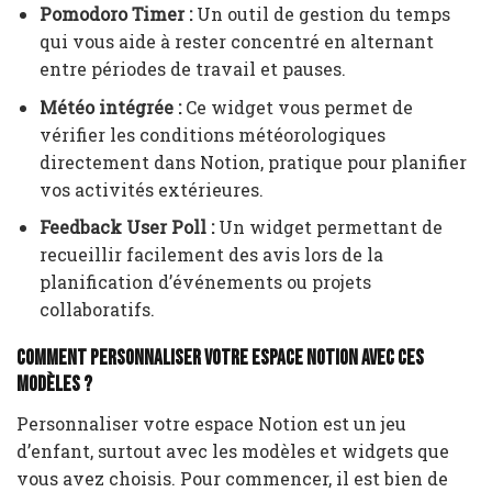
Pomodoro Timer :
Un outil de gestion du temps
qui vous aide à rester concentré en alternant
entre périodes de travail et pauses.
Météo intégrée :
Ce widget vous permet de
vérifier les conditions météorologiques
directement dans Notion, pratique pour planifier
vos activités extérieures.
Feedback User Poll :
Un widget permettant de
recueillir facilement des avis lors de la
planification d’événements ou projets
collaboratifs.
Comment personnaliser votre espace Notion avec ces
modèles ?
Personnaliser votre espace Notion est un jeu
d’enfant, surtout avec les modèles et widgets que
vous avez choisis. Pour commencer, il est bien de