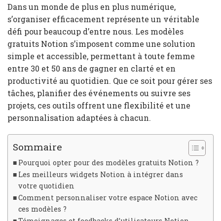
Dans un monde de plus en plus numérique,
s’organiser efficacement représente un véritable
défi pour beaucoup d’entre nous. Les modèles
gratuits Notion s’imposent comme une solution
simple et accessible, permettant à toute femme
entre 30 et 50 ans de gagner en clarté et en
productivité au quotidien. Que ce soit pour gérer ses
tâches, planifier des événements ou suivre ses
projets, ces outils offrent une flexibilité et une
personnalisation adaptées à chacun.
Sommaire
Pourquoi opter pour des modèles gratuits Notion ?
Les meilleurs widgets Notion à intégrer dans
votre quotidien
Comment personnaliser votre espace Notion avec
ces modèles ?
Témoignages et feedbacks d’utilisateurs Notion