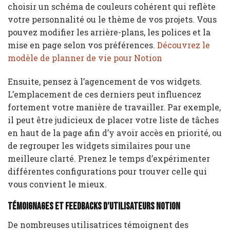
choisir un schéma de couleurs cohérent qui reflète
votre personnalité ou le thème de vos projets. Vous
pouvez modifier les arrière-plans, les polices et la
mise en page selon vos préférences.
Découvrez le
modèle de planner de vie pour Notion
Ensuite, pensez à l’agencement de vos widgets.
L’emplacement de ces derniers peut influencez
fortement votre manière de travailler. Par exemple,
il peut être judicieux de placer votre liste de tâches
en haut de la page afin d’y avoir accès en priorité, ou
de regrouper les widgets similaires pour une
meilleure clarté. Prenez le temps d’expérimenter
différentes configurations pour trouver celle qui
vous convient le mieux.
Témoignages et feedbacks d’utilisateurs Notion
De nombreuses utilisatrices témoignent des