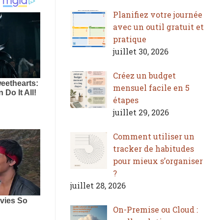
Planifiez votre journée
avec un outil gratuit et
pratique
juillet 30, 2026
Créez un budget
mensuel facile en 5
étapes
juillet 29, 2026
Comment utiliser un
tracker de habitudes
pour mieux s’organiser
?
juillet 28, 2026
On-Premise ou Cloud :