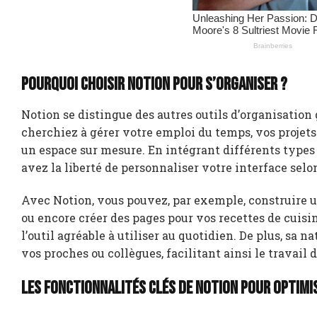
Pourquoi choisir Notion pour s’organiser ?
Notion se distingue des autres outils d’organisation g
cherchiez à gérer votre emploi du temps, vos projet
un espace sur mesure. En intégrant différents types 
avez la liberté de personnaliser votre interface selo
Avec Notion, vous pouvez, par exemple, construire un
ou encore créer des pages pour vos recettes de cuisin
l’outil agréable à utiliser au quotidien. De plus, sa 
vos proches ou collègues, facilitant ainsi le travail 
Les fonctionnalités clés de Notion pour optimi