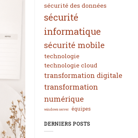
sécurité des données
sécurité
informatique
sécurité mobile
technologie
technologie cloud
transformation digitale
transformation
numérique
équipes
windows server
DERNIERS POSTS