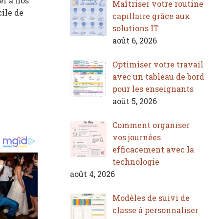
er à nos
Maîtriser votre routine
cile de
capillaire grâce aux
solutions IT
août 6, 2026
Optimiser votre travail
avec un tableau de bord
pour les enseignants
août 5, 2026
Comment organiser
vos journées
efficacement avec la
technologie
août 4, 2026
Modèles de suivi de
classe à personnaliser