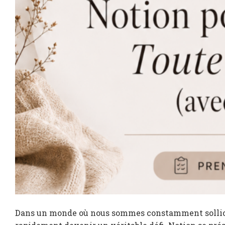
Dans un monde où nous sommes constamment sollicit