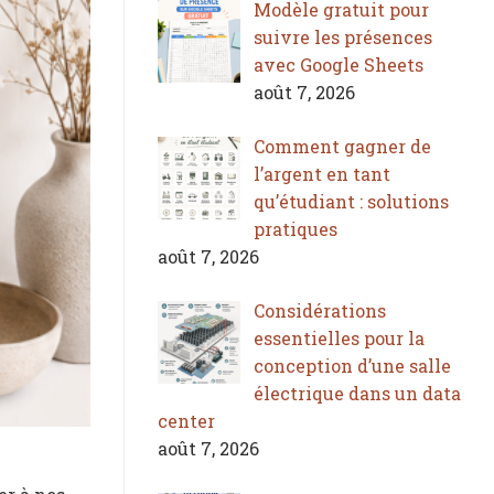
Modèle gratuit pour
suivre les présences
avec Google Sheets
août 7, 2026
Comment gagner de
l’argent en tant
qu’étudiant : solutions
pratiques
août 7, 2026
Considérations
essentielles pour la
conception d’une salle
électrique dans un data
center
août 7, 2026