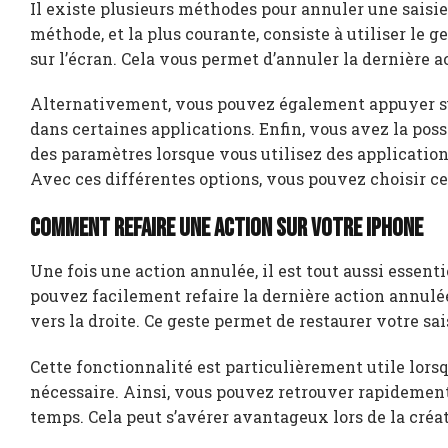
Il existe plusieurs méthodes pour annuler une saisie 
méthode, et la plus courante, consiste à utiliser le 
sur l’écran. Cela vous permet d’annuler la dernière a
Alternativement, vous pouvez également appuyer sur
dans certaines applications. Enfin, vous avez la poss
des paramètres lorsque vous utilisez des applications
Avec ces différentes options, vous pouvez choisir ce
Comment refaire une action sur votre iPhone
Une fois une action annulée, il est tout aussi essent
pouvez facilement refaire la dernière action annulée
vers la droite. Ce geste permet de restaurer votre s
Cette fonctionnalité est particulièrement utile lor
nécessaire. Ainsi, vous pouvez retrouver rapidement
temps. Cela peut s’avérer avantageux lors de la créa