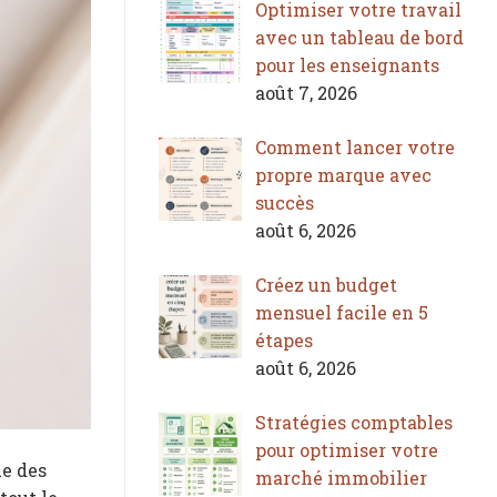
Optimiser votre travail
avec un tableau de bord
pour les enseignants
août 7, 2026
Comment lancer votre
propre marque avec
succès
août 6, 2026
Créez un budget
mensuel facile en 5
étapes
août 6, 2026
Stratégies comptables
pour optimiser votre
ue des
marché immobilier