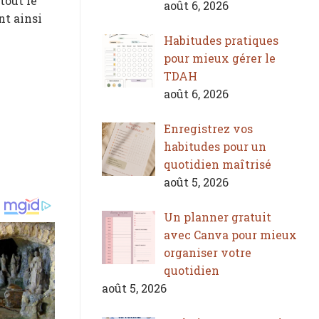
tout le
août 6, 2026
nt ainsi
Habitudes pratiques
pour mieux gérer le
TDAH
août 6, 2026
Enregistrez vos
habitudes pour un
quotidien maîtrisé
août 5, 2026
Un planner gratuit
avec Canva pour mieux
organiser votre
quotidien
août 5, 2026