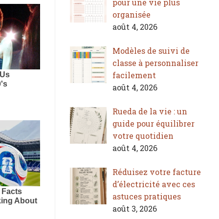
pour une vie plus
organisée
août 4, 2026
Modèles de suivi de
classe à personnaliser
facilement
août 4, 2026
Rueda de la vie : un
guide pour équilibrer
votre quotidien
août 4, 2026
Réduisez votre facture
d’électricité avec ces
astuces pratiques
août 3, 2026