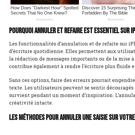
Pourquoi annuler et refaire est essentiel sur i
Les fonctionnalités d’annulation et de refaite sur iP
d’écriture quotidienne. Elles permettent aux utilisat
la rédaction de messages importants ou de la mise à
contribue également à rendre l’écriture plus fluide 
Sans ces options, faire des erreurs pourrait engendr
texte. Les utilisateurs peuvent se sentir découragés e
survient pendant un moment d’inspiration. L’annulati
créativité intacte.
Les méthodes pour annuler une saisie sur votre