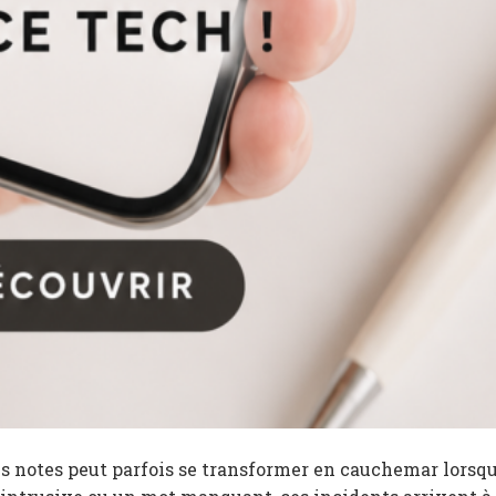
es notes peut parfois se transformer en cauchemar lorsq