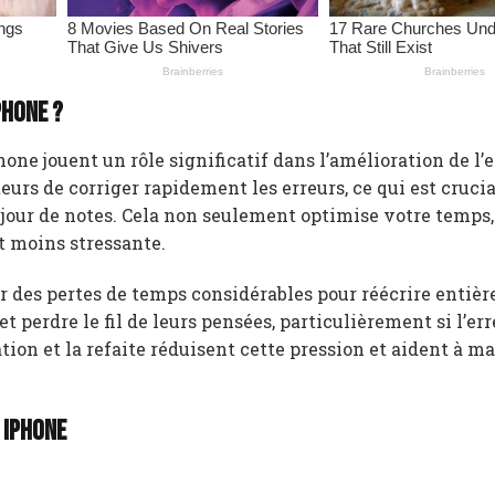
Phone ?
hone jouent un rôle significatif dans l’amélioration de l
eurs de corriger rapidement les erreurs, ce qui est crucia
 jour de notes. Cela non seulement optimise votre temps,
et moins stressante.
er des pertes de temps considérables pour réécrire entiè
t perdre le fil de leurs pensées, particulièrement si l’er
on et la refaite réduisent cette pression et aident à ma
 iPhone