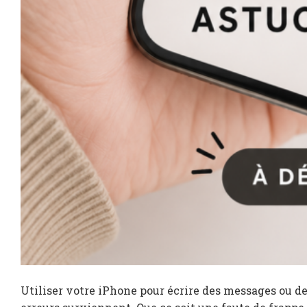
Utiliser votre iPhone pour écrire des messages ou d