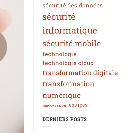
sécurité des données
sécurité
informatique
sécurité mobile
technologie
technologie cloud
transformation digitale
transformation
numérique
équipes
windows server
DERNIERS POSTS