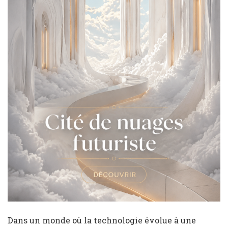
Dans un monde où la technologie évolue à une