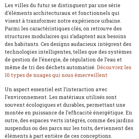
Les villes du futur se distinguent par une série
d’éléments architecturaux et fonctionnels qui
visent à transformer notre expérience urbaine.
Parmi les caractéristiques clés, on retrouve des
structures modulaires qui s’adaptent aux besoins
des habitants. Ces designs audacieux intègrent des
technologies intelligentes, telles que des systèmes
de gestion de l’énergie, de régulation de l’eau et
même de tri des déchets automatisé.
Découvrez les
10 types de nuages qui nous émerveillent
Un aspect essentiel est l’interaction avec
l’environnement. Les matériaux utilisés sont
souvent écologiques et durables, permettant une
montée en puissance de l’efficacité énergétique. En
outre, des espaces verts intégrés, comme des jardins
suspendus ou des parcs sur les toits, deviennent des
éléments à part entière de ces conceptions.