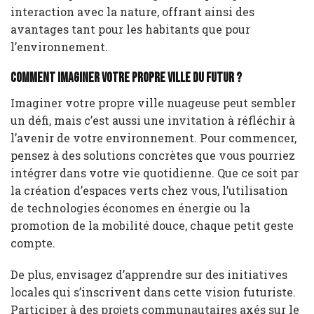
interaction avec la nature, offrant ainsi des
avantages tant pour les habitants que pour
l’environnement.
Comment imaginer votre propre ville du futur ?
Imaginer votre propre ville nuageuse peut sembler
un défi, mais c’est aussi une invitation à réfléchir à
l’avenir de votre environnement. Pour commencer,
pensez à des solutions concrètes que vous pourriez
intégrer dans votre vie quotidienne. Que ce soit par
la création d’espaces verts chez vous, l’utilisation
de technologies économes en énergie ou la
promotion de la mobilité douce, chaque petit geste
compte.
De plus, envisagez d’apprendre sur des initiatives
locales qui s’inscrivent dans cette vision futuriste.
Participer à des projets communautaires axés sur le