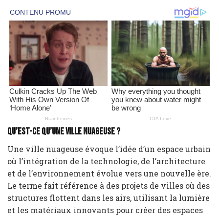
Qu’est-ce qu’une ville nuageuse ?
Une ville nuageuse évoque l’idée d’un espace urbain
où l’intégration de la technologie, de l’architecture
et de l’environnement évolue vers une nouvelle ère.
Le terme fait référence à des projets de villes où des
structures flottent dans les airs, utilisant la lumière
et les matériaux innovants pour créer des espaces