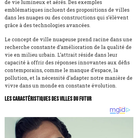
de vie lumineux et aérés. Des exemples
emblématiques incluent des propositions de villes
dans les nuages ou des constructions qui s’élèvent
grâce à des technologies avancées.
Le concept de ville nuageuse prend racine dans une
recherche constante d’amélioration de la qualité de
vie en milieu urbain. L’attrait réside dans leur
capacité à offrir des réponses innovantes aux défis
contemporains, comme le manque d’espace, la
pollution, et la nécessité d’adapter notre manière de
vivre dans un monde en constante évolution.
Les caractéristiques des villes du futur