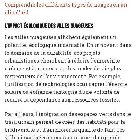
Comprendre les différents types de nuages en un
clin d'œil
L’impact écologique des villes nuageuses
Les villes nuageuses affichent également un
potentiel écologique indéniable. En innovant dans
le domaine de la durabilité, ces projets
urbanistiques cherchent à réduire l’empreinte
carbone et à promouvoir des modes de vie plus
respectueux de l’environnement. Par exemple,
l’utilisation de technologies pour capter l’énergie
solaire ou éolienne témoigne d’une volonté de
réduire la dépendance aux ressources fossiles.
Par ailleurs, l’intégration des espaces verts dans le
tissu urbain permet de créer des habitats pour la
biodiversité et d’améliorer la qualité de l’air. Ces
villes imaginées encouragent une plus grande