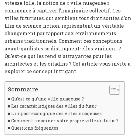
vitesse folle, la notion de « ville nuageuse »
commence à captiver l’imaginaire collectif. Ces
villes futuristes, qui semblent tout droit sorties d’un
film de science-fiction, représentent un véritable
changement par rapport aux environnements
urbains traditionnels. Comment ces conceptions
avant-gardistes se distinguent-elles vraiment ?
Qu’est-ce qui les rend si attrayantes pour les
architectes et les citadins ? Cet article vous invite à
explorer ce concept intrigant.
Sommaire
Qu’est-ce qu’une ville nuageuse ?
Les caractéristiques des villes du futur
L’impact écologique des villes nuageuses
Comment imaginer votre propre ville du futur ?
Questions fréquentes