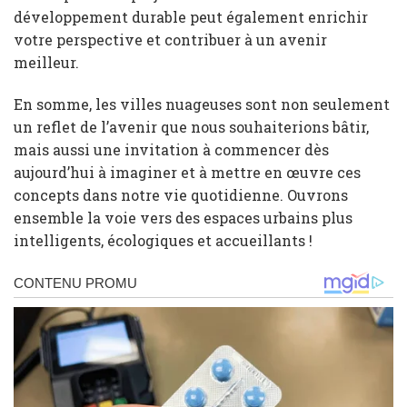
développement durable peut également enrichir
votre perspective et contribuer à un avenir
meilleur.
En somme, les villes nuageuses sont non seulement
un reflet de l’avenir que nous souhaiterions bâtir,
mais aussi une invitation à commencer dès
aujourd’hui à imaginer et à mettre en œuvre ces
concepts dans notre vie quotidienne. Ouvrons
ensemble la voie vers des espaces urbains plus
intelligents, écologiques et accueillants !