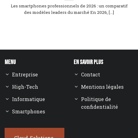
Les smartphones professionnels de 2026 : un comparatif
des modèles leaders du marché En 2026, [...]
Menu
En savoir plus
Entreprise
Contact
High-Tech
Mentions légales
Informatique
Politique de
confidentialité
Smartphones
Cloud-Solutions-