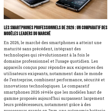
Les smartphones professionnels de 2026 : un comparatif des
modèles leaders du marché
En 2026, le marché des smartphones a atteint une
maturité sans précédent, intégrant des
technologies qui révolutionnent à la fois le
domaine professionnel et l’usage quotidien. Les
appareils conçus pour répondre aux exigences des
utilisateurs exigeants, notamment dans le monde
de l’entreprise, combinent performance, sécurité et
innovations technologiques. Le comparatif
smartphones 2026 révèle que les modèles haut de
gamme proposés aujourd’hui surpassent largement
leurs prédécesseurs, notamment grâce à des
processeurs gravés en 2nm, une autonomie batterie