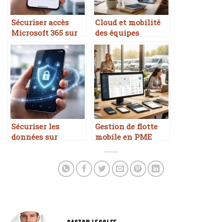
Sécuriser accès
Cloud et mobilité
Microsoft 365 sur
des équipes
mobile
Sécuriser les
Gestion de flotte
données sur
mobile en PME
smartphone
professionnel