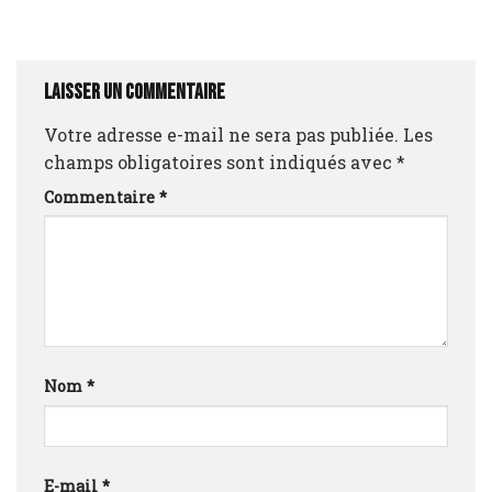
Laisser un commentaire
Votre adresse e-mail ne sera pas publiée.
Les
champs obligatoires sont indiqués avec
*
Commentaire
*
Nom
*
E-mail
*