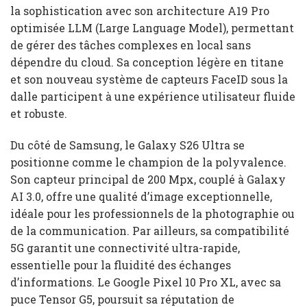
la sophistication avec son architecture A19 Pro
optimisée LLM (Large Language Model), permettant
de gérer des tâches complexes en local sans
dépendre du cloud. Sa conception légère en titane
et son nouveau système de capteurs FaceID sous la
dalle participent à une expérience utilisateur fluide
et robuste.
Du côté de Samsung, le Galaxy S26 Ultra se
positionne comme le champion de la polyvalence.
Son capteur principal de 200 Mpx, couplé à Galaxy
AI 3.0, offre une qualité d’image exceptionnelle,
idéale pour les professionnels de la photographie ou
de la communication. Par ailleurs, sa compatibilité
5G garantit une connectivité ultra-rapide,
essentielle pour la fluidité des échanges
d’informations. Le Google Pixel 10 Pro XL, avec sa
puce Tensor G5, poursuit sa réputation de