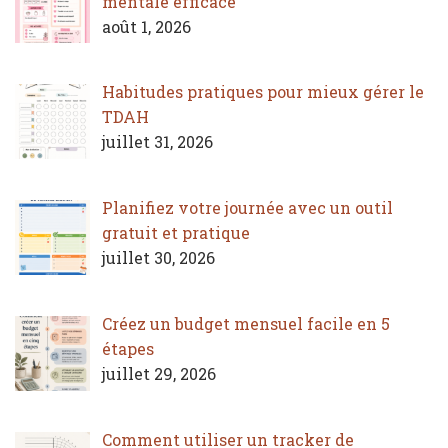
mentale efficace
août 1, 2026
Habitudes pratiques pour mieux gérer le
TDAH
juillet 31, 2026
Planifiez votre journée avec un outil
gratuit et pratique
juillet 30, 2026
Créez un budget mensuel facile en 5
étapes
juillet 29, 2026
Comment utiliser un tracker de