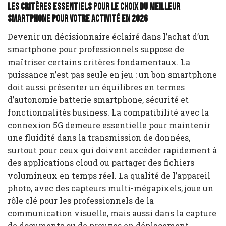
Les critères essentiels pour le choix du meilleur
smartphone pour votre activité en 2026
Devenir un décisionnaire éclairé dans l’achat d’un
smartphone pour professionnels suppose de
maîtriser certains critères fondamentaux. La
puissance n’est pas seule en jeu : un bon smartphone
doit aussi présenter un équilibres en termes
d’autonomie batterie smartphone, sécurité et
fonctionnalités business. La compatibilité avec la
connexion 5G demeure essentielle pour maintenir
une fluidité dans la transmission de données,
surtout pour ceux qui doivent accéder rapidement à
des applications cloud ou partager des fichiers
volumineux en temps réel. La qualité de l’appareil
photo, avec des capteurs multi-mégapixels, joue un
rôle clé pour les professionnels de la
communication visuelle, mais aussi dans la capture
de documents ou de preuves en déplacement.