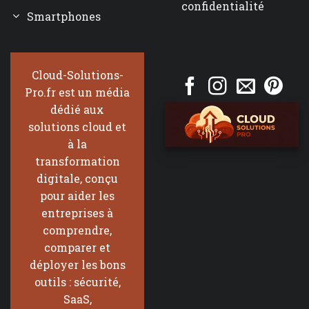
confidentialité
Smartphones
Cloud-Solutions-
Pro.fr est un média
dédié aux
solutions cloud et
à la
transformation
digitale, conçu
pour aider les
entreprises à
comprendre,
comparer et
déployer les bons
outils : sécurité,
SaaS,