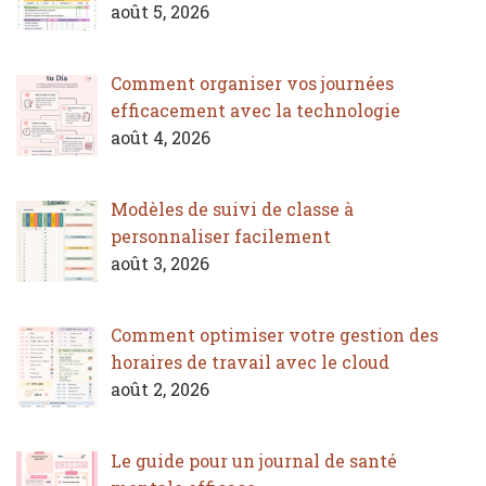
août 5, 2026
Comment organiser vos journées
efficacement avec la technologie
août 4, 2026
Modèles de suivi de classe à
personnaliser facilement
août 3, 2026
Comment optimiser votre gestion des
horaires de travail avec le cloud
août 2, 2026
Le guide pour un journal de santé