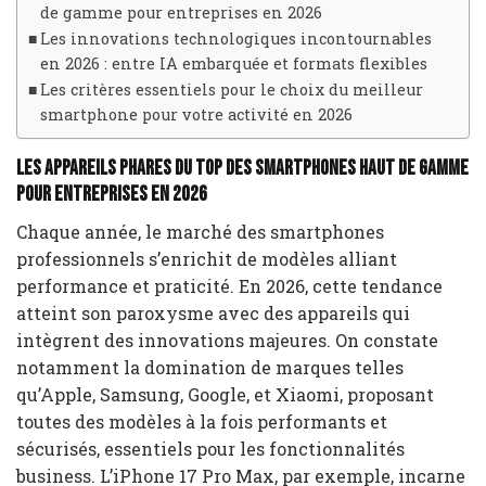
de gamme pour entreprises en 2026
Les innovations technologiques incontournables
en 2026 : entre IA embarquée et formats flexibles
Les critères essentiels pour le choix du meilleur
smartphone pour votre activité en 2026
Les appareils phares du top des smartphones haut de gamme
pour entreprises en 2026
Chaque année, le marché des smartphones
professionnels s’enrichit de modèles alliant
performance et praticité. En 2026, cette tendance
atteint son paroxysme avec des appareils qui
intègrent des innovations majeures. On constate
notamment la domination de marques telles
qu’Apple, Samsung, Google, et Xiaomi, proposant
toutes des modèles à la fois performants et
sécurisés, essentiels pour les fonctionnalités
business. L’iPhone 17 Pro Max, par exemple, incarne