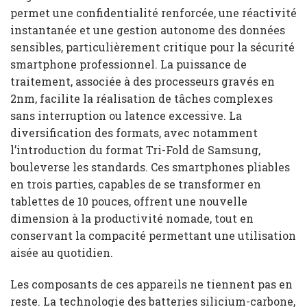
permet une confidentialité renforcée, une réactivité
instantanée et une gestion autonome des données
sensibles, particulièrement critique pour la sécurité
smartphone professionnel. La puissance de
traitement, associée à des processeurs gravés en
2nm, facilite la réalisation de tâches complexes
sans interruption ou latence excessive. La
diversification des formats, avec notamment
l’introduction du format Tri-Fold de Samsung,
bouleverse les standards. Ces smartphones pliables
en trois parties, capables de se transformer en
tablettes de 10 pouces, offrent une nouvelle
dimension à la productivité nomade, tout en
conservant la compacité permettant une utilisation
aisée au quotidien.
Les composants de ces appareils ne tiennent pas en
reste. La technologie des batteries silicium-carbone,