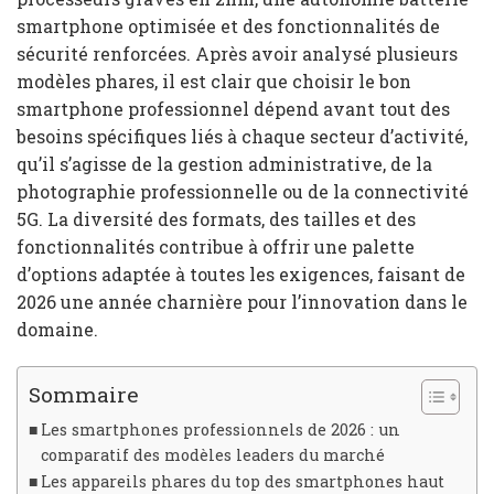
smartphone optimisée et des fonctionnalités de
sécurité renforcées. Après avoir analysé plusieurs
modèles phares, il est clair que choisir le bon
smartphone professionnel dépend avant tout des
besoins spécifiques liés à chaque secteur d’activité,
qu’il s’agisse de la gestion administrative, de la
photographie professionnelle ou de la connectivité
5G. La diversité des formats, des tailles et des
fonctionnalités contribue à offrir une palette
d’options adaptée à toutes les exigences, faisant de
2026 une année charnière pour l’innovation dans le
domaine.
Sommaire
Les smartphones professionnels de 2026 : un
comparatif des modèles leaders du marché
Les appareils phares du top des smartphones haut