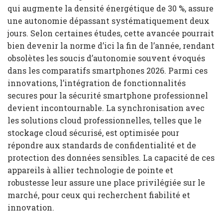
qui augmente la densité énergétique de 30 %, assure
une autonomie dépassant systématiquement deux
jours. Selon certaines études, cette avancée pourrait
bien devenir la norme d’ici la fin de l’année, rendant
obsolètes les soucis d’autonomie souvent évoqués
dans les comparatifs smartphones 2026. Parmi ces
innovations, l’intégration de fonctionnalités
secures pour la sécurité smartphone professionnel
devient incontournable. La synchronisation avec
les solutions cloud professionnelles, telles que le
stockage cloud sécurisé, est optimisée pour
répondre aux standards de confidentialité et de
protection des données sensibles. La capacité de ces
appareils à allier technologie de pointe et
robustesse leur assure une place privilégiée sur le
marché, pour ceux qui recherchent fiabilité et
innovation.