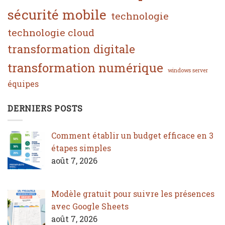
sécurité mobile
technologie
technologie cloud
transformation digitale
transformation numérique
windows server
équipes
DERNIERS POSTS
Comment établir un budget efficace en 3
étapes simples
août 7, 2026
Modèle gratuit pour suivre les présences
avec Google Sheets
août 7, 2026