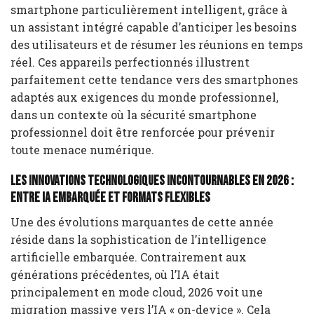
smartphone particulièrement intelligent, grâce à
un assistant intégré capable d’anticiper les besoins
des utilisateurs et de résumer les réunions en temps
réel. Ces appareils perfectionnés illustrent
parfaitement cette tendance vers des smartphones
adaptés aux exigences du monde professionnel,
dans un contexte où la sécurité smartphone
professionnel doit être renforcée pour prévenir
toute menace numérique.
Les innovations technologiques incontournables en 2026 :
entre IA embarquée et formats flexibles
Une des évolutions marquantes de cette année
réside dans la sophistication de l’intelligence
artificielle embarquée. Contrairement aux
générations précédentes, où l’IA était
principalement en mode cloud, 2026 voit une
migration massive vers l’IA « on-device ». Cela