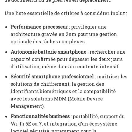
Une liste essentielle de critères à considérer inclut :
Performance processeur
: privilégier une
architecture gravée en 2nm pour une gestion
optimale des tâches complexes.
Autonomie batterie smartphone
: rechercher une
capacité confirmée pour dépasser les deux jours
d’utilisation, même dans un contexte intensif.
Sécurité smartphone professionnel
: maîtriser les
solutions de chiffrement, la gestion des
identifiants biométriques et la compatibilité
avec les solutions MDM (Mobile Device
Management).
Fonctionnalités business
: portabilité, support du
Wi-Fi 6E ou 7, et intégration d’un écosystème
logiciel sécurisé, notamment pour la