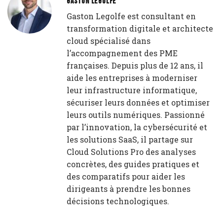
GASTON LEGOLFE
Gaston Legolfe est consultant en
transformation digitale et architecte
cloud spécialisé dans
l’accompagnement des PME
françaises. Depuis plus de 12 ans, il
aide les entreprises à moderniser
leur infrastructure informatique,
sécuriser leurs données et optimiser
leurs outils numériques. Passionné
par l’innovation, la cybersécurité et
les solutions SaaS, il partage sur
Cloud Solutions Pro des analyses
concrètes, des guides pratiques et
des comparatifs pour aider les
dirigeants à prendre les bonnes
décisions technologiques.