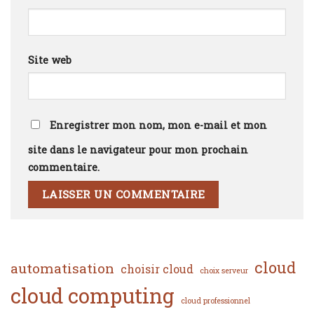
Site web
Enregistrer mon nom, mon e-mail et mon
site dans le navigateur pour mon prochain
commentaire.
cloud
automatisation
choisir cloud
choix serveur
cloud computing
cloud professionnel