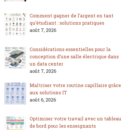
Comment gagner de l’argent en tant
qu’étudiant : solutions pratiques
août 7, 2026
Considérations essentielles pour la
conception d’une salle électrique dans
un data center
août 7, 2026
Maîtriser votre routine capillaire grâce
aux solutions IT
août 6, 2026
Optimiser votre travail avec un tableau
de bord pour les enseignants