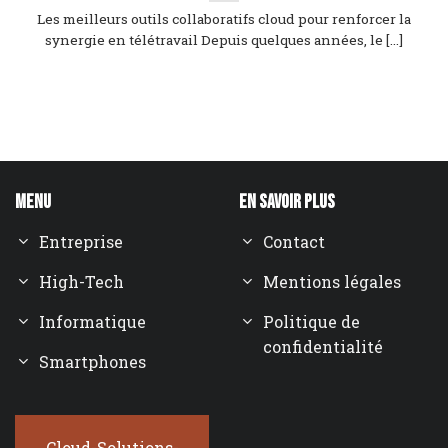
Les meilleurs outils collaboratifs cloud pour renforcer la
synergie en télétravail Depuis quelques années, le [...]
Menu
En savoir plus
Entreprise
Contact
High-Tech
Mentions légales
Informatique
Politique de
confidentialité
Smartphones
Cloud-Solutions-