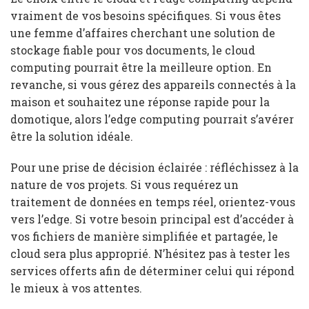
vraiment de vos besoins spécifiques. Si vous êtes
une femme d’affaires cherchant une solution de
stockage fiable pour vos documents, le cloud
computing pourrait être la meilleure option. En
revanche, si vous gérez des appareils connectés à la
maison et souhaitez une réponse rapide pour la
domotique, alors l’edge computing pourrait s’avérer
être la solution idéale.
Pour une prise de décision éclairée : réfléchissez à la
nature de vos projets. Si vous requérez un
traitement de données en temps réel, orientez-vous
vers l’edge. Si votre besoin principal est d’accéder à
vos fichiers de manière simplifiée et partagée, le
cloud sera plus approprié. N’hésitez pas à tester les
services offerts afin de déterminer celui qui répond
le mieux à vos attentes.