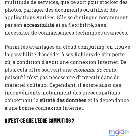
multitude de services, que ce soit pour stocker des
photos, partager des documents ou utiliser des
applications variées. Elle se distingue notamment
par son
accessibilité
et sa flexibilité, sans
nécessiter de connaissances techniques avancées.
Parmi les avantages du cloud computing, on trouve
la possibilité d’accéder à ses fichiers de n’importe
où, à condition d’avoir une connexion Internet. De
plus, cela offre souvent une
économie de coûts
,
puisqu’il n’est pas nécessaire d’investir dans du
matériel coûteux. Cependant, il existe aussi des
inconvénients, notamment des préoccupations
concernant la
sûreté des données
et la dépendance
à une bonne connexion Internet.
Qu’est-ce que l’edge computing ?