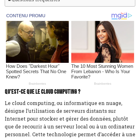
Qu’est-ce que le cloud computing ?
Le cloud computing, ou informatique en nuage,
désigne l’utilisation de serveurs distants sur
Internet pour stocker et gérer des données, plutôt
que de recourir à un serveur local ou à un ordinateur
personnel. Cette technologie permet d’accéder à une