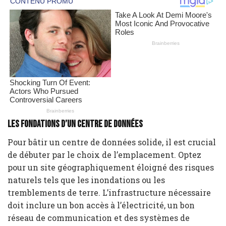
Les fondations d’un centre de données
Pour bâtir un centre de données solide, il est crucial
de débuter par le choix de l’emplacement. Optez
pour un site géographiquement éloigné des risques
naturels tels que les inondations ou les
tremblements de terre. L’infrastructure nécessaire
doit inclure un bon accès à l’électricité, un bon
réseau de communication et des systèmes de