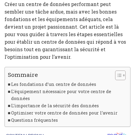
Créer un centre de données performant peut
sembler une tâche ardue, mais avec les bonnes
fondations et les équipements adéquats, cela
devient un projet passionnant. Cet article est là
pour vous guider à travers les étapes essentielles
pour établir un centre de données qui répond à vos
besoins tout en garantissant la sécurité et
l’optimisation pour l’avenir.
Sommaire
Les fondations d’un centre de données
L’équipement nécessaire pour votre centre de
données
L’importance de la sécurité des données
Optimiser votre centre de données pour l’avenir
Questions fréquentes