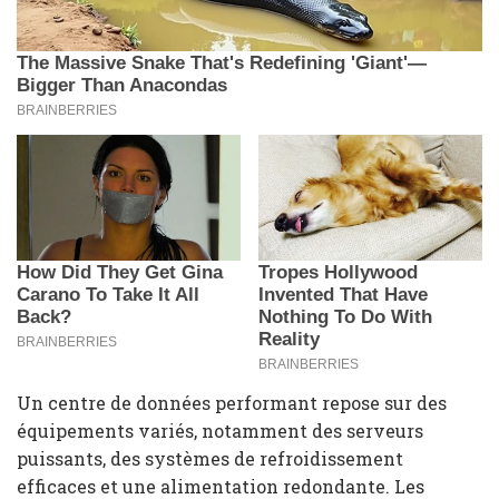
Un centre de données performant repose sur des
équipements variés, notamment des serveurs
puissants, des systèmes de refroidissement
efficaces et une alimentation redondante. Les