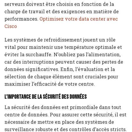
serveurs doivent être choisis en fonction de la
charge de travail et des exigences en matière de
performances.
Optimisez votre data center avec
Cisco
Les systèmes de refroidissement jouent un rôle
vital pour maintenir une température optimale et
éviter la surchauffe. N’oubliez pas l’alimentation,
car des interruptions peuvent causer des pertes de
données significatives. Enfin, l’évaluation et la
sélection de chaque élément sont cruciales pour
maximiser l’efficacité de votre centre.
L’importance de la sécurité des données
La sécurité des données est primordiale dans tout
centre de données. Pour assurer cette sécurité, il est
nécessaire de mettre en place des systèmes de
surveillance robuste et des contrôles d’accès stricts.