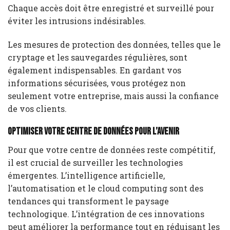
Chaque accès doit être enregistré et surveillé pour
éviter les intrusions indésirables.
Les mesures de protection des données, telles que le
cryptage et les sauvegardes régulières, sont
également indispensables. En gardant vos
informations sécurisées, vous protégez non
seulement votre entreprise, mais aussi la confiance
de vos clients.
Optimiser votre centre de données pour l’avenir
Pour que votre centre de données reste compétitif,
il est crucial de surveiller les technologies
émergentes. L’intelligence artificielle,
l’automatisation et le cloud computing sont des
tendances qui transforment le paysage
technologique. L’intégration de ces innovations
peut améliorer la performance tout en réduisant les