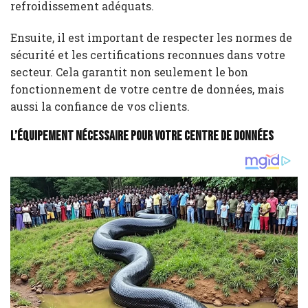
refroidissement adéquats.
Ensuite, il est important de respecter les normes de
sécurité et les certifications reconnues dans votre
secteur. Cela garantit non seulement le bon
fonctionnement de votre centre de données, mais
aussi la confiance de vos clients.
L’équipement nécessaire pour votre centre de données