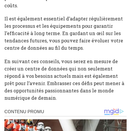
coûts.
Il est également essentiel d’adapter régulièrement
les processus et les équipements pour garantir
l’efficacité à long terme. En gardant un œil sur les
tendances futures, vous pouvez faire évoluer votre
centre de données au fil du temps.
En suivant ces conseils, vous serez en mesure de
créer un centre de données qui non seulement
répond à vos besoins actuels mais est également
prêt pour l’avenir. Embrasser ces défis peut mener à
des opportunités passionnantes dans le monde
numérique de demain.