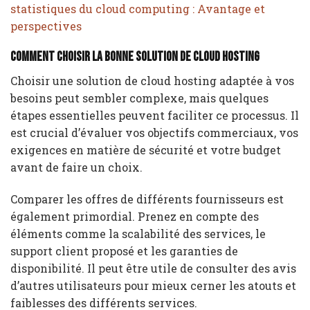
statistiques du cloud computing : Avantage et
perspectives
Comment choisir la bonne solution de cloud hosting
Choisir une solution de cloud hosting adaptée à vos
besoins peut sembler complexe, mais quelques
étapes essentielles peuvent faciliter ce processus. Il
est crucial d’évaluer vos objectifs commerciaux, vos
exigences en matière de sécurité et votre budget
avant de faire un choix.
Comparer les offres de différents fournisseurs est
également primordial. Prenez en compte des
éléments comme la scalabilité des services, le
support client proposé et les garanties de
disponibilité. Il peut être utile de consulter des avis
d’autres utilisateurs pour mieux cerner les atouts et
faiblesses des différents services.