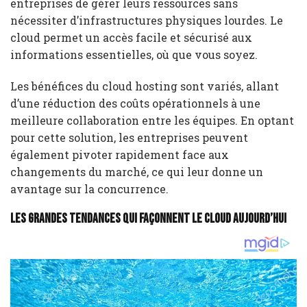
entreprises de gérer leurs ressources sans
nécessiter d’infrastructures physiques lourdes. Le
cloud permet un accès facile et sécurisé aux
informations essentielles, où que vous soyez.
Les bénéfices du cloud hosting sont variés, allant
d’une réduction des coûts opérationnels à une
meilleure collaboration entre les équipes. En optant
pour cette solution, les entreprises peuvent
également pivoter rapidement face aux
changements du marché, ce qui leur donne un
avantage sur la concurrence.
Les grandes tendances qui façonnent le cloud aujourd’hui