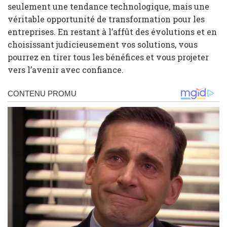
seulement une tendance technologique, mais une
véritable opportunité de transformation pour les
entreprises. En restant à l’affût des évolutions et en
choisissant judicieusement vos solutions, vous
pourrez en tirer tous les bénéfices et vous projeter
vers l’avenir avec confiance.