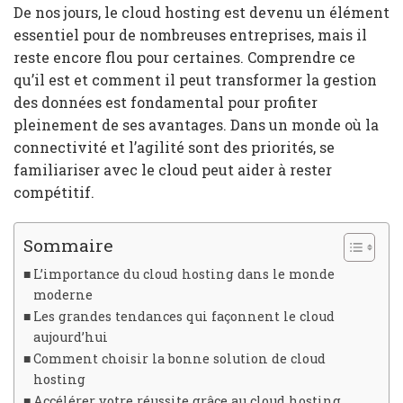
De nos jours, le cloud hosting est devenu un élément
essentiel pour de nombreuses entreprises, mais il
reste encore flou pour certaines. Comprendre ce
qu’il est et comment il peut transformer la gestion
des données est fondamental pour profiter
pleinement de ses avantages. Dans un monde où la
connectivité et l’agilité sont des priorités, se
familiariser avec le cloud peut aider à rester
compétitif.
Sommaire
L’importance du cloud hosting dans le monde
moderne
Les grandes tendances qui façonnent le cloud
aujourd’hui
Comment choisir la bonne solution de cloud
hosting
Accélérer votre réussite grâce au cloud hosting