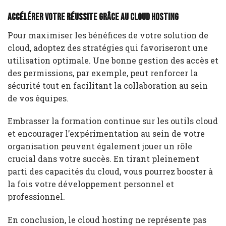
Accélérer votre réussite grâce au cloud hosting
Pour maximiser les bénéfices de votre solution de
cloud, adoptez des stratégies qui favoriseront une
utilisation optimale. Une bonne gestion des accès et
des permissions, par exemple, peut renforcer la
sécurité tout en facilitant la collaboration au sein
de vos équipes.
Embrasser la formation continue sur les outils cloud
et encourager l’expérimentation au sein de votre
organisation peuvent également jouer un rôle
crucial dans votre succès. En tirant pleinement
parti des capacités du cloud, vous pourrez booster à
la fois votre développement personnel et
professionnel.
En conclusion, le cloud hosting ne représente pas