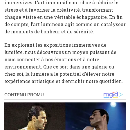
immersives. L’art immersif contribue à réduire le
stress et à favoriser la créativité, transformant
chaque visite en une véritable échappatoire. En fin
de compte, l’art lumineux agit comme un catalyseur
de moments de bonheur et de sérénité.
En explorant les expositions immersives de
lumière, nous découvrons un moyen puissant de
nous connecter à nos émotions et à notre
environnement. Que ce soit dans une galerie ou
chez soi, la lumière a le potentiel d’élever notre
expérience artistique et d’enrichir notre quotidien.