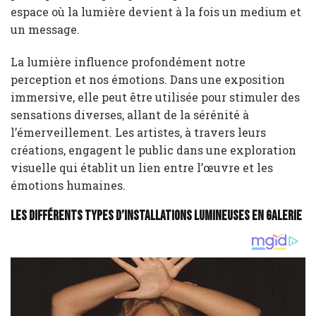
espace où la lumière devient à la fois un medium et
un message.
La lumière influence profondément notre
perception et nos émotions. Dans une exposition
immersive, elle peut être utilisée pour stimuler des
sensations diverses, allant de la sérénité à
l’émerveillement. Les artistes, à travers leurs
créations, engagent le public dans une exploration
visuelle qui établit un lien entre l’œuvre et les
émotions humaines.
Les différents types d’installations lumineuses en galerie