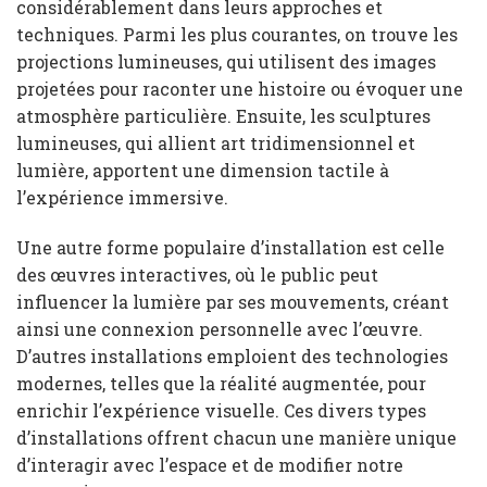
considérablement dans leurs approches et
techniques. Parmi les plus courantes, on trouve les
projections lumineuses, qui utilisent des images
projetées pour raconter une histoire ou évoquer une
atmosphère particulière. Ensuite, les sculptures
lumineuses, qui allient art tridimensionnel et
lumière, apportent une dimension tactile à
l’expérience immersive.
Une autre forme populaire d’installation est celle
des œuvres interactives, où le public peut
influencer la lumière par ses mouvements, créant
ainsi une connexion personnelle avec l’œuvre.
D’autres installations emploient des technologies
modernes, telles que la réalité augmentée, pour
enrichir l’expérience visuelle. Ces divers types
d’installations offrent chacun une manière unique
d’interagir avec l’espace et de modifier notre