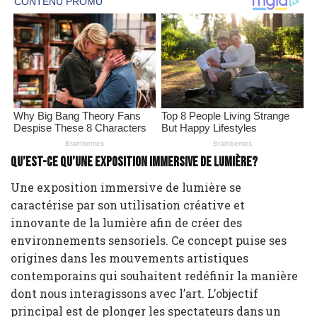
Qu’est-ce qu’une exposition immersive de lumière?
Une exposition immersive de lumière se
caractérise par son utilisation créative et
innovante de la lumière afin de créer des
environnements sensoriels. Ce concept puise ses
origines dans les mouvements artistiques
contemporains qui souhaitent redéfinir la manière
dont nous interagissons avec l’art. L’objectif
principal est de plonger les spectateurs dans un