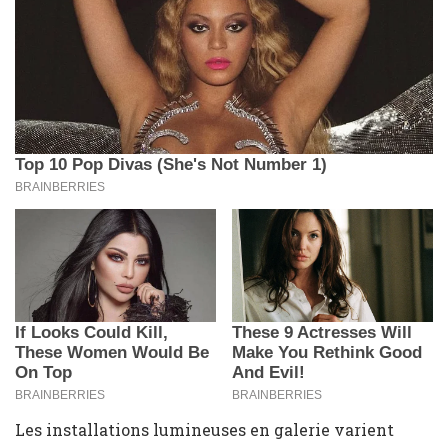
Les installations lumineuses en galerie varient