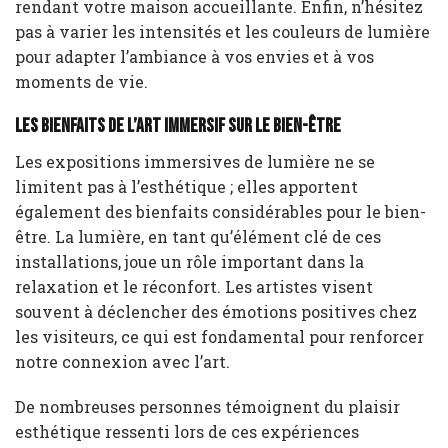
rendant votre maison accueillante. Enfin, n’hésitez
pas à varier les intensités et les couleurs de lumière
pour adapter l’ambiance à vos envies et à vos
moments de vie.
Les bienfaits de l’art immersif sur le bien-être
Les expositions immersives de lumière ne se
limitent pas à l’esthétique ; elles apportent
également des bienfaits considérables pour le bien-
être. La lumière, en tant qu’élément clé de ces
installations, joue un rôle important dans la
relaxation et le réconfort. Les artistes visent
souvent à déclencher des émotions positives chez
les visiteurs, ce qui est fondamental pour renforcer
notre connexion avec l’art.
De nombreuses personnes témoignent du plaisir
esthétique ressenti lors de ces expériences