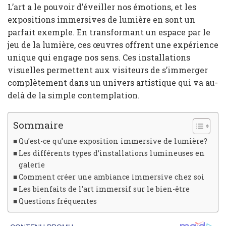
L’art a le pouvoir d’éveiller nos émotions, et les
expositions immersives de lumière en sont un
parfait exemple. En transformant un espace par le
jeu de la lumière, ces œuvres offrent une expérience
unique qui engage nos sens. Ces installations
visuelles permettent aux visiteurs de s’immerger
complètement dans un univers artistique qui va au-
delà de la simple contemplation.
Sommaire
Qu’est-ce qu’une exposition immersive de lumière?
Les différents types d’installations lumineuses en
galerie
Comment créer une ambiance immersive chez soi
Les bienfaits de l’art immersif sur le bien-être
Questions fréquentes