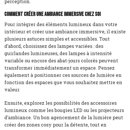
perception.
Comment créer une ambiance immersive chez soi
Pour intégrer des éléments lumineux dans votre
intérieur et créer une ambiance immersive, il existe
plusieurs astuces simples et accessibles. Tout
d’abord, choisissez des lampes variées : des
guirlandes lumineuses, des lampes à intensité
variable ou encore des abat-jours colorés peuvent
transformer immédiatement un espace. Pensez
également à positionner ces sources de lumière en
fonction des espaces que vous souhaitez mettre en
valeur.
Ensuite, explorez les possibilités des accessoires
lumineux comme les bougies LED ou les projecteurs
d’ambiance. Un bon agencement de la lumière peut
créer des zones cosy pour la détente, tout en