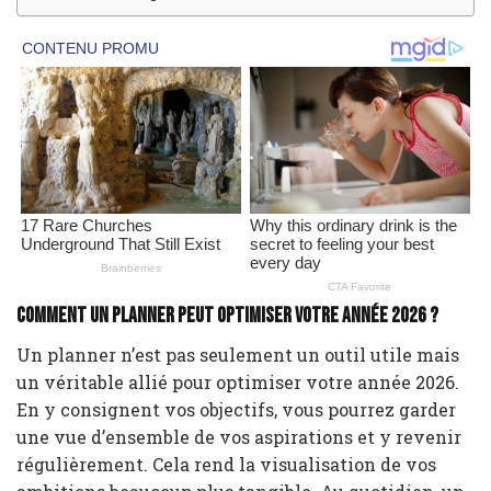
Comment un planner peut optimiser votre année 2026 ?
Un planner n’est pas seulement un outil utile mais
un véritable allié pour optimiser votre année 2026.
En y consignent vos objectifs, vous pourrez garder
une vue d’ensemble de vos aspirations et y revenir
régulièrement. Cela rend la visualisation de vos