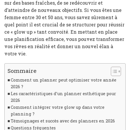
sur des bases fraîches, de se redécouvrir et
d’atteindre de nouveaux objectifs. Si vous êtes une
femme entre 30 et 50 ans, vous savez sûrement à
quel point il est crucial de se structurer pour réussir
ce « glow up » tant convoité. En mettant en place
une planification efficace, vous pouvez transformer
vos rêves en réalité et donner un nouvel élan à
votre vie.
Sommaire
Comment un planner peut optimiser votre année
2026 ?
Les caractéristiques d’un planner esthétique pour
2026
Comment intégrer votre glow up dans votre
planning ?
Témoignages et succès avec des planners en 2026
Questions fréquentes