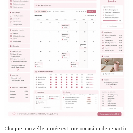
Chaque nouvelle année est une occasion de repartir