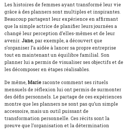
Les histoires de femmes ayant transformé leur vie
grâce à des planners sont multiples et inspirantes.
Beaucoup partagent leur expérience en affirmant
que la simple actrice de planifier leurs journées a
changé leur perception d’elles-mêmes et de leur
avenir.
Jane
, par exemple, a découvert que
s’organiser l’a aidée à lancer sa propre entreprise
tout en maintenant un équilibre familial. Son
planner lui a permis de visualiser ses objectifs et de
les décomposer en étapes réalisables.
De même,
Marie
raconte comment ses rituels
mensuels de réflexion lui ont permis de surmonter
des défis personnels. Le partage de ces expériences
montre que les planners ne sont pas qu’un simple
accessoire, mais un outil puissant de
transformation personnelle. Ces récits sont la
preuve que l’organisation et la détermination