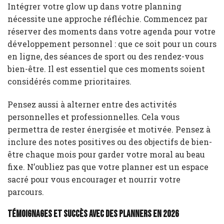
Intégrer votre glow up dans votre planning
nécessite une approche réfléchie. Commencez par
réserver des moments dans votre agenda pour votre
développement personnel : que ce soit pour un cours
en ligne, des séances de sport ou des rendez-vous
bien-être. Il est essentiel que ces moments soient
considérés comme prioritaires.
Pensez aussi à alterner entre des activités
personnelles et professionnelles. Cela vous
permettra de rester énergisée et motivée. Pensez à
inclure des notes positives ou des objectifs de bien-
être chaque mois pour garder votre moral au beau
fixe. N’oubliez pas que votre planner est un espace
sacré pour vous encourager et nourrir votre
parcours.
Témoignages et succès avec des planners en 2026