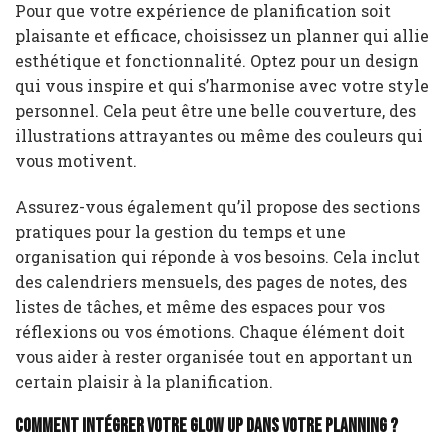
Pour que votre expérience de planification soit
plaisante et efficace, choisissez un planner qui allie
esthétique et fonctionnalité. Optez pour un design
qui vous inspire et qui s’harmonise avec votre style
personnel. Cela peut être une belle couverture, des
illustrations attrayantes ou même des couleurs qui
vous motivent.
Assurez-vous également qu’il propose des sections
pratiques pour la gestion du temps et une
organisation qui réponde à vos besoins. Cela inclut
des calendriers mensuels, des pages de notes, des
listes de tâches, et même des espaces pour vos
réflexions ou vos émotions. Chaque élément doit
vous aider à rester organisée tout en apportant un
certain plaisir à la planification.
Comment intégrer votre glow up dans votre planning ?