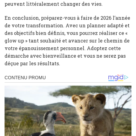
peuvent littéralement changer des vies.
En conclusion, préparez-vous à faire de 2026 l’année
de votre transformation. Avec un planner adapté et
des objectifs bien définis, vous pourrez réaliser ce «
glow up » tant souhaité et avancer sur le chemin de
votre épanouissement personnel. Adoptez cette
démarche avec bienveillance et vous ne serez pas
déçue par les résultats.