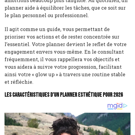
ambitions beaucoup plus tangible. Au quotidien, un
planner aide à équilibrer les tâches, que ce soit sur
le plan personnel ou professionnel.
Il agit comme un guide, vous permettant de
prioriser vos actions et de rester concentrée sur
l’essentiel. Votre planner devient le reflet de votre
engagement envers vous-même. En le consultant
fréquemment, il vous rappellera vos objectifs et
vous aidera à suivre votre progression, facilitant
ainsi votre « glow up » à travers une routine stable
et réfléchie.
Les caractéristiques d’un planner esthétique pour 2026