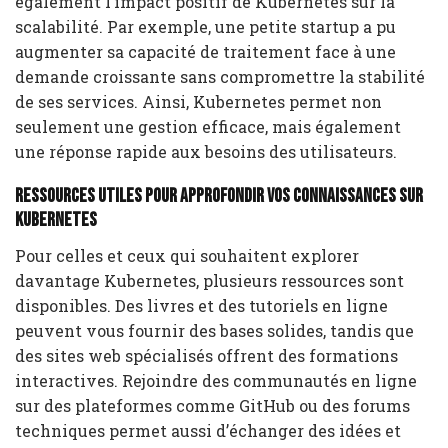
également l’impact positif de Kubernetes sur la
scalabilité. Par exemple, une petite startup a pu
augmenter sa capacité de traitement face à une
demande croissante sans compromettre la stabilité
de ses services. Ainsi, Kubernetes permet non
seulement une gestion efficace, mais également
une réponse rapide aux besoins des utilisateurs.
Ressources utiles pour approfondir vos connaissances sur
Kubernetes
Pour celles et ceux qui souhaitent explorer
davantage Kubernetes, plusieurs ressources sont
disponibles. Des livres et des tutoriels en ligne
peuvent vous fournir des bases solides, tandis que
des sites web spécialisés offrent des formations
interactives. Rejoindre des communautés en ligne
sur des plateformes comme GitHub ou des forums
techniques permet aussi d’échanger des idées et