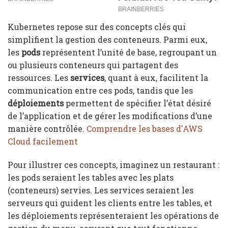
Kubernetes repose sur des concepts clés qui
simplifient la gestion des conteneurs. Parmi eux,
les
pods
représentent l’unité de base, regroupant un
ou plusieurs conteneurs qui partagent des
ressources. Les
services
, quant à eux, facilitent la
communication entre ces pods, tandis que les
déploiements
permettent de spécifier l’état désiré
de l’application et de gérer les modifications d’une
manière contrôlée.
Comprendre les bases d'AWS
Cloud facilement
Pour illustrer ces concepts, imaginez un restaurant :
les pods seraient les tables avec les plats
(conteneurs) servies. Les services seraient les
serveurs qui guident les clients entre les tables, et
les déploiements représenteraient les opérations de