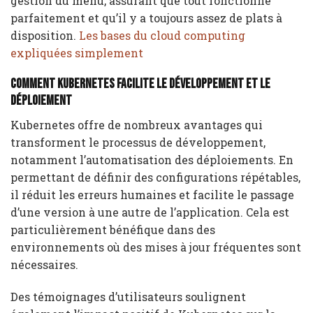
gestion du menu, assurant que tout fonctionne
parfaitement et qu’il y a toujours assez de plats à
disposition.
Les bases du cloud computing
expliquées simplement
Comment Kubernetes facilite le développement et le
déploiement
Kubernetes offre de nombreux avantages qui
transforment le processus de développement,
notamment l’automatisation des déploiements. En
permettant de définir des configurations répétables,
il réduit les erreurs humaines et facilite le passage
d’une version à une autre de l’application. Cela est
particulièrement bénéfique dans des
environnements où des mises à jour fréquentes sont
nécessaires.
Des témoignages d’utilisateurs soulignent