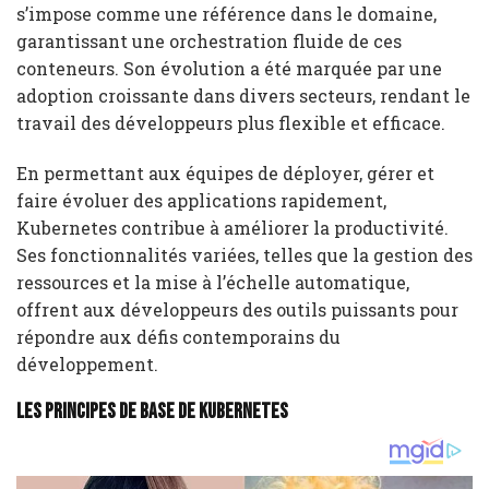
s’impose comme une référence dans le domaine,
garantissant une orchestration fluide de ces
conteneurs. Son évolution a été marquée par une
adoption croissante dans divers secteurs, rendant le
travail des développeurs plus flexible et efficace.
En permettant aux équipes de déployer, gérer et
faire évoluer des applications rapidement,
Kubernetes contribue à améliorer la productivité.
Ses fonctionnalités variées, telles que la gestion des
ressources et la mise à l’échelle automatique,
offrent aux développeurs des outils puissants pour
répondre aux défis contemporains du
développement.
Les principes de base de Kubernetes