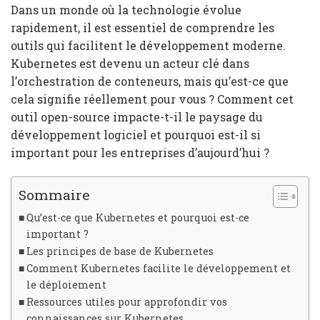
Dans un monde où la technologie évolue
rapidement, il est essentiel de comprendre les
outils qui facilitent le développement moderne.
Kubernetes est devenu un acteur clé dans
l’orchestration de conteneurs, mais qu’est-ce que
cela signifie réellement pour vous ? Comment cet
outil open-source impacte-t-il le paysage du
développement logiciel et pourquoi est-il si
important pour les entreprises d’aujourd’hui ?
Sommaire
Qu’est-ce que Kubernetes et pourquoi est-ce
important ?
Les principes de base de Kubernetes
Comment Kubernetes facilite le développement et
le déploiement
Ressources utiles pour approfondir vos
connaissances sur Kubernetes