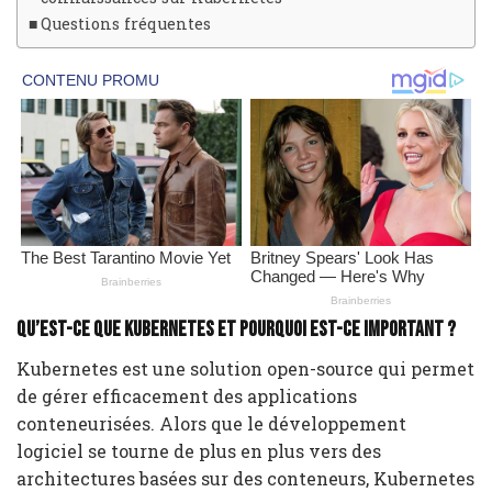
Questions fréquentes
Qu’est-ce que Kubernetes et pourquoi est-ce important ?
Kubernetes est une solution open-source qui permet
de gérer efficacement des applications
conteneurisées. Alors que le développement
logiciel se tourne de plus en plus vers des
architectures basées sur des conteneurs, Kubernetes