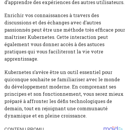
d’apprendre des expériences des autres utilisateurs.
Enrichir vos connaissances à travers des
discussions et des échanges avec d’autres
passionnés peut être une méthode très efficace pour
maîtriser Kubernetes. Cette interaction peut
également vous donner accès à des astuces
pratiques qui vous faciliteront la vie votre
apprentissage.
Kubernetes s’avère être un outil essentiel pour
quiconque souhaite se familiariser avec le monde
du développement moderne. En comprenant ses
principes et son fonctionnement, vous serez mieux
préparé à affronter les défis technologiques de
demain, tout en rejoignant une communauté
dynamique et en pleine croissance.