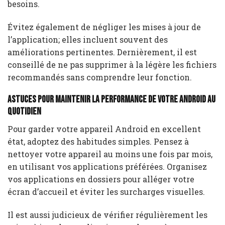
besoins.
Évitez également de négliger les mises à jour de
l’application; elles incluent souvent des
améliorations pertinentes. Dernièrement, il est
conseillé de ne pas supprimer à la légère les fichiers
recommandés sans comprendre leur fonction.
Astuces pour maintenir la performance de votre Android au
quotidien
Pour garder votre appareil Android en excellent
état, adoptez des habitudes simples. Pensez à
nettoyer votre appareil au moins une fois par mois,
en utilisant vos applications préférées. Organisez
vos applications en dossiers pour alléger votre
écran d’accueil et éviter les surcharges visuelles.
Il est aussi judicieux de vérifier régulièrement les