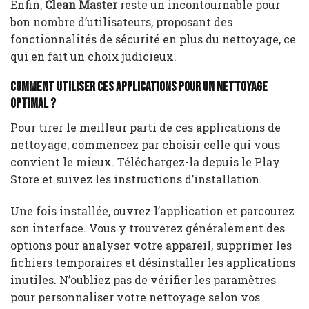
Enfin,
Clean Master
reste un incontournable pour
bon nombre d’utilisateurs, proposant des
fonctionnalités de sécurité en plus du nettoyage, ce
qui en fait un choix judicieux.
Comment utiliser ces applications pour un nettoyage
optimal ?
Pour tirer le meilleur parti de ces applications de
nettoyage, commencez par choisir celle qui vous
convient le mieux. Téléchargez-la depuis le Play
Store et suivez les instructions d’installation.
Une fois installée, ouvrez l’application et parcourez
son interface. Vous y trouverez généralement des
options pour analyser votre appareil, supprimer les
fichiers temporaires et désinstaller les applications
inutiles. N’oubliez pas de vérifier les paramètres
pour personnaliser votre nettoyage selon vos