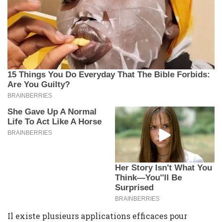
Il existe plusieurs applications efficaces pour