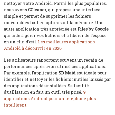
nettoyer votre Android. Parmi les plus populaires,
nous avons
CCleaner
, qui propose une interface
simple et permet de supprimer les fichiers
indésirables tout en optimisant la mémoire. Une
autre application très appréciée est
Files by Google
,
qui aide à gérer vos fichiers et à libérer de l’espace
en un clin d’œil.
Les meilleures applications
Android à découvrir en 2026
Les utilisateurs rapportent souvent un regain de
performances après avoir utilisé ces applications.
Par exemple, l’application
SD Maid
est idéale pour
identifier et nettoyer les fichiers inutiles laissés par
des applications désinstallées. Sa facilité
d’utilisation en fait un outil très prisé.
9
applications Android pour un téléphone plus
intelligent