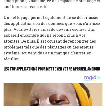
smartphone, vous libérez de l’espace de stockage et
améliorez sa réactivité.
Un nettoyage permet également de se débarrasser
des applications ou des données que vous n’utilisez
plus. Vous éviterez ainsi de devenir esclave d’un
appareil encombré qui ne répond plus à vos
attentes. De plus, il est courant de rencontrer des
problèmes tels que des plantages ou des erreurs
système, souvent dus à un manque d’entretien
régulier.
Les top applications pour nettoyer votre appareil Android