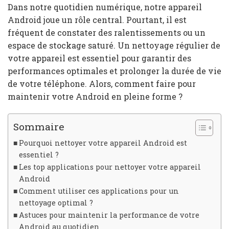
Dans notre quotidien numérique, notre appareil
Android joue un rôle central. Pourtant, il est
fréquent de constater des ralentissements ou un
espace de stockage saturé. Un nettoyage régulier de
votre appareil est essentiel pour garantir des
performances optimales et prolonger la durée de vie
de votre téléphone. Alors, comment faire pour
maintenir votre Android en pleine forme ?
Sommaire
Pourquoi nettoyer votre appareil Android est
essentiel ?
Les top applications pour nettoyer votre appareil
Android
Comment utiliser ces applications pour un
nettoyage optimal ?
Astuces pour maintenir la performance de votre
Android au quotidien