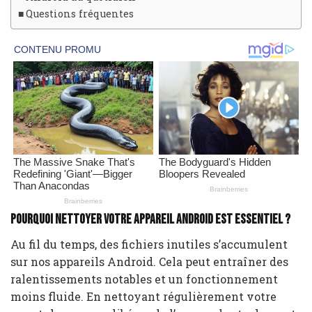
Questions fréquentes
Pourquoi nettoyer votre appareil Android est essentiel ?
Au fil du temps, des fichiers inutiles s’accumulent
sur nos appareils Android. Cela peut entraîner des
ralentissements notables et un fonctionnement
moins fluide. En nettoyant régulièrement votre