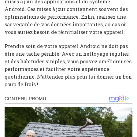
mises à jour des applications et du système
Android. Ces mises à jour contiennent souvent des
optimisations de performance. Enfin, réalisez une
sauvegarde de vos données importantes, au cas où
vous auriez besoin de réinitialiser votre appareil.
Prendre soin de votre appareil Android ne doit pas
être une tâche pénible. Avec un nettoyage régulier
et des habitudes simples, vous pouvez améliorer ses
performances et faciliter votre expérience
quotidienne. N’attendez plus pour lui donner un bon
coup de frais !