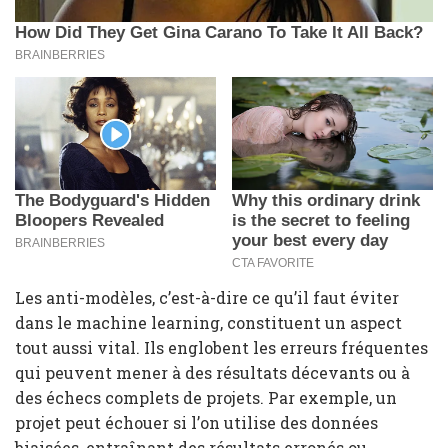
Les anti-modèles, c’est-à-dire ce qu’il faut éviter
dans le machine learning, constituent un aspect
tout aussi vital. Ils englobent les erreurs fréquentes
qui peuvent mener à des résultats décevants ou à
des échecs complets de projets. Par exemple, un
projet peut échouer si l’on utilise des données
biaisées, entraînant des résultats erronés ou