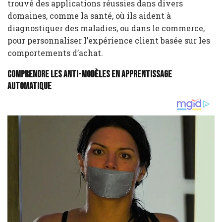
trouvé des applications réussies dans divers
domaines, comme la santé, où ils aident à
diagnostiquer des maladies, ou dans le commerce,
pour personnaliser l’expérience client basée sur les
comportements d’achat.
Comprendre les anti-modèles en apprentissage
automatique