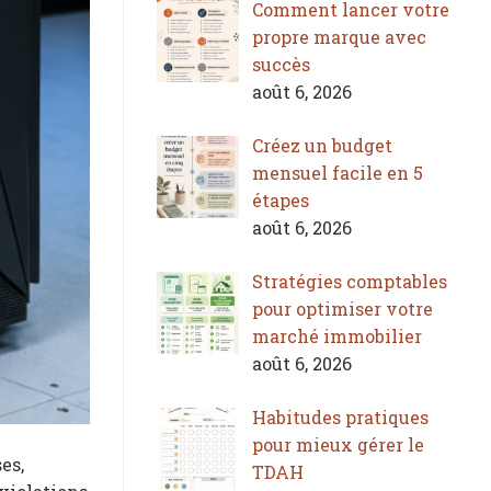
Comment lancer votre
propre marque avec
succès
août 6, 2026
Créez un budget
mensuel facile en 5
étapes
août 6, 2026
Stratégies comptables
pour optimiser votre
marché immobilier
août 6, 2026
Habitudes pratiques
pour mieux gérer le
es,
TDAH