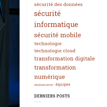
sécurité des données
sécurité
informatique
sécurité mobile
technologie
technologie cloud
transformation digitale
transformation
numérique
équipes
windows server
DERNIERS POSTS