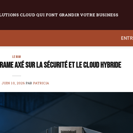
LUTIONS CLOUD QUI FONT GRANDIR VOTRE BUSINESS
ENTR
LE MAG
ame axé sur la sécurité et le cloud hybride
E
JUIN 10, 2026
PAR
PATRICIA