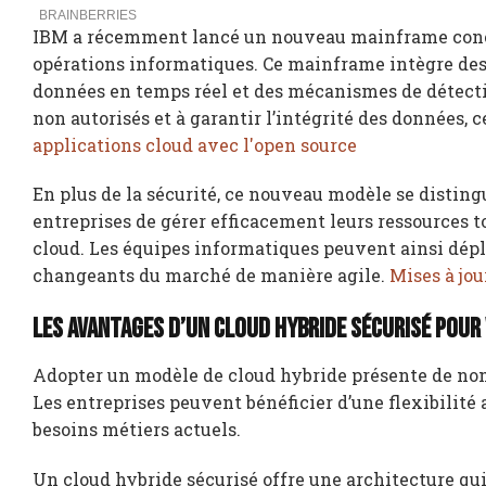
IBM a récemment lancé un nouveau mainframe conçu 
opérations informatiques. Ce mainframe intègre des 
données en temps réel et des mécanismes de détectio
non autorisés et à garantir l’intégrité des données, c
applications cloud avec l'open source
En plus de la sécurité, ce nouveau modèle se disting
entreprises de gérer efficacement leurs ressources tou
cloud. Les équipes informatiques peuvent ainsi dép
changeants du marché de manière agile.
Mises à jou
Les avantages d’un cloud hybride sécurisé pour
Adopter un modèle de cloud hybride présente de no
Les entreprises peuvent bénéficier d’une flexibilité
besoins métiers actuels.
Un cloud hybride sécurisé offre une architecture qu