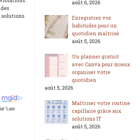
violations
août 6, 2026
 des
s solutions
Enregistrez vos
habitudes pour un
quotidien maîtrisé
août 5, 2026
Un planner gratuit
avec Canva pour mieux
organiser votre
quotidien
août 5, 2026
Maîtriser votre routine
capillaire grâce aux
solutions IT
août 5, 2026