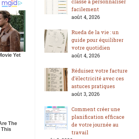
classe à personnaliser
facilement
août 4, 2026
Rueda de la vie : un
guide pour équilibrer
votre quotidien
août 4, 2026
Réduisez votre facture
d’électricité avec ces
astuces pratiques
août 3, 2026
Comment créer une
planification efficace
de votre journée au
travail