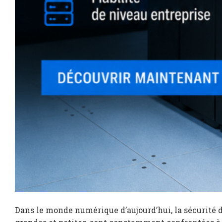
Dans le monde numérique d’aujourd’hui, la sécurité d