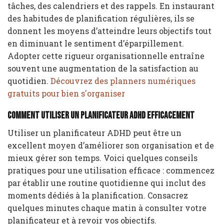
tâches, des calendriers et des rappels. En instaurant
des habitudes de planification régulières, ils se
donnent les moyens d’atteindre leurs objectifs tout
en diminuant le sentiment d’éparpillement.
Adopter cette rigueur organisationnelle entraîne
souvent une augmentation de la satisfaction au
quotidien.
Découvrez des planners numériques
gratuits pour bien s'organiser
Comment utiliser un planificateur ADHD efficacement
Utiliser un planificateur ADHD peut être un
excellent moyen d’améliorer son organisation et de
mieux gérer son temps. Voici quelques conseils
pratiques pour une utilisation efficace : commencez
par établir une routine quotidienne qui inclut des
moments dédiés à la planification. Consacrez
quelques minutes chaque matin à consulter votre
planificateur et à revoir vos objectifs.