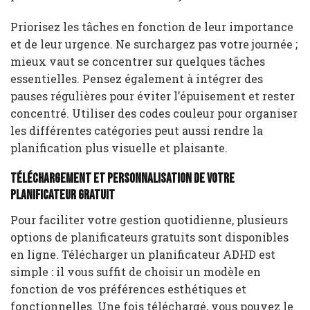
Priorisez les tâches en fonction de leur importance
et de leur urgence. Ne surchargez pas votre journée ;
mieux vaut se concentrer sur quelques tâches
essentielles. Pensez également à intégrer des
pauses régulières pour éviter l’épuisement et rester
concentré. Utiliser des codes couleur pour organiser
les différentes catégories peut aussi rendre la
planification plus visuelle et plaisante.
Téléchargement et personnalisation de votre
planificateur gratuit
Pour faciliter votre gestion quotidienne, plusieurs
options de planificateurs gratuits sont disponibles
en ligne. Télécharger un planificateur ADHD est
simple : il vous suffit de choisir un modèle en
fonction de vos préférences esthétiques et
fonctionnelles. Une fois téléchargé, vous pouvez le