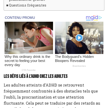
Questions fréquentes
Les défis liés à l’ADHD chez les adultes
Les adultes atteints d’ADHD se retrouvent
fréquemment confrontés à des obstacles tels que
l’oubli, la procrastination et une attention
fluctuante. Cela peut se traduire par des retards au