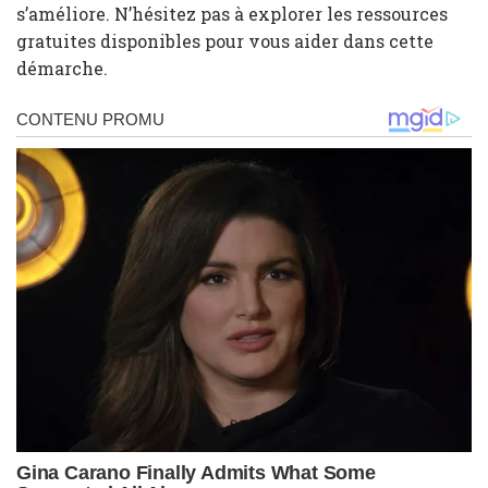
s’améliore. N’hésitez pas à explorer les ressources
gratuites disponibles pour vous aider dans cette
démarche.