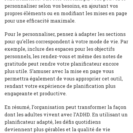
personnaliser selon vos besoins, en ajoutant vos
propres éléments ou en modifiant les mises en page
pour une efficacité maximale.
Pour le personnaliser, pensez à adapter les sections
pour qu’elles correspondent à votre mode de vie. Par
exemple, inclure des espaces pour les objectifs
personnels, les rendez-vous et même des notes de
gratitude peut rendre votre planificateur encore
plus utile. S’amuser avec la mise en page vous
permettra également de vous approprier cet outil,
rendant votre expérience de planification plus
engageante et productive.
En résumé, l’organisation peut transformer la façon
dont les adultes vivent avec l’ADHD. En utilisant un
planificateur adapté, les défis quotidiens
deviennent plus gérables et la qualité de vie