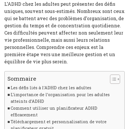
L’ADHD chez les adultes peut présenter des défis
uniques, souvent sous-estimés. Nombreux sont ceux
qui se battent avec des problèmes d’organisation, de
gestion du temps et de concentration quotidienne.
Ces difficultés peuvent affecter non seulement leur
vie professionnelle, mais aussi leurs relations
personnelles. Comprendre ces enjeux est la
première étape vers une meilleure gestion et un
équilibre de vie plus serein.
Sommaire
Les défis liés à l’ADHD chez les adultes
L’importance de l’organisation pour les adultes
atteints d’ADHD
Comment utiliser un planificateur ADHD
efficacement
Téléchargement et personnalisation de votre
planificateur gratuit