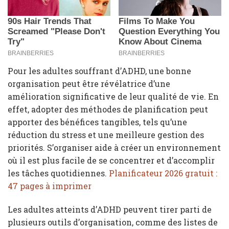
Pour les adultes souffrant d’ADHD, une bonne
organisation peut être révélatrice d’une
amélioration significative de leur qualité de vie. En
effet, adopter des méthodes de planification peut
apporter des bénéfices tangibles, tels qu’une
réduction du stress et une meilleure gestion des
priorités. S’organiser aide à créer un environnement
où il est plus facile de se concentrer et d’accomplir
les tâches quotidiennes.
Planificateur 2026 gratuit :
47 pages à imprimer
Les adultes atteints d’ADHD peuvent tirer parti de
plusieurs outils d’organisation, comme des listes de