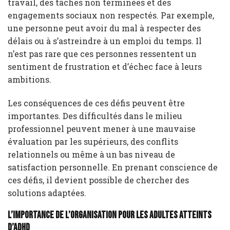
travail, des tâches non terminées et des
engagements sociaux non respectés. Par exemple,
une personne peut avoir du mal à respecter des
délais ou à s’astreindre à un emploi du temps. Il
n’est pas rare que ces personnes ressentent un
sentiment de frustration et d’échec face à leurs
ambitions.
Les conséquences de ces défis peuvent être
importantes. Des difficultés dans le milieu
professionnel peuvent mener à une mauvaise
évaluation par les supérieurs, des conflits
relationnels ou même à un bas niveau de
satisfaction personnelle. En prenant conscience de
ces défis, il devient possible de chercher des
solutions adaptées.
L’importance de l’organisation pour les adultes atteints
d’ADHD