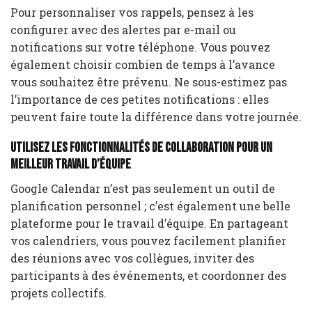
Pour personnaliser vos rappels, pensez à les
configurer avec des alertes par e-mail ou
notifications sur votre téléphone. Vous pouvez
également choisir combien de temps à l’avance
vous souhaitez être prévenu. Ne sous-estimez pas
l’importance de ces petites notifications : elles
peuvent faire toute la différence dans votre journée.
Utilisez les fonctionnalités de collaboration pour un
meilleur travail d’équipe
Google Calendar n’est pas seulement un outil de
planification personnel ; c’est également une belle
plateforme pour le travail d’équipe. En partageant
vos calendriers, vous pouvez facilement planifier
des réunions avec vos collègues, inviter des
participants à des événements, et coordonner des
projets collectifs.