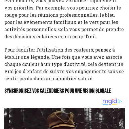
événements, vous pouvez visualiser rapidement
vos priorités. Par exemple, vous pourriez choisir le
rouge pour les réunions professionnelles, le bleu
pour les événements familiaux et le vert pour les
activités personnelles. Cela vous permet de prendre
des décisions éclairées en un coup d’œil.
Pour faciliter l’utilisation des couleurs, pensez à
établir une légende. Une fois que vous avez associé
chaque couleur à un type d’activité, cela devient un
vrai jeu d’enfant de suivre vos engagements sans se
sentir perdu dans un calendrier saturé.
Synchronisez vos calendriers pour une vision globale