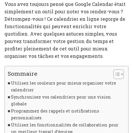
Vous avez toujours pensé que Google Calendar était
simplement un outil pour noter vos rendez-vous ?
Détrompez-vous ! Ce calendrier en ligne regorge de
fonctionnalités qui peuvent enrichir votre
quotidien. Avec quelques astuces simples, vous
pouvez transformer votre gestion du temps et
profiter pleinement de cet outil pour mieux
organiser vos tâches et vos engagements.
Sommaire
Utilisez les couleurs pour mieux organiser votre
calendrier
Synchronisez vos calendriers pour une vision
globale
Programmez des rappels et notifications
personnalisés
Utilisez les fonctionnalités de collaboration pour
un meilleur travail d’équipe