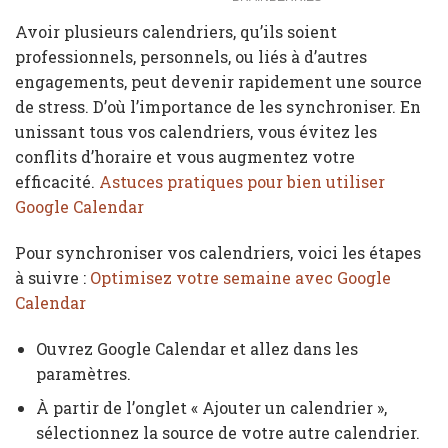
Avoir plusieurs calendriers, qu’ils soient
professionnels, personnels, ou liés à d’autres
engagements, peut devenir rapidement une source
de stress. D’où l’importance de les synchroniser. En
unissant tous vos calendriers, vous évitez les
conflits d’horaire et vous augmentez votre
efficacité.
Astuces pratiques pour bien utiliser
Google Calendar
Pour synchroniser vos calendriers, voici les étapes
à suivre :
Optimisez votre semaine avec Google
Calendar
Ouvrez Google Calendar et allez dans les
paramètres.
À partir de l’onglet « Ajouter un calendrier »,
sélectionnez la source de votre autre calendrier.