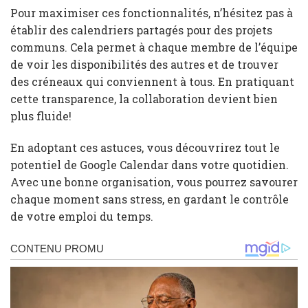
Pour maximiser ces fonctionnalités, n’hésitez pas à
établir des calendriers partagés pour des projets
communs. Cela permet à chaque membre de l’équipe
de voir les disponibilités des autres et de trouver
des créneaux qui conviennent à tous. En pratiquant
cette transparence, la collaboration devient bien
plus fluide!
En adoptant ces astuces, vous découvrirez tout le
potentiel de Google Calendar dans votre quotidien.
Avec une bonne organisation, vous pourrez savourer
chaque moment sans stress, en gardant le contrôle
de votre emploi du temps.