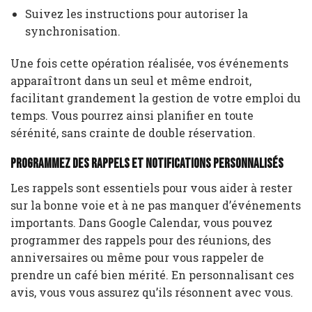
Suivez les instructions pour autoriser la
synchronisation.
Une fois cette opération réalisée, vos événements
apparaîtront dans un seul et même endroit,
facilitant grandement la gestion de votre emploi du
temps. Vous pourrez ainsi planifier en toute
sérénité, sans crainte de double réservation.
Programmez des rappels et notifications personnalisés
Les rappels sont essentiels pour vous aider à rester
sur la bonne voie et à ne pas manquer d’événements
importants. Dans Google Calendar, vous pouvez
programmer des rappels pour des réunions, des
anniversaires ou même pour vous rappeler de
prendre un café bien mérité. En personnalisant ces
avis, vous vous assurez qu’ils résonnent avec vous.