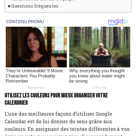
Questions fréquentes
Utilisez les couleurs pour mieux organiser votre
calendrier
L’une des meilleures façons d’utiliser Google
Calendar est de lui donner du sens grâce aux
couleurs. En assignant des teintes différentes à vos