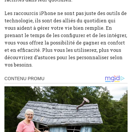
Les raccourcis iPhone ne sont pas juste des outils de
technologie, ils sont des alliés du quotidien qui
vous aident à gérer votre vie bien remplie. En
prenant le temps de les configurer et de les intégrer,
vous vous offrez la possibilité de gagner en confort
et en efficacité. Plus vous les utiliserez, plus vous
découvrirez d’astuces pour les personnaliser selon
vos besoins.