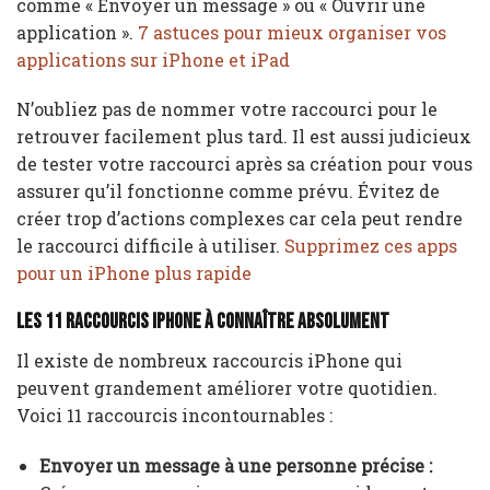
comme « Envoyer un message » ou « Ouvrir une
application ».
7 astuces pour mieux organiser vos
applications sur iPhone et iPad
N’oubliez pas de nommer votre raccourci pour le
retrouver facilement plus tard. Il est aussi judicieux
de tester votre raccourci après sa création pour vous
assurer qu’il fonctionne comme prévu. Évitez de
créer trop d’actions complexes car cela peut rendre
le raccourci difficile à utiliser.
Supprimez ces apps
pour un iPhone plus rapide
Les 11 raccourcis iPhone à connaître absolument
Il existe de nombreux raccourcis iPhone qui
peuvent grandement améliorer votre quotidien.
Voici 11 raccourcis incontournables :
Envoyer un message à une personne précise :