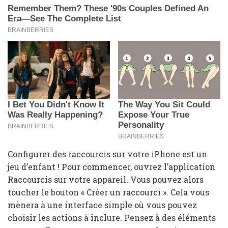
Configurer des raccourcis sur votre iPhone est un
jeu d’enfant ! Pour commencer, ouvrez l’application
Raccourcis sur votre appareil. Vous pouvez alors
toucher le bouton « Créer un raccourci ». Cela vous
mènera à une interface simple où vous pouvez
choisir les actions à inclure. Pensez à des éléments