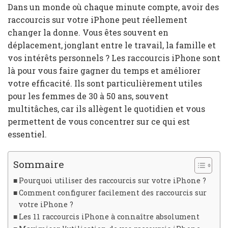
Dans un monde où chaque minute compte, avoir des
raccourcis sur votre iPhone peut réellement
changer la donne. Vous êtes souvent en
déplacement, jonglant entre le travail, la famille et
vos intérêts personnels ? Les raccourcis iPhone sont
là pour vous faire gagner du temps et améliorer
votre efficacité. Ils sont particulièrement utiles
pour les femmes de 30 à 50 ans, souvent
multitâches, car ils allègent le quotidien et vous
permettent de vous concentrer sur ce qui est
essentiel.
Sommaire
Pourquoi utiliser des raccourcis sur votre iPhone ?
Comment configurer facilement des raccourcis sur
votre iPhone ?
Les 11 raccourcis iPhone à connaître absolument