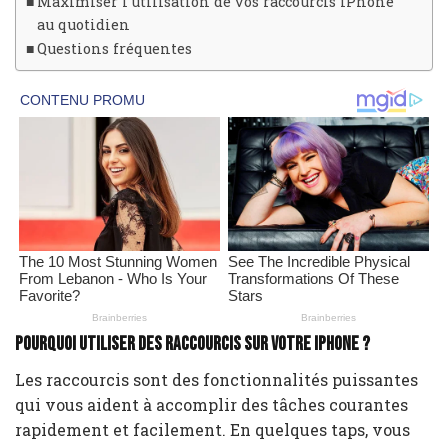
Maximiser l’utilisation de vos raccourcis iPhone
au quotidien
Questions fréquentes
Pourquoi utiliser des raccourcis sur votre iPhone ?
Les raccourcis sont des fonctionnalités puissantes
qui vous aident à accomplir des tâches courantes
rapidement et facilement. En quelques taps, vous