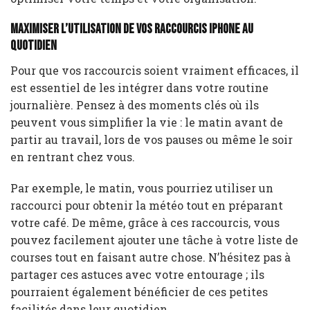
Maximiser l’utilisation de vos raccourcis iPhone au
quotidien
Pour que vos raccourcis soient vraiment efficaces, il
est essentiel de les intégrer dans votre routine
journalière. Pensez à des moments clés où ils
peuvent vous simplifier la vie : le matin avant de
partir au travail, lors de vos pauses ou même le soir
en rentrant chez vous.
Par exemple, le matin, vous pourriez utiliser un
raccourci pour obtenir la météo tout en préparant
votre café. De même, grâce à ces raccourcis, vous
pouvez facilement ajouter une tâche à votre liste de
courses tout en faisant autre chose. N’hésitez pas à
partager ces astuces avec votre entourage ; ils
pourraient également bénéficier de ces petites
facilités dans leur quotidien.