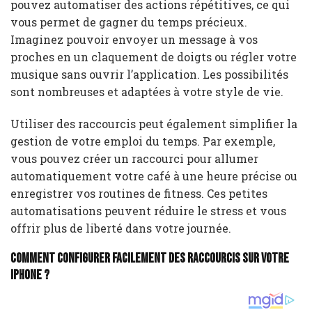
pouvez automatiser des actions répétitives, ce qui
vous permet de gagner du temps précieux.
Imaginez pouvoir envoyer un message à vos
proches en un claquement de doigts ou régler votre
musique sans ouvrir l’application. Les possibilités
sont nombreuses et adaptées à votre style de vie.
Utiliser des raccourcis peut également simplifier la
gestion de votre emploi du temps. Par exemple,
vous pouvez créer un raccourci pour allumer
automatiquement votre café à une heure précise ou
enregistrer vos routines de fitness. Ces petites
automatisations peuvent réduire le stress et vous
offrir plus de liberté dans votre journée.
Comment configurer facilement des raccourcis sur votre
iPhone ?