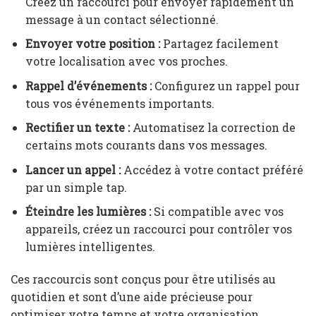
Créez un raccourci pour envoyer rapidement un
message à un contact sélectionné.
Envoyer votre position :
Partagez facilement
votre localisation avec vos proches.
Rappel d’événements :
Configurez un rappel pour
tous vos événements importants.
Rectifier un texte :
Automatisez la correction de
certains mots courants dans vos messages.
Lancer un appel :
Accédez à votre contact préféré
par un simple tap.
Éteindre les lumières :
Si compatible avec vos
appareils, créez un raccourci pour contrôler vos
lumières intelligentes.
Ces raccourcis sont conçus pour être utilisés au
quotidien et sont d’une aide précieuse pour
optimiser votre temps et votre organisation.